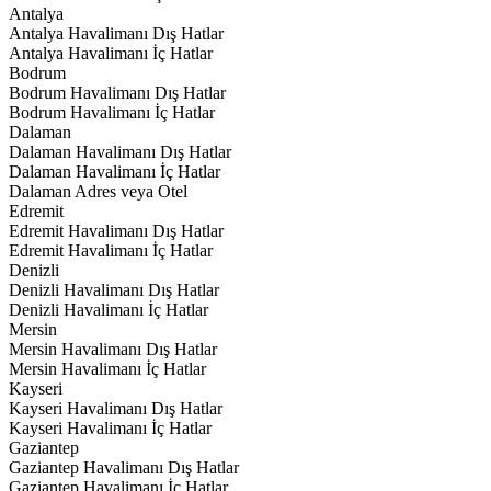
Antalya
Antalya Havalimanı Dış Hatlar
Antalya Havalimanı İç Hatlar
Bodrum
Bodrum Havalimanı Dış Hatlar
Bodrum Havalimanı İç Hatlar
Dalaman
Dalaman Havalimanı Dış Hatlar
Dalaman Havalimanı İç Hatlar
Dalaman Adres veya Otel
Edremit
Edremit Havalimanı Dış Hatlar
Edremit Havalimanı İç Hatlar
Denizli
Denizli Havalimanı Dış Hatlar
Denizli Havalimanı İç Hatlar
Mersin
Mersin Havalimanı Dış Hatlar
Mersin Havalimanı İç Hatlar
Kayseri
Kayseri Havalimanı Dış Hatlar
Kayseri Havalimanı İç Hatlar
Gaziantep
Gaziantep Havalimanı Dış Hatlar
Gaziantep Havalimanı İç Hatlar