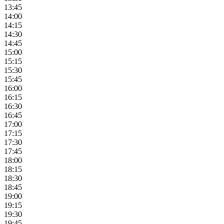
13:45
14:00
14:15
14:30
14:45
15:00
15:15
15:30
15:45
16:00
16:15
16:30
16:45
17:00
17:15
17:30
17:45
18:00
18:15
18:30
18:45
19:00
19:15
19:30
19:45