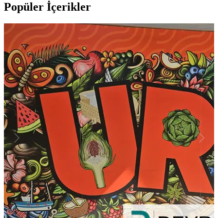
Popüler İçerikler