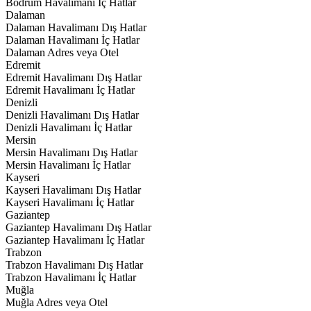
Bodrum Havalimanı İç Hatlar
Dalaman
Dalaman Havalimanı Dış Hatlar
Dalaman Havalimanı İç Hatlar
Dalaman Adres veya Otel
Edremit
Edremit Havalimanı Dış Hatlar
Edremit Havalimanı İç Hatlar
Denizli
Denizli Havalimanı Dış Hatlar
Denizli Havalimanı İç Hatlar
Mersin
Mersin Havalimanı Dış Hatlar
Mersin Havalimanı İç Hatlar
Kayseri
Kayseri Havalimanı Dış Hatlar
Kayseri Havalimanı İç Hatlar
Gaziantep
Gaziantep Havalimanı Dış Hatlar
Gaziantep Havalimanı İç Hatlar
Trabzon
Trabzon Havalimanı Dış Hatlar
Trabzon Havalimanı İç Hatlar
Muğla
Muğla Adres veya Otel