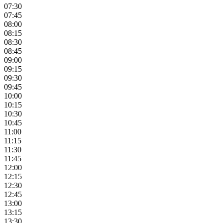
07:30
07:45
08:00
08:15
08:30
08:45
09:00
09:15
09:30
09:45
10:00
10:15
10:30
10:45
11:00
11:15
11:30
11:45
12:00
12:15
12:30
12:45
13:00
13:15
13:30