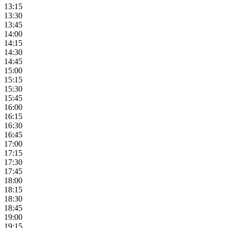
13:15
13:30
13:45
14:00
14:15
14:30
14:45
15:00
15:15
15:30
15:45
16:00
16:15
16:30
16:45
17:00
17:15
17:30
17:45
18:00
18:15
18:30
18:45
19:00
19:15