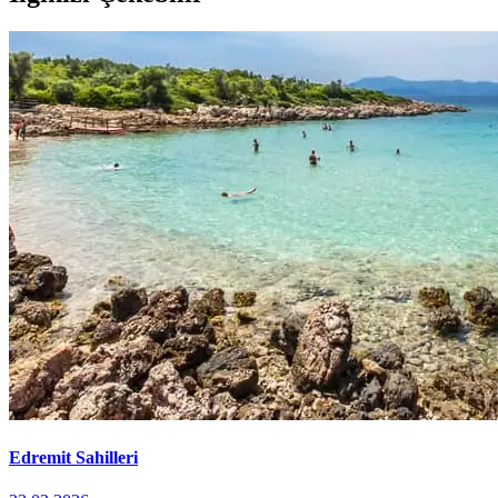
Edremit Sahilleri