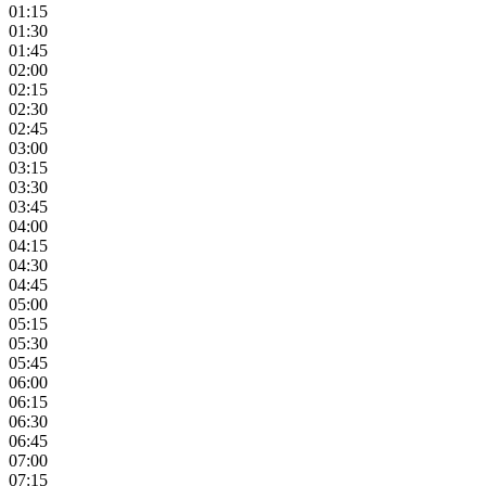
01:15
01:30
01:45
02:00
02:15
02:30
02:45
03:00
03:15
03:30
03:45
04:00
04:15
04:30
04:45
05:00
05:15
05:30
05:45
06:00
06:15
06:30
06:45
07:00
07:15