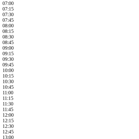
07:00
07:15
07:30
07:45
08:00
08:15
08:30
08:45
09:00
09:15
09:30
09:45
10:00
10:15
10:30
10:45
11:00
11:15
11:30
11:45
12:00
12:15
12:30
12:45
13:00