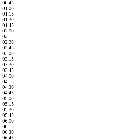
00:45
01:00
01:15
01:30
01:45
02:00
02:15
02:30
02:45
03:00
03:15
03:30
03:45
04:00
04:15
04:30
04:45
05:00
05:15
05:30
05:45
06:00
06:15
06:30
06:45