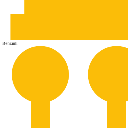
Benzinli