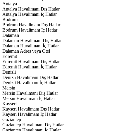
Antalya
Antalya Havalimanı Dış Hatlar
Antalya Havalimanı İç Hatlar
Bodrum
Bodrum Havalimanı Dış Hatlar
Bodrum Havalimanı İç Hatlar
Dalaman
Dalaman Havalimanı Dış Hatlar
Dalaman Havalimanı İç Hatlar
Dalaman Adres veya Otel
Edremit
Edremit Havalimanı Dış Hatlar
Edremit Havalimanı İç Hatlar
Denizli
Denizli Havalimanı Dış Hatlar
Denizli Havalimanı İç Hatlar
Mersin
Mersin Havalimanı Dış Hatlar
Mersin Havalimanı İç Hatlar
Kayseri
Kayseri Havalimanı Dış Hatlar
Kayseri Havalimanı İç Hatlar
Gaziantep
Gaziantep Havalimanı Dış Hatlar
Gaziantep Havalimanı İç Hatlar