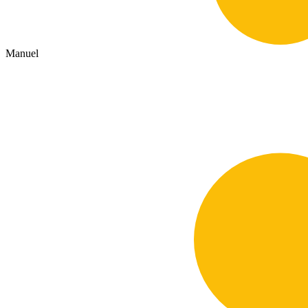
Manuel