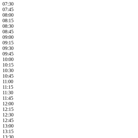
07:30
07:45
08:00
08:15
08:30
08:45
09:00
09:15
09:30
09:45
10:00
10:15
10:30
10:45
11:00
11:15
11:30
11:45
12:00
12:15
12:30
12:45
13:00
13:15
13:30