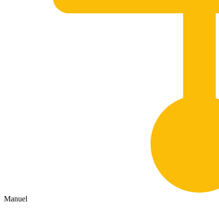
Manuel