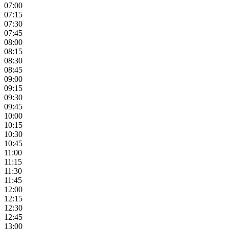
07:00
07:15
07:30
07:45
08:00
08:15
08:30
08:45
09:00
09:15
09:30
09:45
10:00
10:15
10:30
10:45
11:00
11:15
11:30
11:45
12:00
12:15
12:30
12:45
13:00