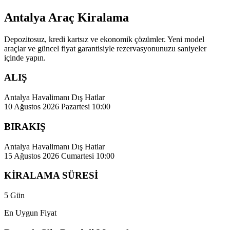
Antalya Araç Kiralama
Depozitosuz, kredi kartsız ve ekonomik çözümler. Yeni model
araçlar ve güncel fiyat garantisiyle rezervasyonunuzu saniyeler
içinde yapın.
ALIŞ
Antalya Havalimanı Dış Hatlar
10 Ağustos 2026 Pazartesi 10:00
BIRAKIŞ
Antalya Havalimanı Dış Hatlar
15 Ağustos 2026 Cumartesi 10:00
KİRALAMA SÜRESİ
5 Gün
En Uygun Fiyat