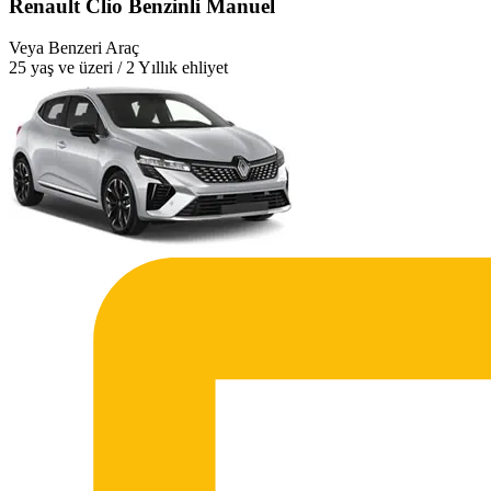
Renault Clio Benzinli Manuel
Veya Benzeri Araç
25 yaş ve üzeri / 2 Yıllık ehliyet