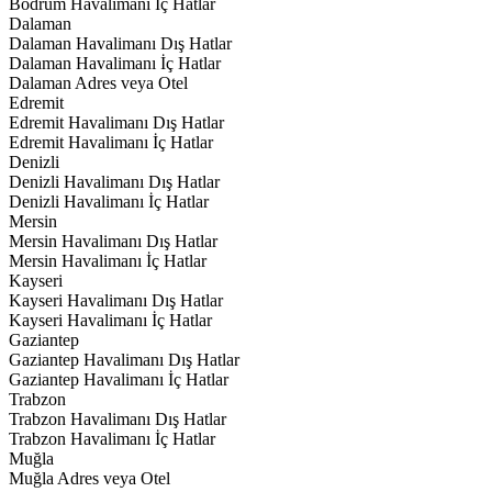
Bodrum Havalimanı İç Hatlar
Dalaman
Dalaman Havalimanı Dış Hatlar
Dalaman Havalimanı İç Hatlar
Dalaman Adres veya Otel
Edremit
Edremit Havalimanı Dış Hatlar
Edremit Havalimanı İç Hatlar
Denizli
Denizli Havalimanı Dış Hatlar
Denizli Havalimanı İç Hatlar
Mersin
Mersin Havalimanı Dış Hatlar
Mersin Havalimanı İç Hatlar
Kayseri
Kayseri Havalimanı Dış Hatlar
Kayseri Havalimanı İç Hatlar
Gaziantep
Gaziantep Havalimanı Dış Hatlar
Gaziantep Havalimanı İç Hatlar
Trabzon
Trabzon Havalimanı Dış Hatlar
Trabzon Havalimanı İç Hatlar
Muğla
Muğla Adres veya Otel