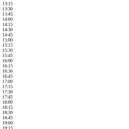
13:15
13:30
13:45
14:00
14:15
14:30
14:45
15:00
15:15
15:30
15:45
16:00
16:15
16:30
16:45
17:00
17:15
17:30
17:45
18:00
18:15
18:30
18:45
19:00
19:15