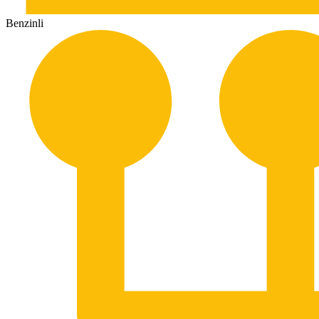
Benzinli