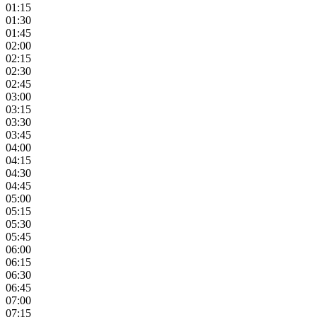
01:15
01:30
01:45
02:00
02:15
02:30
02:45
03:00
03:15
03:30
03:45
04:00
04:15
04:30
04:45
05:00
05:15
05:30
05:45
06:00
06:15
06:30
06:45
07:00
07:15