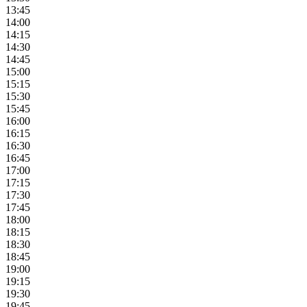
13:45
14:00
14:15
14:30
14:45
15:00
15:15
15:30
15:45
16:00
16:15
16:30
16:45
17:00
17:15
17:30
17:45
18:00
18:15
18:30
18:45
19:00
19:15
19:30
19:45