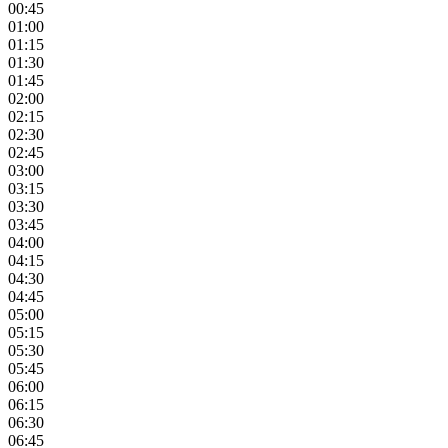
00:45
01:00
01:15
01:30
01:45
02:00
02:15
02:30
02:45
03:00
03:15
03:30
03:45
04:00
04:15
04:30
04:45
05:00
05:15
05:30
05:45
06:00
06:15
06:30
06:45