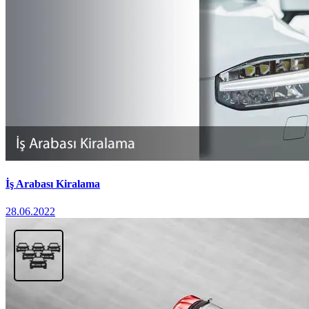
İş Arabası Kiralama
28.06.2022