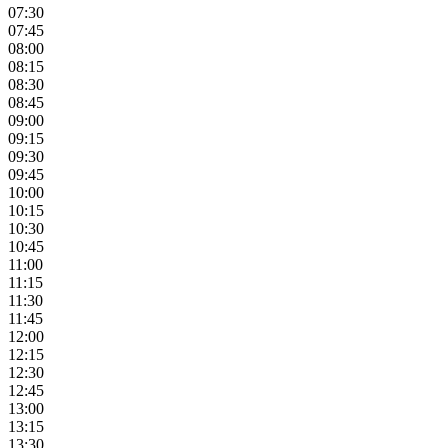
07:30
07:45
08:00
08:15
08:30
08:45
09:00
09:15
09:30
09:45
10:00
10:15
10:30
10:45
11:00
11:15
11:30
11:45
12:00
12:15
12:30
12:45
13:00
13:15
13:30