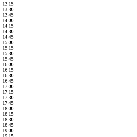
13:15
13:30
13:45
14:00
14:15
14:30
14:45
15:00
15:15
15:30
15:45
16:00
16:15
16:30
16:45
17:00
17:15
17:30
17:45
18:00
18:15
18:30
18:45
19:00
19:15