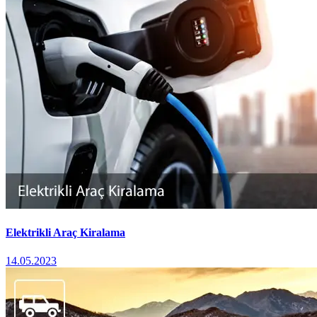
Elektrikli Araç Kiralama
14.05.2023