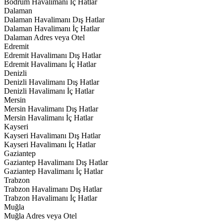
Bodrum Havalimanı İç Hatlar
Dalaman
Dalaman Havalimanı Dış Hatlar
Dalaman Havalimanı İç Hatlar
Dalaman Adres veya Otel
Edremit
Edremit Havalimanı Dış Hatlar
Edremit Havalimanı İç Hatlar
Denizli
Denizli Havalimanı Dış Hatlar
Denizli Havalimanı İç Hatlar
Mersin
Mersin Havalimanı Dış Hatlar
Mersin Havalimanı İç Hatlar
Kayseri
Kayseri Havalimanı Dış Hatlar
Kayseri Havalimanı İç Hatlar
Gaziantep
Gaziantep Havalimanı Dış Hatlar
Gaziantep Havalimanı İç Hatlar
Trabzon
Trabzon Havalimanı Dış Hatlar
Trabzon Havalimanı İç Hatlar
Muğla
Muğla Adres veya Otel