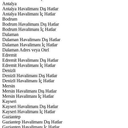
Antalya
Antalya Havalimanı Dış Hatlar
Antalya Havalimanı İç Hatlar
Bodrum
Bodrum Havalimanı Dış Hatlar
Bodrum Havalimanı İç Hatlar
Dalaman
Dalaman Havalimanı Dış Hatlar
Dalaman Havalimanı İç Hatlar
Dalaman Adres veya Otel
Edremit
Edremit Havalimanı Dış Hatlar
Edremit Havalimanı İç Hatlar
Denizli
Denizli Havalimanı Dış Hatlar
Denizli Havalimanı İç Hatlar
Mersin
Mersin Havalimanı Dış Hatlar
Mersin Havalimanı İç Hatlar
Kayseri
Kayseri Havalimanı Dış Hatlar
Kayseri Havalimanı İç Hatlar
Gaziantep
Gaziantep Havalimanı Dış Hatlar
Gaziantep Havalimanı İç Hatlar