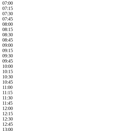
07:00
07:15
07:30
07:45
08:00
08:15
08:30
08:45
09:00
09:15
09:30
09:45
10:00
10:15
10:30
10:45
11:00
11:15
11:30
11:45
12:00
12:15
12:30
12:45
13:00