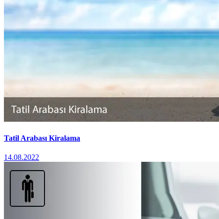
Tatil Arabası Kiralama
14.08.2022