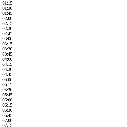
01:15
01:30
01:45
02:00
02:15
02:30
02:45
03:00
03:15
03:30
03:45
04:00
04:15
04:30
04:45
05:00
05:15
05:30
05:45
06:00
06:15
06:30
06:45
07:00
07:15