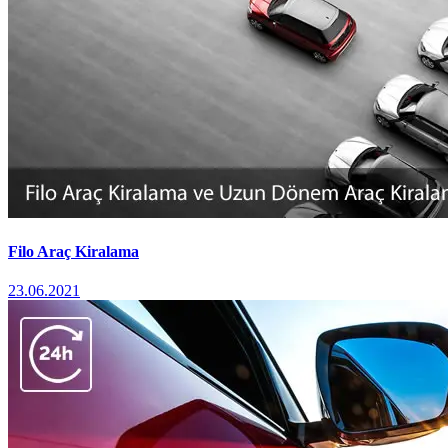
Filo Araç Kiralama
23.06.2021