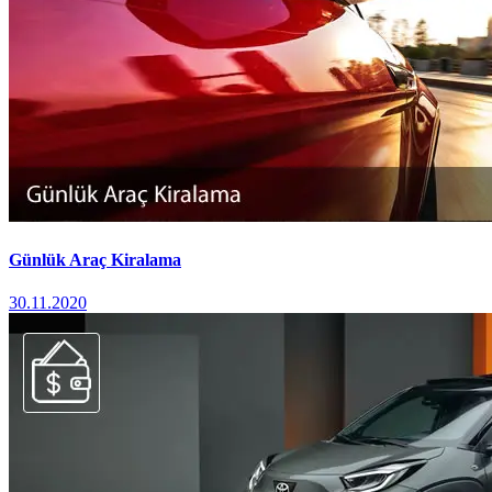
Günlük Araç Kiralama
30.11.2020