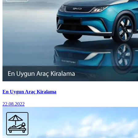
En Uygun Araç Kiralama
22.08.2022