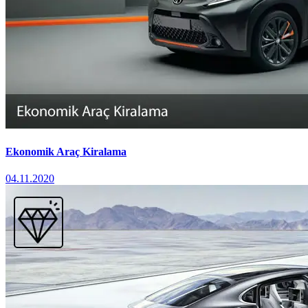
Ekonomik Araç Kiralama
04.11.2020