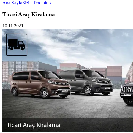
Ana Sayfa
Sizin Tercihiniz
Ticari Araç Kiralama
10.11.2021