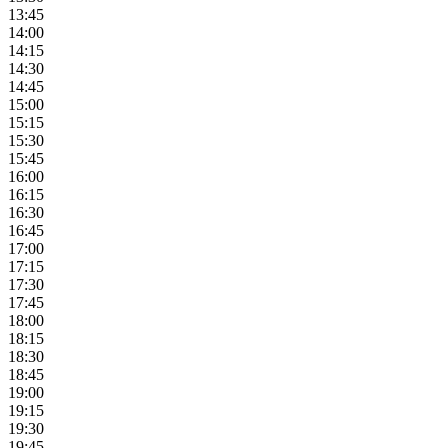
13:45
14:00
14:15
14:30
14:45
15:00
15:15
15:30
15:45
16:00
16:15
16:30
16:45
17:00
17:15
17:30
17:45
18:00
18:15
18:30
18:45
19:00
19:15
19:30
19:45