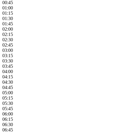
00:45
01:00
01:15
01:30
01:45
02:00
02:15
02:30
02:45
03:00
03:15
03:30
03:45
04:00
04:15
04:30
04:45
05:00
05:15
05:30
05:45
06:00
06:15
06:30
06:45