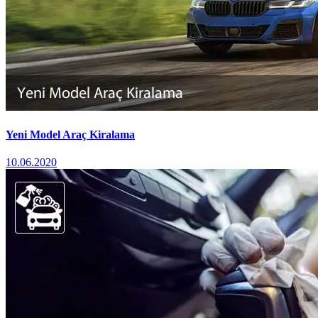
Yeni Model Araç Kiralama
10.06.2020