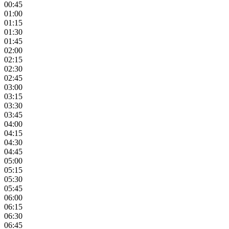
00:45
01:00
01:15
01:30
01:45
02:00
02:15
02:30
02:45
03:00
03:15
03:30
03:45
04:00
04:15
04:30
04:45
05:00
05:15
05:30
05:45
06:00
06:15
06:30
06:45