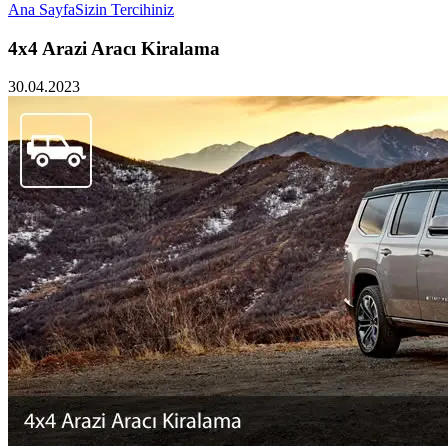
Ana Sayfa
Sizin Tercihiniz
4x4 Arazi Aracı Kiralama
30.04.2023