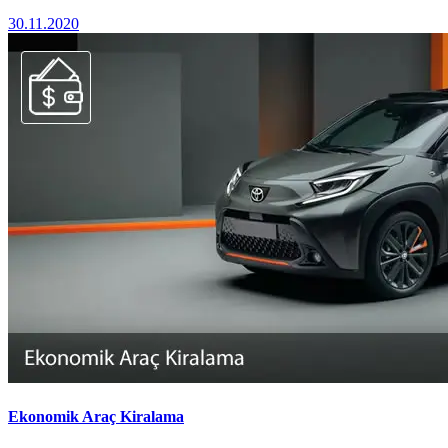
30.11.2020
Ekonomik Araç Kiralama