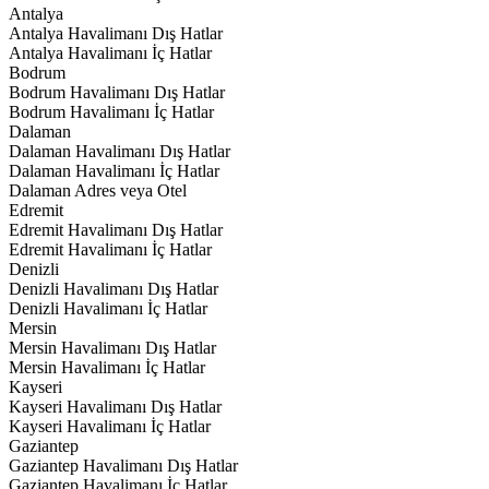
Antalya
Antalya Havalimanı Dış Hatlar
Antalya Havalimanı İç Hatlar
Bodrum
Bodrum Havalimanı Dış Hatlar
Bodrum Havalimanı İç Hatlar
Dalaman
Dalaman Havalimanı Dış Hatlar
Dalaman Havalimanı İç Hatlar
Dalaman Adres veya Otel
Edremit
Edremit Havalimanı Dış Hatlar
Edremit Havalimanı İç Hatlar
Denizli
Denizli Havalimanı Dış Hatlar
Denizli Havalimanı İç Hatlar
Mersin
Mersin Havalimanı Dış Hatlar
Mersin Havalimanı İç Hatlar
Kayseri
Kayseri Havalimanı Dış Hatlar
Kayseri Havalimanı İç Hatlar
Gaziantep
Gaziantep Havalimanı Dış Hatlar
Gaziantep Havalimanı İç Hatlar