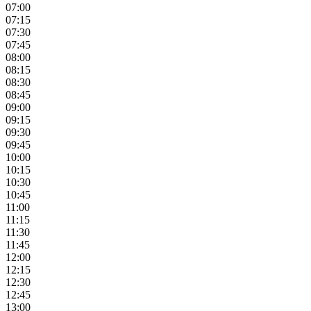
07:00
07:15
07:30
07:45
08:00
08:15
08:30
08:45
09:00
09:15
09:30
09:45
10:00
10:15
10:30
10:45
11:00
11:15
11:30
11:45
12:00
12:15
12:30
12:45
13:00