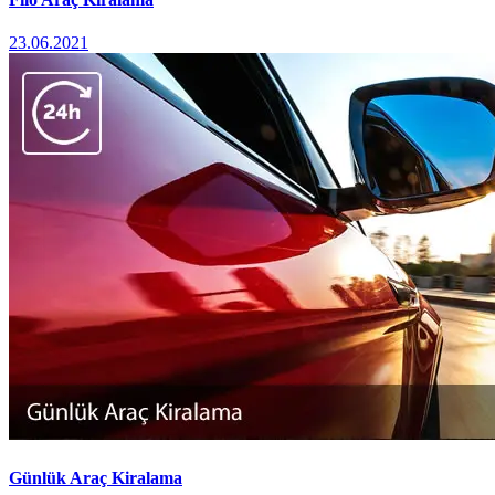
23.06.2021
Günlük Araç Kiralama