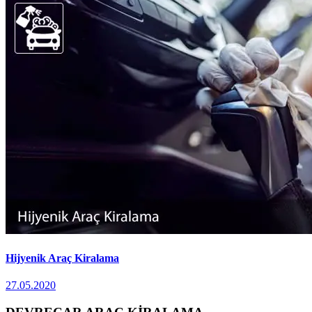
Hijyenik Araç Kiralama
27.05.2020