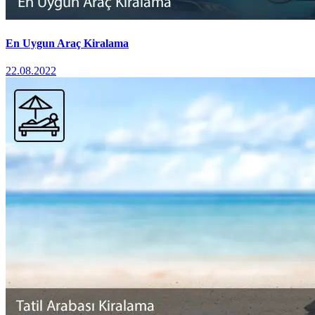
En Uygun Araç Kiralama
22.08.2022