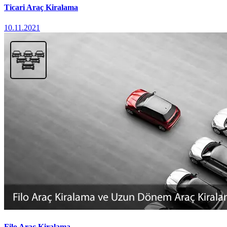
Ticari Araç Kiralama
10.11.2021
Filo Araç Kiralama