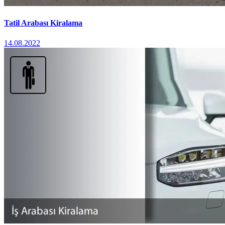
Tatil Arabası Kiralama
14.08.2022