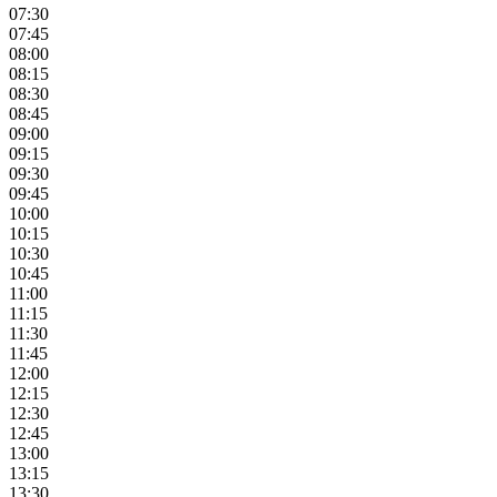
07:30
07:45
08:00
08:15
08:30
08:45
09:00
09:15
09:30
09:45
10:00
10:15
10:30
10:45
11:00
11:15
11:30
11:45
12:00
12:15
12:30
12:45
13:00
13:15
13:30