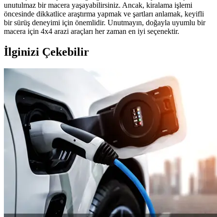
unutulmaz bir macera yaşayabilirsiniz. Ancak, kiralama işlemi
öncesinde dikkatlice araştırma yapmak ve şartları anlamak, keyifli
bir sürüş deneyimi için önemlidir. Unutmayın, doğayla uyumlu bir
macera için 4x4 arazi araçları her zaman en iyi seçenektir.
İlginizi Çekebilir