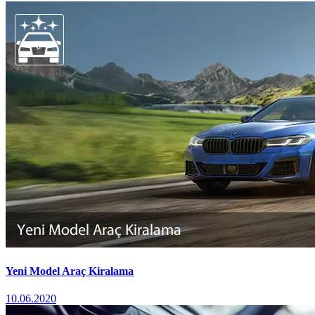
Yeni Model Araç Kiralama
10.06.2020