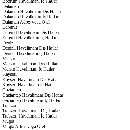
Bodrum Havalimanı İç Hatlar
Dalaman
Dalaman Havalimanı Dış Hatlar
Dalaman Havalimanı İç Hatlar
Dalaman Adres veya Otel
Edremit
Edremit Havalimanı Dış Hatlar
Edremit Havalimanı İç Hatlar
Denizli
Denizli Havalimanı Dış Hatlar
Denizli Havalimanı İç Hatlar
Mersin
Mersin Havalimanı Dış Hatlar
Mersin Havalimanı İç Hatlar
Kayseri
Kayseri Havalimanı Dış Hatlar
Kayseri Havalimanı İç Hatlar
Gaziantep
Gaziantep Havalimanı Dış Hatlar
Gaziantep Havalimanı İç Hatlar
Trabzon
Trabzon Havalimanı Dış Hatlar
Trabzon Havalimanı İç Hatlar
Muğla
Muğla Adres veya Otel