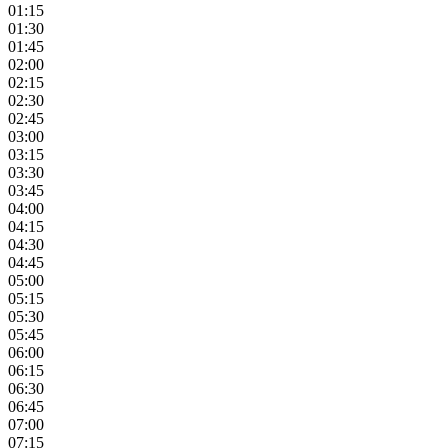
01:15
01:30
01:45
02:00
02:15
02:30
02:45
03:00
03:15
03:30
03:45
04:00
04:15
04:30
04:45
05:00
05:15
05:30
05:45
06:00
06:15
06:30
06:45
07:00
07:15