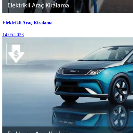
Elektrikli Araç Kiralama
14.05.2023