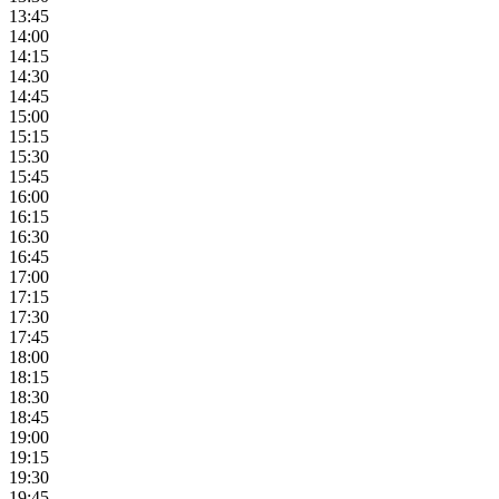
13:45
14:00
14:15
14:30
14:45
15:00
15:15
15:30
15:45
16:00
16:15
16:30
16:45
17:00
17:15
17:30
17:45
18:00
18:15
18:30
18:45
19:00
19:15
19:30
19:45