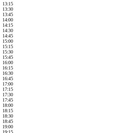
13:15
13:30
13:45
14:00
14:15
14:30
14:45
15:00
15:15
15:30
15:45
16:00
16:15
16:30
16:45
17:00
17:15
17:30
17:45
18:00
18:15
18:30
18:45
19:00
19:15