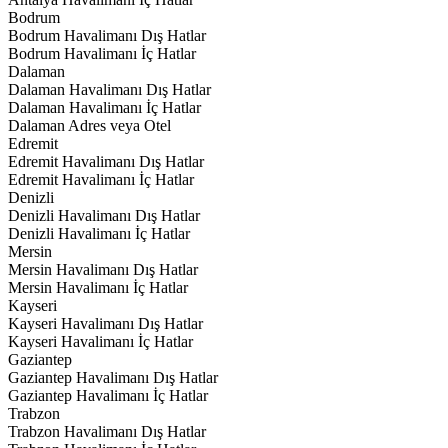
Bodrum
Bodrum Havalimanı Dış Hatlar
Bodrum Havalimanı İç Hatlar
Dalaman
Dalaman Havalimanı Dış Hatlar
Dalaman Havalimanı İç Hatlar
Dalaman Adres veya Otel
Edremit
Edremit Havalimanı Dış Hatlar
Edremit Havalimanı İç Hatlar
Denizli
Denizli Havalimanı Dış Hatlar
Denizli Havalimanı İç Hatlar
Mersin
Mersin Havalimanı Dış Hatlar
Mersin Havalimanı İç Hatlar
Kayseri
Kayseri Havalimanı Dış Hatlar
Kayseri Havalimanı İç Hatlar
Gaziantep
Gaziantep Havalimanı Dış Hatlar
Gaziantep Havalimanı İç Hatlar
Trabzon
Trabzon Havalimanı Dış Hatlar