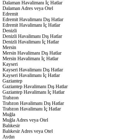
Dalaman Havalimanı İç Hatlar
Dalaman Adres veya Otel
Edremit
Edremit Havalimanı Dış Hatlar
Edremit Havalimanı İç Hatlar
Denizli
Denizli Havalimanı Dış Hatlar
Denizli Havalimanı İç Hatlar
Mersin
Mersin Havalimanı Dış Hatlar
Mersin Havalimanı İç Hatlar
Kayseri
Kayseri Havalimanı Dış Hatlar
Kayseri Havalimanı İç Hatlar
Gaziantep
Gaziantep Havalimanı Dış Hatlar
Gaziantep Havalimanı İç Hatlar
Trabzon
Trabzon Havalimanı Dış Hatlar
Trabzon Havalimanı İç Hatlar
Muğla
Muğla Adres veya Otel
Balıkesir
Balıkesir Adres veya Otel
Aydın