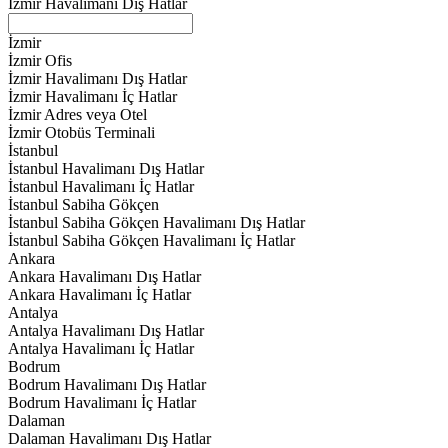
İzmir Havalimanı Dış Hatlar
İzmir
İzmir Ofis
İzmir Havalimanı Dış Hatlar
İzmir Havalimanı İç Hatlar
İzmir Adres veya Otel
İzmir Otobüs Terminali
İstanbul
İstanbul Havalimanı Dış Hatlar
İstanbul Havalimanı İç Hatlar
İstanbul Sabiha Gökçen
İstanbul Sabiha Gökçen Havalimanı Dış Hatlar
İstanbul Sabiha Gökçen Havalimanı İç Hatlar
Ankara
Ankara Havalimanı Dış Hatlar
Ankara Havalimanı İç Hatlar
Antalya
Antalya Havalimanı Dış Hatlar
Antalya Havalimanı İç Hatlar
Bodrum
Bodrum Havalimanı Dış Hatlar
Bodrum Havalimanı İç Hatlar
Dalaman
Dalaman Havalimanı Dış Hatlar