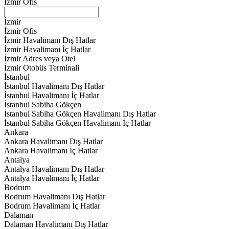
İzmir Ofis
İzmir
İzmir Ofis
İzmir Havalimanı Dış Hatlar
İzmir Havalimanı İç Hatlar
İzmir Adres veya Otel
İzmir Otobüs Terminali
İstanbul
İstanbul Havalimanı Dış Hatlar
İstanbul Havalimanı İç Hatlar
İstanbul Sabiha Gökçen
İstanbul Sabiha Gökçen Havalimanı Dış Hatlar
İstanbul Sabiha Gökçen Havalimanı İç Hatlar
Ankara
Ankara Havalimanı Dış Hatlar
Ankara Havalimanı İç Hatlar
Antalya
Antalya Havalimanı Dış Hatlar
Antalya Havalimanı İç Hatlar
Bodrum
Bodrum Havalimanı Dış Hatlar
Bodrum Havalimanı İç Hatlar
Dalaman
Dalaman Havalimanı Dış Hatlar