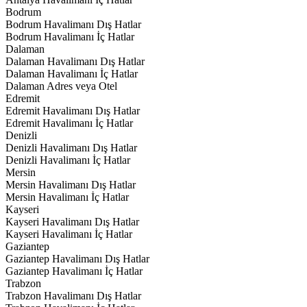
Bodrum
Bodrum Havalimanı Dış Hatlar
Bodrum Havalimanı İç Hatlar
Dalaman
Dalaman Havalimanı Dış Hatlar
Dalaman Havalimanı İç Hatlar
Dalaman Adres veya Otel
Edremit
Edremit Havalimanı Dış Hatlar
Edremit Havalimanı İç Hatlar
Denizli
Denizli Havalimanı Dış Hatlar
Denizli Havalimanı İç Hatlar
Mersin
Mersin Havalimanı Dış Hatlar
Mersin Havalimanı İç Hatlar
Kayseri
Kayseri Havalimanı Dış Hatlar
Kayseri Havalimanı İç Hatlar
Gaziantep
Gaziantep Havalimanı Dış Hatlar
Gaziantep Havalimanı İç Hatlar
Trabzon
Trabzon Havalimanı Dış Hatlar