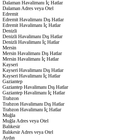
Dalaman Havalimanı İç Hatlar
Dalaman Adres veya Otel
Edremit
Edremit Havalimanı Dış Hatlar
Edremit Havalimanı İç Hatlar
Denizli
Denizli Havalimanı Dış Hatlar
Denizli Havalimanı İç Hatlar
Mersin
Mersin Havalimanı Dış Hatlar
Mersin Havalimanı İç Hatlar
Kayseri
Kayseri Havalimanı Dış Hatlar
Kayseri Havalimanı İç Hatlar
Gaziantep
Gaziantep Havalimanı Dış Hatlar
Gaziantep Havalimanı İç Hatlar
Trabzon
Trabzon Havalimanı Dış Hatlar
Trabzon Havalimanı İç Hatlar
Muğla
Muğla Adres veya Otel
Balıkesir
Balıkesir Adres veya Otel
Aydın