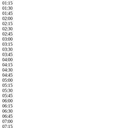
01:15
01:30
01:45
02:00
02:15
02:30
02:45
03:00
03:15
03:30
03:45
04:00
04:15
04:30
04:45
05:00
05:15
05:30
05:45
06:00
06:15
06:30
06:45
07:00
07:15