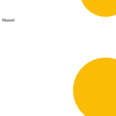
Manuel