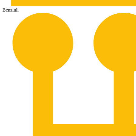
Benzinli