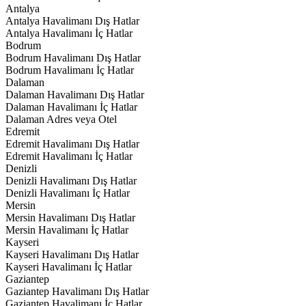
Antalya
Antalya Havalimanı Dış Hatlar
Antalya Havalimanı İç Hatlar
Bodrum
Bodrum Havalimanı Dış Hatlar
Bodrum Havalimanı İç Hatlar
Dalaman
Dalaman Havalimanı Dış Hatlar
Dalaman Havalimanı İç Hatlar
Dalaman Adres veya Otel
Edremit
Edremit Havalimanı Dış Hatlar
Edremit Havalimanı İç Hatlar
Denizli
Denizli Havalimanı Dış Hatlar
Denizli Havalimanı İç Hatlar
Mersin
Mersin Havalimanı Dış Hatlar
Mersin Havalimanı İç Hatlar
Kayseri
Kayseri Havalimanı Dış Hatlar
Kayseri Havalimanı İç Hatlar
Gaziantep
Gaziantep Havalimanı Dış Hatlar
Gaziantep Havalimanı İç Hatlar