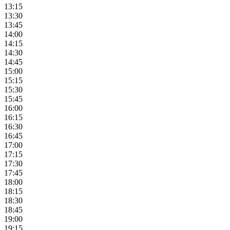
13:15
13:30
13:45
14:00
14:15
14:30
14:45
15:00
15:15
15:30
15:45
16:00
16:15
16:30
16:45
17:00
17:15
17:30
17:45
18:00
18:15
18:30
18:45
19:00
19:15