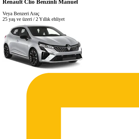
Renault Clio Benzinli Manuel
Veya Benzeri Araç
25 yaş ve üzeri / 2 Yıllık ehliyet