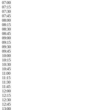
07:00
07:15
07:30
07:45
08:00
08:15
08:30
08:45
09:00
09:15
09:30
09:45
10:00
10:15
10:30
10:45
11:00
11:15
11:30
11:45
12:00
12:15
12:30
12:45
13:00