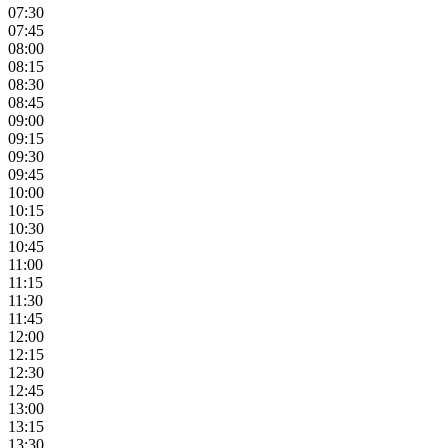
07:30
07:45
08:00
08:15
08:30
08:45
09:00
09:15
09:30
09:45
10:00
10:15
10:30
10:45
11:00
11:15
11:30
11:45
12:00
12:15
12:30
12:45
13:00
13:15
13:30