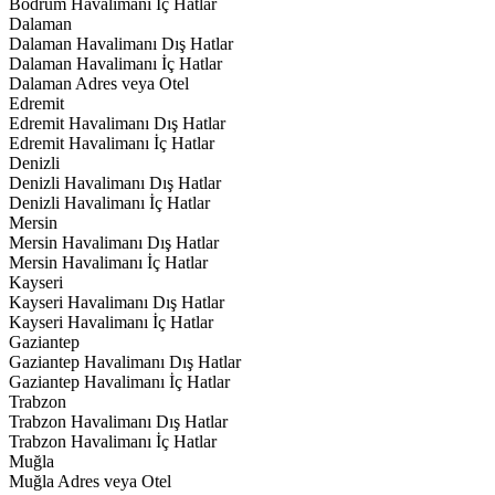
Bodrum Havalimanı İç Hatlar
Dalaman
Dalaman Havalimanı Dış Hatlar
Dalaman Havalimanı İç Hatlar
Dalaman Adres veya Otel
Edremit
Edremit Havalimanı Dış Hatlar
Edremit Havalimanı İç Hatlar
Denizli
Denizli Havalimanı Dış Hatlar
Denizli Havalimanı İç Hatlar
Mersin
Mersin Havalimanı Dış Hatlar
Mersin Havalimanı İç Hatlar
Kayseri
Kayseri Havalimanı Dış Hatlar
Kayseri Havalimanı İç Hatlar
Gaziantep
Gaziantep Havalimanı Dış Hatlar
Gaziantep Havalimanı İç Hatlar
Trabzon
Trabzon Havalimanı Dış Hatlar
Trabzon Havalimanı İç Hatlar
Muğla
Muğla Adres veya Otel