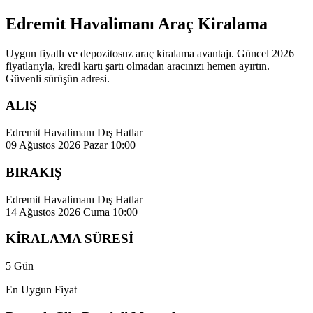
Edremit Havalimanı Araç Kiralama
Uygun fiyatlı ve depozitosuz araç kiralama avantajı. Güncel 2026
fiyatlarıyla, kredi kartı şartı olmadan aracınızı hemen ayırtın.
Güvenli sürüşün adresi.
ALIŞ
Edremit Havalimanı Dış Hatlar
09 Ağustos 2026 Pazar 10:00
BIRAKIŞ
Edremit Havalimanı Dış Hatlar
14 Ağustos 2026 Cuma 10:00
KİRALAMA SÜRESİ
5 Gün
En Uygun Fiyat