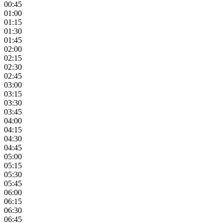
00:45
01:00
01:15
01:30
01:45
02:00
02:15
02:30
02:45
03:00
03:15
03:30
03:45
04:00
04:15
04:30
04:45
05:00
05:15
05:30
05:45
06:00
06:15
06:30
06:45