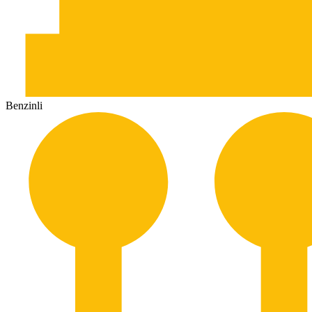
Benzinli