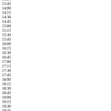
13:45
14:00
14:15
14:30
14:45
15:00
15:15
15:30
15:45
16:00
16:15
16:30
16:45
17:00
17:15
17:30
17:45
18:00
18:15
18:30
18:45
19:00
19:15
19:30
19:45