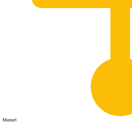
Manuel