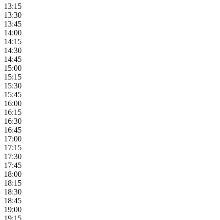
13:15
13:30
13:45
14:00
14:15
14:30
14:45
15:00
15:15
15:30
15:45
16:00
16:15
16:30
16:45
17:00
17:15
17:30
17:45
18:00
18:15
18:30
18:45
19:00
19:15