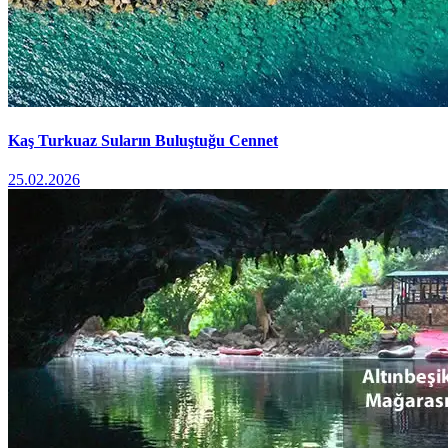
Kaş Turkuaz Suların Buluştuğu Cennet
25.02.2026