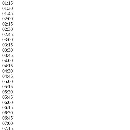
01:15
01:30
01:45
02:00
02:15
02:30
02:45
03:00
03:15
03:30
03:45
04:00
04:15
04:30
04:45
05:00
05:15
05:30
05:45
06:00
06:15
06:30
06:45
07:00
07:15