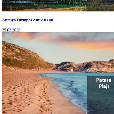
Antalya Olympos Antik Kenti
25.02.2026