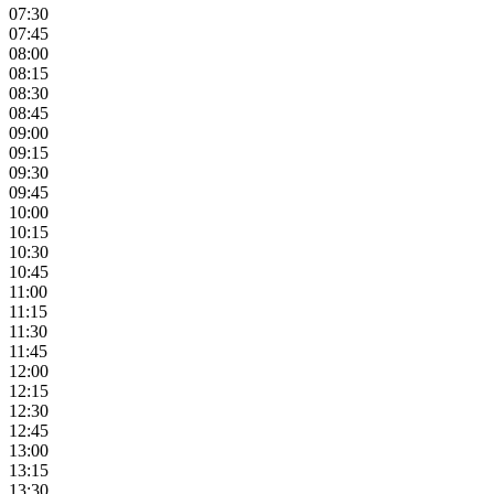
07:30
07:45
08:00
08:15
08:30
08:45
09:00
09:15
09:30
09:45
10:00
10:15
10:30
10:45
11:00
11:15
11:30
11:45
12:00
12:15
12:30
12:45
13:00
13:15
13:30