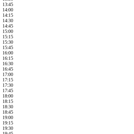
13:45
14:00
14:15
14:30
14:45
15:00
15:15
15:30
15:45
16:00
16:15
16:30
16:45
17:00
17:15
17:30
17:45
18:00
18:15
18:30
18:45
19:00
19:15
19:30
19:45