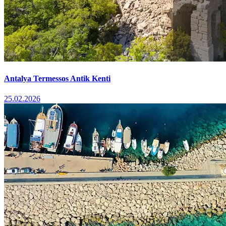
Antalya Termessos Antik Kenti
25.02.2026