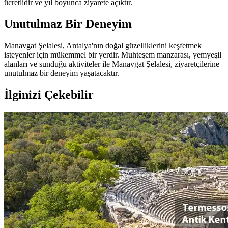
ücretlidir ve yıl boyunca ziyarete açıktır.
Unutulmaz Bir Deneyim
Manavgat Şelalesi, Antalya'nın doğal güzelliklerini keşfetmek
isteyenler için mükemmel bir yerdir. Muhteşem manzarası, yemyeşil
alanları ve sunduğu aktiviteler ile Manavgat Şelalesi, ziyaretçilerine
unutulmaz bir deneyim yaşatacaktır.
İlginizi Çekebilir