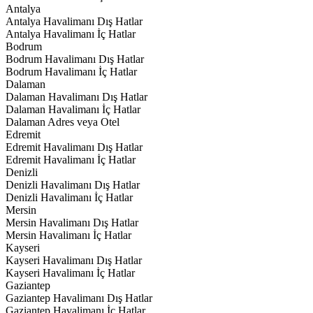
Antalya
Antalya Havalimanı Dış Hatlar
Antalya Havalimanı İç Hatlar
Bodrum
Bodrum Havalimanı Dış Hatlar
Bodrum Havalimanı İç Hatlar
Dalaman
Dalaman Havalimanı Dış Hatlar
Dalaman Havalimanı İç Hatlar
Dalaman Adres veya Otel
Edremit
Edremit Havalimanı Dış Hatlar
Edremit Havalimanı İç Hatlar
Denizli
Denizli Havalimanı Dış Hatlar
Denizli Havalimanı İç Hatlar
Mersin
Mersin Havalimanı Dış Hatlar
Mersin Havalimanı İç Hatlar
Kayseri
Kayseri Havalimanı Dış Hatlar
Kayseri Havalimanı İç Hatlar
Gaziantep
Gaziantep Havalimanı Dış Hatlar
Gaziantep Havalimanı İç Hatlar