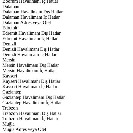
Bodrum Havalimanı İç Hatlar
Dalaman
Dalaman Havalimanı Dış Hatlar
Dalaman Havalimanı İç Hatlar
Dalaman Adres veya Otel
Edremit
Edremit Havalimanı Dış Hatlar
Edremit Havalimanı İç Hatlar
Denizli
Denizli Havalimanı Dış Hatlar
Denizli Havalimanı İç Hatlar
Mersin
Mersin Havalimanı Dış Hatlar
Mersin Havalimanı İç Hatlar
Kayseri
Kayseri Havalimanı Dış Hatlar
Kayseri Havalimanı İç Hatlar
Gaziantep
Gaziantep Havalimanı Dış Hatlar
Gaziantep Havalimanı İç Hatlar
Trabzon
Trabzon Havalimanı Dış Hatlar
Trabzon Havalimanı İç Hatlar
Muğla
Muğla Adres veya Otel