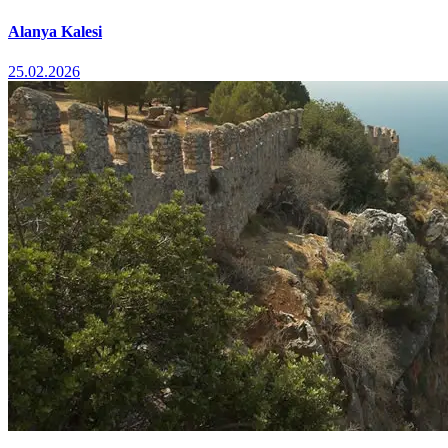
Alanya Kalesi
25.02.2026