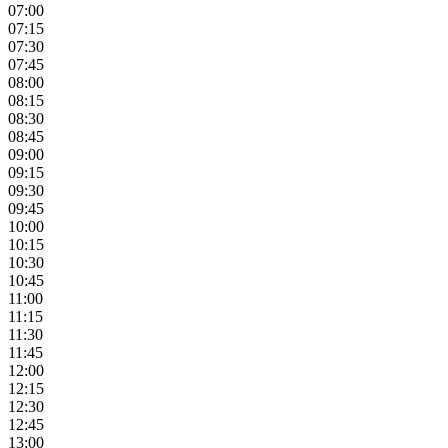
07:00
07:15
07:30
07:45
08:00
08:15
08:30
08:45
09:00
09:15
09:30
09:45
10:00
10:15
10:30
10:45
11:00
11:15
11:30
11:45
12:00
12:15
12:30
12:45
13:00