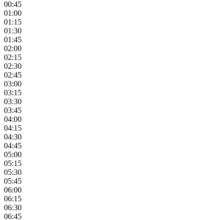
00:45
01:00
01:15
01:30
01:45
02:00
02:15
02:30
02:45
03:00
03:15
03:30
03:45
04:00
04:15
04:30
04:45
05:00
05:15
05:30
05:45
06:00
06:15
06:30
06:45