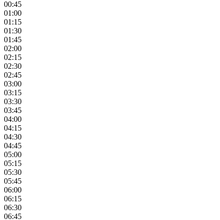
00:45
01:00
01:15
01:30
01:45
02:00
02:15
02:30
02:45
03:00
03:15
03:30
03:45
04:00
04:15
04:30
04:45
05:00
05:15
05:30
05:45
06:00
06:15
06:30
06:45