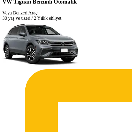
VW Tiguan Benzinli Otomatik
Veya Benzeri Araç
30 yaş ve üzeri / 2 Yıllık ehliyet