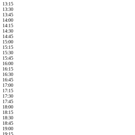
13:15
13:30
13:45
14:00
14:15
14:30
14:45
15:00
15:15
15:30
15:45
16:00
16:15
16:30
16:45
17:00
17:15
17:30
17:45
18:00
18:15
18:30
18:45
19:00
19:15