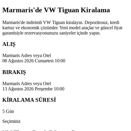
Marmaris'de VW Tiguan Kiralama
Marmaris'de indirimli VW Tiguan kiralayın. Depozitosuz, kredi
kartsız ve ekonomik çözümler. Yeni model araçlar ve güncel fiyat
garantisiyle rezervasyonunuzu saniyeler içinde yapın.
ALIŞ
Marmaris Adres veya Otel
08 Ağustos 2026 Cumartesi 10:00
BIRAKIŞ
Marmaris Adres veya Otel
13 Ağustos 2026 Perşembe 10:00
KİRALAMA SÜRESİ
5 Gün
Seçiminiz