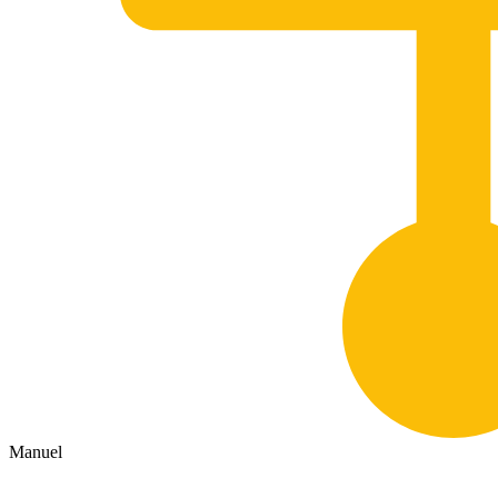
Manuel