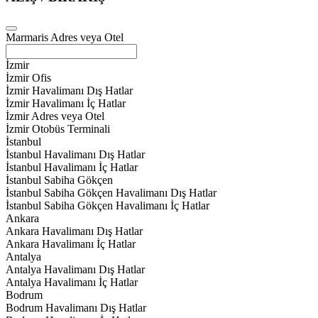
Marmaris Adres veya Otel
İzmir
İzmir Ofis
İzmir Havalimanı Dış Hatlar
İzmir Havalimanı İç Hatlar
İzmir Adres veya Otel
İzmir Otobüs Terminali
İstanbul
İstanbul Havalimanı Dış Hatlar
İstanbul Havalimanı İç Hatlar
İstanbul Sabiha Gökçen
İstanbul Sabiha Gökçen Havalimanı Dış Hatlar
İstanbul Sabiha Gökçen Havalimanı İç Hatlar
Ankara
Ankara Havalimanı Dış Hatlar
Ankara Havalimanı İç Hatlar
Antalya
Antalya Havalimanı Dış Hatlar
Antalya Havalimanı İç Hatlar
Bodrum
Bodrum Havalimanı Dış Hatlar