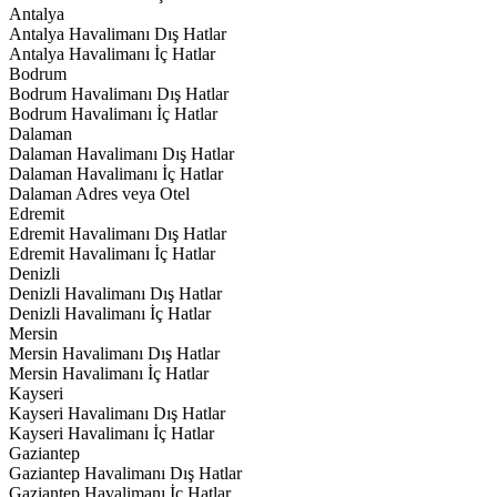
Antalya
Antalya Havalimanı Dış Hatlar
Antalya Havalimanı İç Hatlar
Bodrum
Bodrum Havalimanı Dış Hatlar
Bodrum Havalimanı İç Hatlar
Dalaman
Dalaman Havalimanı Dış Hatlar
Dalaman Havalimanı İç Hatlar
Dalaman Adres veya Otel
Edremit
Edremit Havalimanı Dış Hatlar
Edremit Havalimanı İç Hatlar
Denizli
Denizli Havalimanı Dış Hatlar
Denizli Havalimanı İç Hatlar
Mersin
Mersin Havalimanı Dış Hatlar
Mersin Havalimanı İç Hatlar
Kayseri
Kayseri Havalimanı Dış Hatlar
Kayseri Havalimanı İç Hatlar
Gaziantep
Gaziantep Havalimanı Dış Hatlar
Gaziantep Havalimanı İç Hatlar