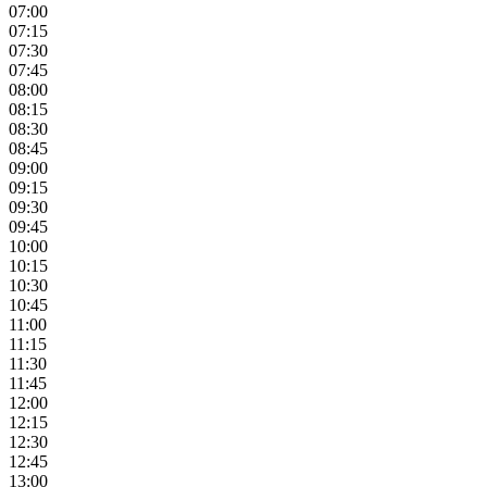
07:00
07:15
07:30
07:45
08:00
08:15
08:30
08:45
09:00
09:15
09:30
09:45
10:00
10:15
10:30
10:45
11:00
11:15
11:30
11:45
12:00
12:15
12:30
12:45
13:00