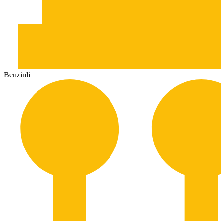
Benzinli