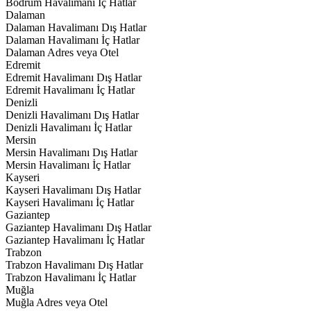
Bodrum Havalimanı İç Hatlar
Dalaman
Dalaman Havalimanı Dış Hatlar
Dalaman Havalimanı İç Hatlar
Dalaman Adres veya Otel
Edremit
Edremit Havalimanı Dış Hatlar
Edremit Havalimanı İç Hatlar
Denizli
Denizli Havalimanı Dış Hatlar
Denizli Havalimanı İç Hatlar
Mersin
Mersin Havalimanı Dış Hatlar
Mersin Havalimanı İç Hatlar
Kayseri
Kayseri Havalimanı Dış Hatlar
Kayseri Havalimanı İç Hatlar
Gaziantep
Gaziantep Havalimanı Dış Hatlar
Gaziantep Havalimanı İç Hatlar
Trabzon
Trabzon Havalimanı Dış Hatlar
Trabzon Havalimanı İç Hatlar
Muğla
Muğla Adres veya Otel