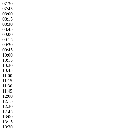
07:30
07:45
08:00
08:15
08:30
08:45
09:00
09:15
09:30
09:45
10:00
10:15
10:30
10:45
11:00
11:15
11:30
11:45
12:00
12:15
12:30
12:45
13:00
13:15
13:30