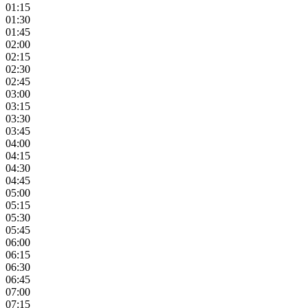
01:15
01:30
01:45
02:00
02:15
02:30
02:45
03:00
03:15
03:30
03:45
04:00
04:15
04:30
04:45
05:00
05:15
05:30
05:45
06:00
06:15
06:30
06:45
07:00
07:15