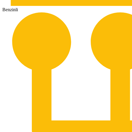
Benzinli