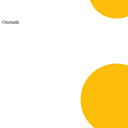
Otomatik