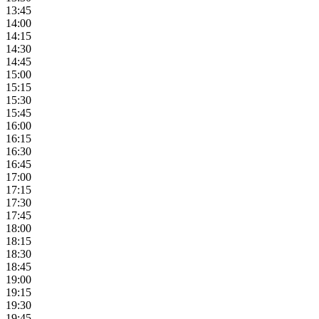
13:45
14:00
14:15
14:30
14:45
15:00
15:15
15:30
15:45
16:00
16:15
16:30
16:45
17:00
17:15
17:30
17:45
18:00
18:15
18:30
18:45
19:00
19:15
19:30
19:45