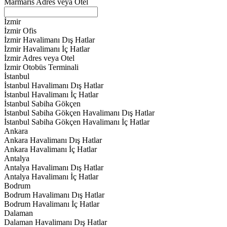
Marmaris Adres veya Otel
İzmir
İzmir Ofis
İzmir Havalimanı Dış Hatlar
İzmir Havalimanı İç Hatlar
İzmir Adres veya Otel
İzmir Otobüs Terminali
İstanbul
İstanbul Havalimanı Dış Hatlar
İstanbul Havalimanı İç Hatlar
İstanbul Sabiha Gökçen
İstanbul Sabiha Gökçen Havalimanı Dış Hatlar
İstanbul Sabiha Gökçen Havalimanı İç Hatlar
Ankara
Ankara Havalimanı Dış Hatlar
Ankara Havalimanı İç Hatlar
Antalya
Antalya Havalimanı Dış Hatlar
Antalya Havalimanı İç Hatlar
Bodrum
Bodrum Havalimanı Dış Hatlar
Bodrum Havalimanı İç Hatlar
Dalaman
Dalaman Havalimanı Dış Hatlar