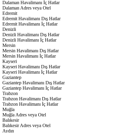
Dalaman Havalimanı İç Hatlar
Dalaman Adres veya Otel
Edremit
Edremit Havalimanı Dış Hatlar
Edremit Havalimanı İç Hatlar
Denizli
Denizli Havalimanı Dış Hatlar
Denizli Havalimanı İç Hatlar
Mersin
Mersin Havalimanı Dış Hatlar
Mersin Havalimanı İç Hatlar
Kayseri
Kayseri Havalimanı Dış Hatlar
Kayseri Havalimanı İç Hatlar
Gaziantep
Gaziantep Havalimanı Dış Hatlar
Gaziantep Havalimanı İç Hatlar
Trabzon
Trabzon Havalimanı Dış Hatlar
Trabzon Havalimanı İç Hatlar
Muğla
Muğla Adres veya Otel
Balıkesir
Balıkesir Adres veya Otel
Aydın