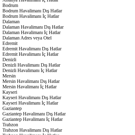
Bodrum
Bodrum Havalimanı Dış Hatlar
Bodrum Havalimanı İç Hatlar
Dalaman
Dalaman Havalimanı Dış Hatlar
Dalaman Havalimanı İç Hatlar
Dalaman Adres veya Otel
Edremit
Edremit Havalimanı Dış Hatlar
Edremit Havalimanı İç Hatlar
Denizli
Denizli Havalimanı Dış Hatlar
Denizli Havalimanı İç Hatlar
Mersin
Mersin Havalimanı Dış Hatlar
Mersin Havalimanı İç Hatlar
Kayseri
Kayseri Havalimanı Dış Hatlar
Kayseri Havalimanı İç Hatlar
Gaziantep
Gaziantep Havalimanı Dış Hatlar
Gaziantep Havalimanı İç Hatlar
Trabzon
Trabzon Havalimanı Dış Hatlar