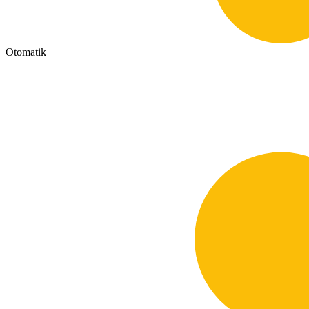
Otomatik