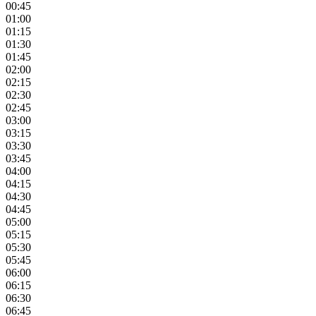
00:45
01:00
01:15
01:30
01:45
02:00
02:15
02:30
02:45
03:00
03:15
03:30
03:45
04:00
04:15
04:30
04:45
05:00
05:15
05:30
05:45
06:00
06:15
06:30
06:45