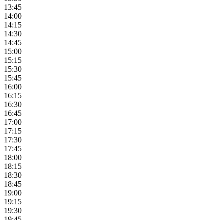
13:45
14:00
14:15
14:30
14:45
15:00
15:15
15:30
15:45
16:00
16:15
16:30
16:45
17:00
17:15
17:30
17:45
18:00
18:15
18:30
18:45
19:00
19:15
19:30
19:45