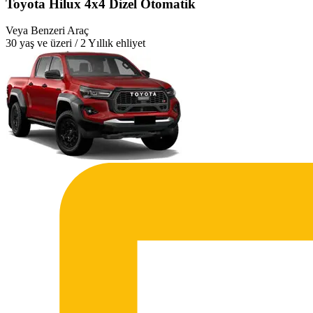
Toyota Hilux 4x4 Dizel Otomatik
Veya Benzeri Araç
30 yaş ve üzeri / 2 Yıllık ehliyet