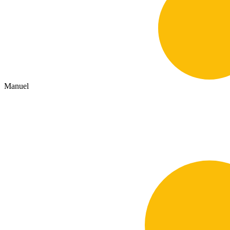
Manuel