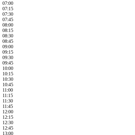
07:00
07:15
07:30
07:45
08:00
08:15
08:30
08:45
09:00
09:15
09:30
09:45
10:00
10:15
10:30
10:45
11:00
11:15
11:30
11:45
12:00
12:15
12:30
12:45
13:00