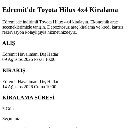
Edremit'de Toyota Hilux 4x4 Kiralama
Edremit'de indirimli Toyota Hilux 4x4 kiralayın. Ekonomik araç
seçeneklerimizle tanışın. Depozitosuz araç kiralama ve kredi kartsız
rezervasyon kolaylığıyla hizmetinizdeyiz.
ALIŞ
Edremit Havalimanı Dış Hatlar
09 Ağustos 2026 Pazar 10:00
BIRAKIŞ
Edremit Havalimanı Dış Hatlar
14 Ağustos 2026 Cuma 10:00
KİRALAMA SÜRESİ
5 Gün
Seçiminiz