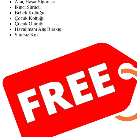
Araç Hasar Sigortası
İkinci Sürücü
Bebek Koltuğu
Çocuk Koltuğu
Çocuk Oturağı
Havalimanı Alış Bırakış
Sınırsız Km.