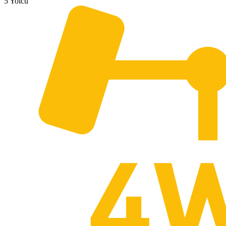
5 Yolcu