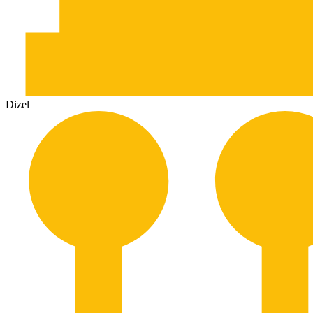
Dizel