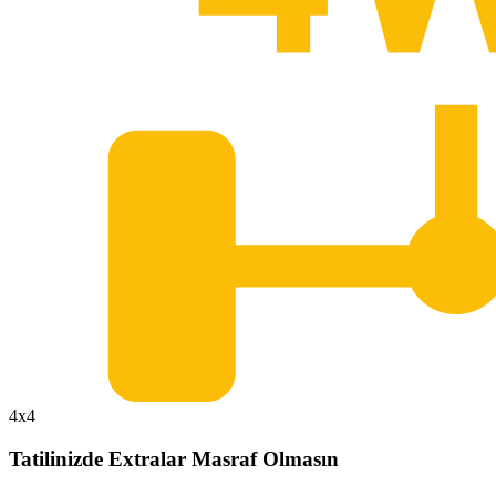
4x4
Tatilinizde Extralar Masraf Olmasın