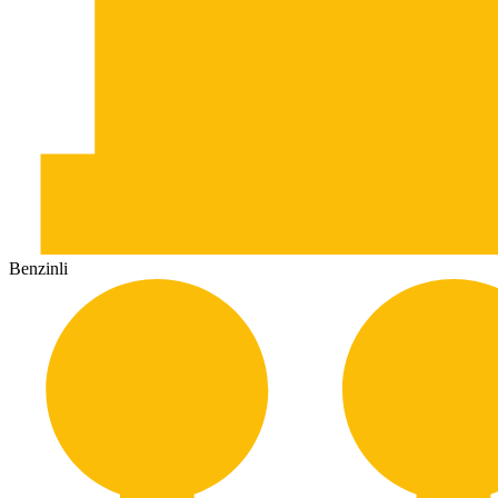
Benzinli