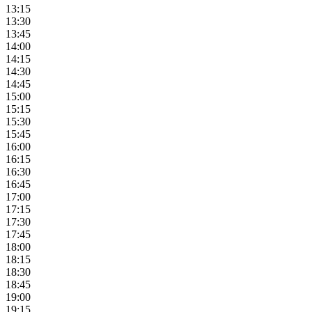
13:15
13:30
13:45
14:00
14:15
14:30
14:45
15:00
15:15
15:30
15:45
16:00
16:15
16:30
16:45
17:00
17:15
17:30
17:45
18:00
18:15
18:30
18:45
19:00
19:15