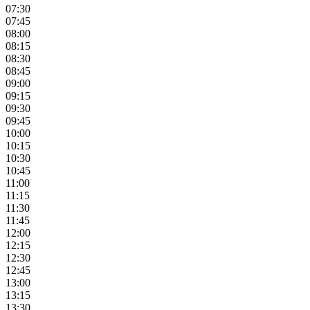
07:30
07:45
08:00
08:15
08:30
08:45
09:00
09:15
09:30
09:45
10:00
10:15
10:30
10:45
11:00
11:15
11:30
11:45
12:00
12:15
12:30
12:45
13:00
13:15
13:30