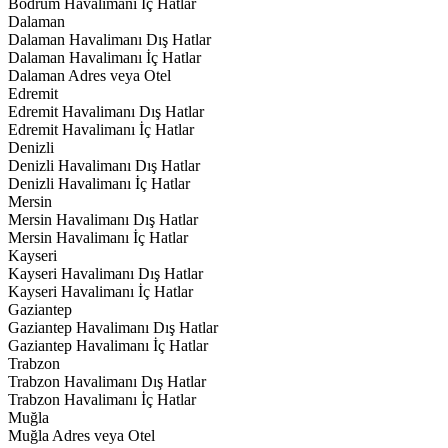
Bodrum Havalimanı İç Hatlar
Dalaman
Dalaman Havalimanı Dış Hatlar
Dalaman Havalimanı İç Hatlar
Dalaman Adres veya Otel
Edremit
Edremit Havalimanı Dış Hatlar
Edremit Havalimanı İç Hatlar
Denizli
Denizli Havalimanı Dış Hatlar
Denizli Havalimanı İç Hatlar
Mersin
Mersin Havalimanı Dış Hatlar
Mersin Havalimanı İç Hatlar
Kayseri
Kayseri Havalimanı Dış Hatlar
Kayseri Havalimanı İç Hatlar
Gaziantep
Gaziantep Havalimanı Dış Hatlar
Gaziantep Havalimanı İç Hatlar
Trabzon
Trabzon Havalimanı Dış Hatlar
Trabzon Havalimanı İç Hatlar
Muğla
Muğla Adres veya Otel