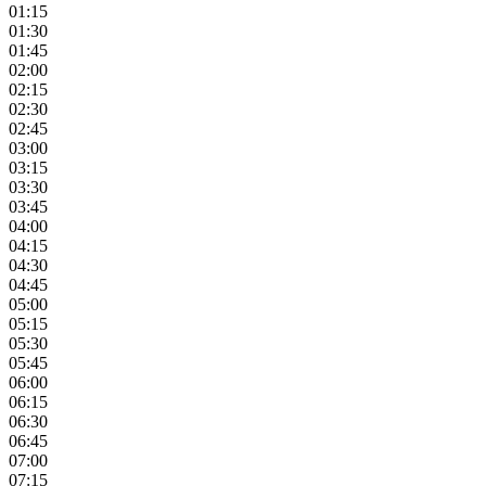
01:15
01:30
01:45
02:00
02:15
02:30
02:45
03:00
03:15
03:30
03:45
04:00
04:15
04:30
04:45
05:00
05:15
05:30
05:45
06:00
06:15
06:30
06:45
07:00
07:15