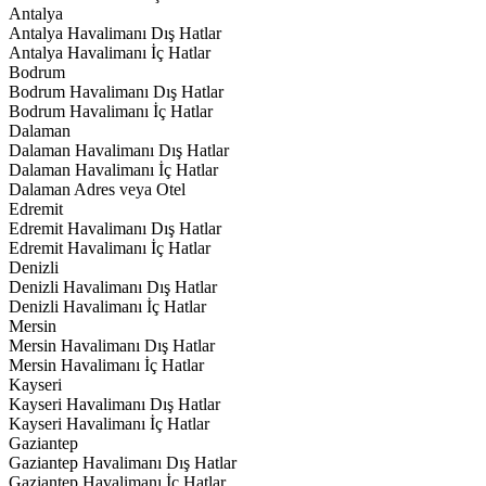
Antalya
Antalya Havalimanı Dış Hatlar
Antalya Havalimanı İç Hatlar
Bodrum
Bodrum Havalimanı Dış Hatlar
Bodrum Havalimanı İç Hatlar
Dalaman
Dalaman Havalimanı Dış Hatlar
Dalaman Havalimanı İç Hatlar
Dalaman Adres veya Otel
Edremit
Edremit Havalimanı Dış Hatlar
Edremit Havalimanı İç Hatlar
Denizli
Denizli Havalimanı Dış Hatlar
Denizli Havalimanı İç Hatlar
Mersin
Mersin Havalimanı Dış Hatlar
Mersin Havalimanı İç Hatlar
Kayseri
Kayseri Havalimanı Dış Hatlar
Kayseri Havalimanı İç Hatlar
Gaziantep
Gaziantep Havalimanı Dış Hatlar
Gaziantep Havalimanı İç Hatlar