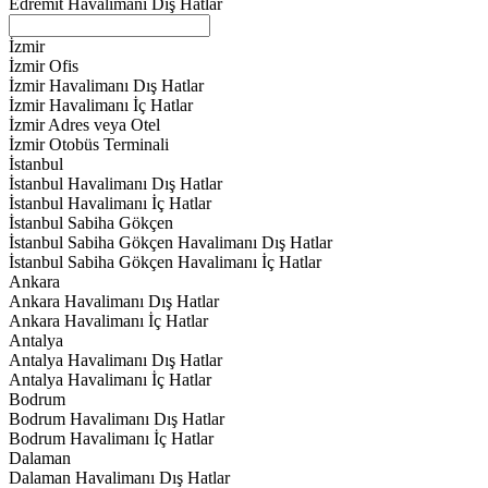
Edremit Havalimanı Dış Hatlar
İzmir
İzmir Ofis
İzmir Havalimanı Dış Hatlar
İzmir Havalimanı İç Hatlar
İzmir Adres veya Otel
İzmir Otobüs Terminali
İstanbul
İstanbul Havalimanı Dış Hatlar
İstanbul Havalimanı İç Hatlar
İstanbul Sabiha Gökçen
İstanbul Sabiha Gökçen Havalimanı Dış Hatlar
İstanbul Sabiha Gökçen Havalimanı İç Hatlar
Ankara
Ankara Havalimanı Dış Hatlar
Ankara Havalimanı İç Hatlar
Antalya
Antalya Havalimanı Dış Hatlar
Antalya Havalimanı İç Hatlar
Bodrum
Bodrum Havalimanı Dış Hatlar
Bodrum Havalimanı İç Hatlar
Dalaman
Dalaman Havalimanı Dış Hatlar