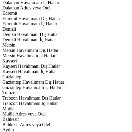
Dalaman Havalimanı İç Hatlar
Dalaman Adres veya Otel
Edremit
Edremit Havalimanı Dış Hatlar
Edremit Havalimanı İç Hatlar
Denizli
Denizli Havalimanı Dış Hatlar
Denizli Havalimanı İç Hatlar
Mersin
Mersin Havalimanı Dış Hatlar
Mersin Havalimanı İç Hatlar
Kayseri
Kayseri Havalimanı Dış Hatlar
Kayseri Havalimanı İç Hatlar
Gaziantep
Gaziantep Havalimanı Dış Hatlar
Gaziantep Havalimanı İç Hatlar
Trabzon
Trabzon Havalimanı Dış Hatlar
Trabzon Havalimanı İç Hatlar
Muğla
Muğla Adres veya Otel
Balıkesir
Balıkesir Adres veya Otel
Aydın