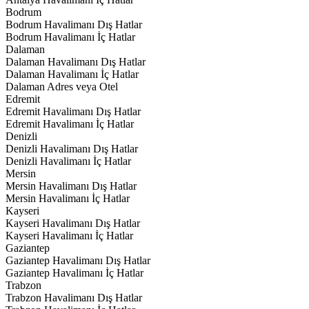
Bodrum
Bodrum Havalimanı Dış Hatlar
Bodrum Havalimanı İç Hatlar
Dalaman
Dalaman Havalimanı Dış Hatlar
Dalaman Havalimanı İç Hatlar
Dalaman Adres veya Otel
Edremit
Edremit Havalimanı Dış Hatlar
Edremit Havalimanı İç Hatlar
Denizli
Denizli Havalimanı Dış Hatlar
Denizli Havalimanı İç Hatlar
Mersin
Mersin Havalimanı Dış Hatlar
Mersin Havalimanı İç Hatlar
Kayseri
Kayseri Havalimanı Dış Hatlar
Kayseri Havalimanı İç Hatlar
Gaziantep
Gaziantep Havalimanı Dış Hatlar
Gaziantep Havalimanı İç Hatlar
Trabzon
Trabzon Havalimanı Dış Hatlar