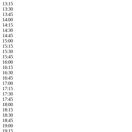
13:15
13:30
13:45
14:00
14:15
14:30
14:45
15:00
15:15
15:30
15:45
16:00
16:15
16:30
16:45
17:00
17:15
17:30
17:45
18:00
18:15
18:30
18:45
19:00
19:15