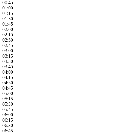
00:45
01:00
01:15
01:30
01:45
02:00
02:15
02:30
02:45
03:00
03:15
03:30
03:45
04:00
04:15
04:30
04:45
05:00
05:15
05:30
05:45
06:00
06:15
06:30
06:45