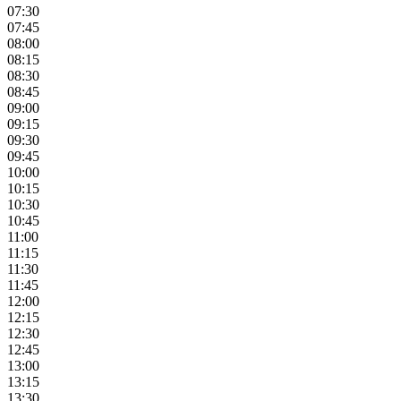
07:30
07:45
08:00
08:15
08:30
08:45
09:00
09:15
09:30
09:45
10:00
10:15
10:30
10:45
11:00
11:15
11:30
11:45
12:00
12:15
12:30
12:45
13:00
13:15
13:30