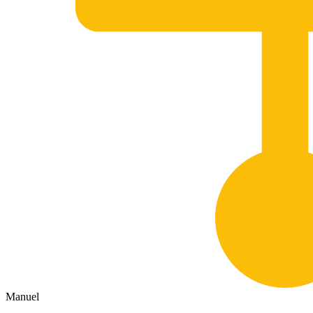
Manuel