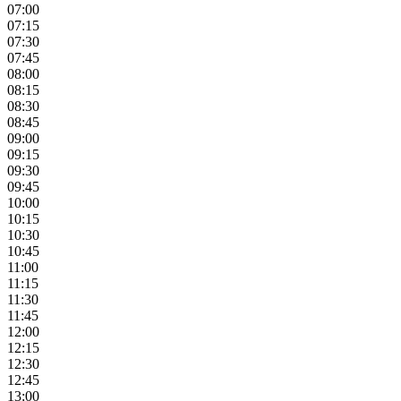
07:00
07:15
07:30
07:45
08:00
08:15
08:30
08:45
09:00
09:15
09:30
09:45
10:00
10:15
10:30
10:45
11:00
11:15
11:30
11:45
12:00
12:15
12:30
12:45
13:00