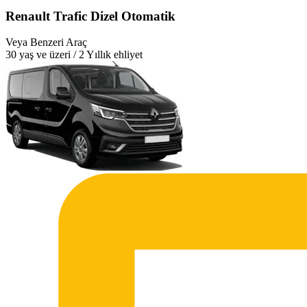
Renault Trafic Dizel Otomatik
Veya Benzeri Araç
30 yaş ve üzeri / 2 Yıllık ehliyet