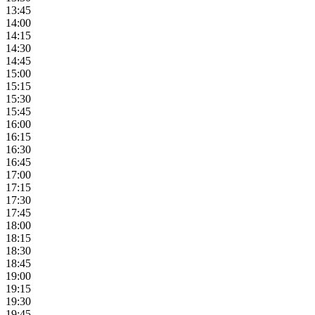
13:45
14:00
14:15
14:30
14:45
15:00
15:15
15:30
15:45
16:00
16:15
16:30
16:45
17:00
17:15
17:30
17:45
18:00
18:15
18:30
18:45
19:00
19:15
19:30
19:45