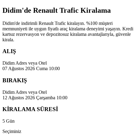
Didim'de Renault Trafic Kiralama
Didim'de indirimli Renault Trafic kiralayın. %100 müşteri
memnuniyeti ile uygun fiyatlı araç kiralama deneyimi yaşayın. Kredi
kartsız rezervasyon ve depozitosuz kiralama avantajlarıyla, güvenle
kirala.
ALIŞ
Didim Adres veya Otel
07 Ağustos 2026 Cuma 10:00
BIRAKIŞ
Didim Adres veya Otel
12 Ağustos 2026 Çarşamba 10:00
KİRALAMA SÜRESİ
5 Gün
Seçiminiz