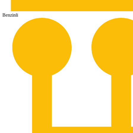
Benzinli