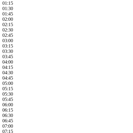
01:15
01:30
01:45
02:00
02:15
02:30
02:45
03:00
03:15
03:30
03:45
04:00
04:15
04:30
04:45
05:00
05:15
05:30
05:45
06:00
06:15
06:30
06:45
07:00
07:15