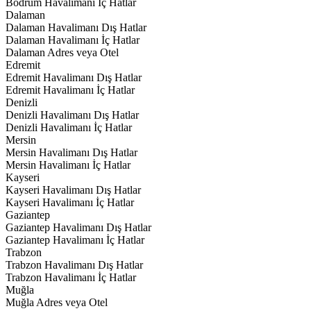
Bodrum Havalimanı İç Hatlar
Dalaman
Dalaman Havalimanı Dış Hatlar
Dalaman Havalimanı İç Hatlar
Dalaman Adres veya Otel
Edremit
Edremit Havalimanı Dış Hatlar
Edremit Havalimanı İç Hatlar
Denizli
Denizli Havalimanı Dış Hatlar
Denizli Havalimanı İç Hatlar
Mersin
Mersin Havalimanı Dış Hatlar
Mersin Havalimanı İç Hatlar
Kayseri
Kayseri Havalimanı Dış Hatlar
Kayseri Havalimanı İç Hatlar
Gaziantep
Gaziantep Havalimanı Dış Hatlar
Gaziantep Havalimanı İç Hatlar
Trabzon
Trabzon Havalimanı Dış Hatlar
Trabzon Havalimanı İç Hatlar
Muğla
Muğla Adres veya Otel