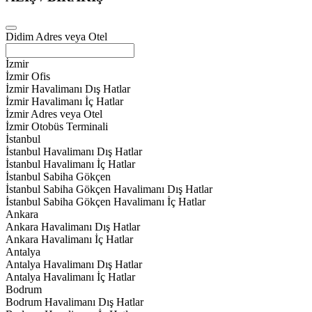
Didim Adres veya Otel
İzmir
İzmir Ofis
İzmir Havalimanı Dış Hatlar
İzmir Havalimanı İç Hatlar
İzmir Adres veya Otel
İzmir Otobüs Terminali
İstanbul
İstanbul Havalimanı Dış Hatlar
İstanbul Havalimanı İç Hatlar
İstanbul Sabiha Gökçen
İstanbul Sabiha Gökçen Havalimanı Dış Hatlar
İstanbul Sabiha Gökçen Havalimanı İç Hatlar
Ankara
Ankara Havalimanı Dış Hatlar
Ankara Havalimanı İç Hatlar
Antalya
Antalya Havalimanı Dış Hatlar
Antalya Havalimanı İç Hatlar
Bodrum
Bodrum Havalimanı Dış Hatlar