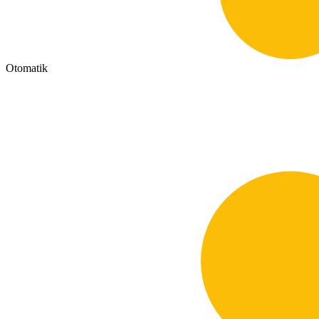
Otomatik