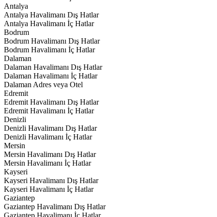
Antalya
Antalya Havalimanı Dış Hatlar
Antalya Havalimanı İç Hatlar
Bodrum
Bodrum Havalimanı Dış Hatlar
Bodrum Havalimanı İç Hatlar
Dalaman
Dalaman Havalimanı Dış Hatlar
Dalaman Havalimanı İç Hatlar
Dalaman Adres veya Otel
Edremit
Edremit Havalimanı Dış Hatlar
Edremit Havalimanı İç Hatlar
Denizli
Denizli Havalimanı Dış Hatlar
Denizli Havalimanı İç Hatlar
Mersin
Mersin Havalimanı Dış Hatlar
Mersin Havalimanı İç Hatlar
Kayseri
Kayseri Havalimanı Dış Hatlar
Kayseri Havalimanı İç Hatlar
Gaziantep
Gaziantep Havalimanı Dış Hatlar
Gaziantep Havalimanı İç Hatlar