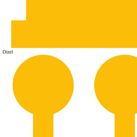
Dizel