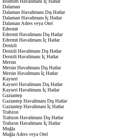
Bodrum Havalimanı İç Hatlar
Dalaman
Dalaman Havalimanı Dış Hatlar
Dalaman Havalimanı İç Hatlar
Dalaman Adres veya Otel
Edremit
Edremit Havalimanı Dış Hatlar
Edremit Havalimanı İç Hatlar
Denizli
Denizli Havalimanı Dış Hatlar
Denizli Havalimanı İç Hatlar
Mersin
Mersin Havalimanı Dış Hatlar
Mersin Havalimanı İç Hatlar
Kayseri
Kayseri Havalimanı Dış Hatlar
Kayseri Havalimanı İç Hatlar
Gaziantep
Gaziantep Havalimanı Dış Hatlar
Gaziantep Havalimanı İç Hatlar
Trabzon
Trabzon Havalimanı Dış Hatlar
Trabzon Havalimanı İç Hatlar
Muğla
Muğla Adres veya Otel