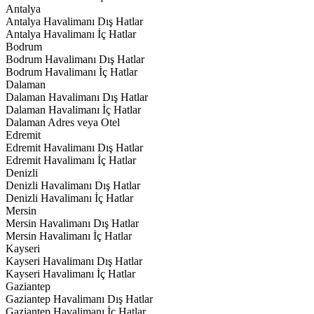
Antalya
Antalya Havalimanı Dış Hatlar
Antalya Havalimanı İç Hatlar
Bodrum
Bodrum Havalimanı Dış Hatlar
Bodrum Havalimanı İç Hatlar
Dalaman
Dalaman Havalimanı Dış Hatlar
Dalaman Havalimanı İç Hatlar
Dalaman Adres veya Otel
Edremit
Edremit Havalimanı Dış Hatlar
Edremit Havalimanı İç Hatlar
Denizli
Denizli Havalimanı Dış Hatlar
Denizli Havalimanı İç Hatlar
Mersin
Mersin Havalimanı Dış Hatlar
Mersin Havalimanı İç Hatlar
Kayseri
Kayseri Havalimanı Dış Hatlar
Kayseri Havalimanı İç Hatlar
Gaziantep
Gaziantep Havalimanı Dış Hatlar
Gaziantep Havalimanı İç Hatlar