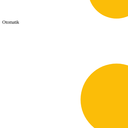
Otomatik