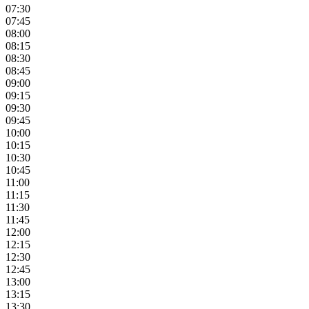
07:30
07:45
08:00
08:15
08:30
08:45
09:00
09:15
09:30
09:45
10:00
10:15
10:30
10:45
11:00
11:15
11:30
11:45
12:00
12:15
12:30
12:45
13:00
13:15
13:30