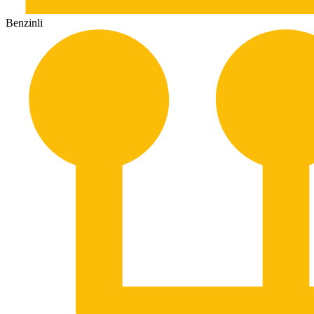
Benzinli