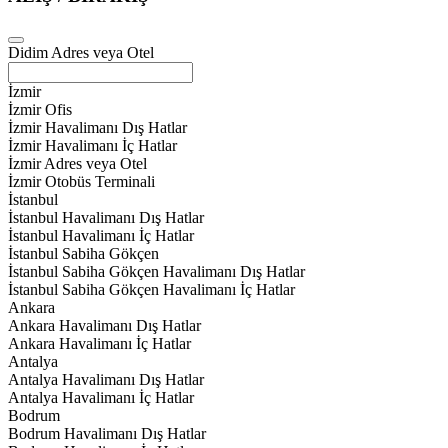
Didim Adres veya Otel
İzmir
İzmir Ofis
İzmir Havalimanı Dış Hatlar
İzmir Havalimanı İç Hatlar
İzmir Adres veya Otel
İzmir Otobüs Terminali
İstanbul
İstanbul Havalimanı Dış Hatlar
İstanbul Havalimanı İç Hatlar
İstanbul Sabiha Gökçen
İstanbul Sabiha Gökçen Havalimanı Dış Hatlar
İstanbul Sabiha Gökçen Havalimanı İç Hatlar
Ankara
Ankara Havalimanı Dış Hatlar
Ankara Havalimanı İç Hatlar
Antalya
Antalya Havalimanı Dış Hatlar
Antalya Havalimanı İç Hatlar
Bodrum
Bodrum Havalimanı Dış Hatlar