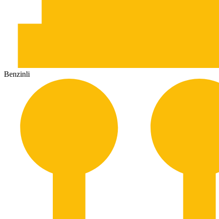
Benzinli