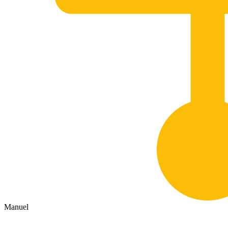
Manuel