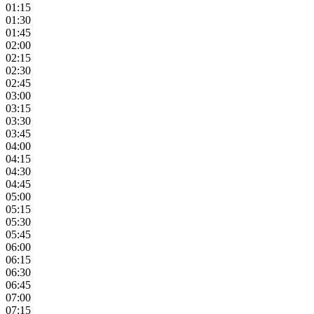
01:15
01:30
01:45
02:00
02:15
02:30
02:45
03:00
03:15
03:30
03:45
04:00
04:15
04:30
04:45
05:00
05:15
05:30
05:45
06:00
06:15
06:30
06:45
07:00
07:15