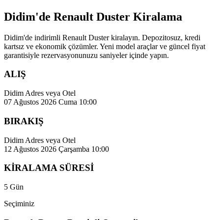
Didim'de Renault Duster Kiralama
Didim'de indirimli Renault Duster kiralayın. Depozitosuz, kredi
kartsız ve ekonomik çözümler. Yeni model araçlar ve güncel fiyat
garantisiyle rezervasyonunuzu saniyeler içinde yapın.
ALIŞ
Didim Adres veya Otel
07 Ağustos 2026 Cuma 10:00
BIRAKIŞ
Didim Adres veya Otel
12 Ağustos 2026 Çarşamba 10:00
KİRALAMA SÜRESİ
5 Gün
Seçiminiz