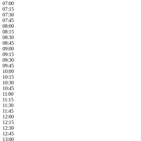
07:00
07:15
07:30
07:45
08:00
08:15
08:30
08:45
09:00
09:15
09:30
09:45
10:00
10:15
10:30
10:45
11:00
11:15
11:30
11:45
12:00
12:15
12:30
12:45
13:00