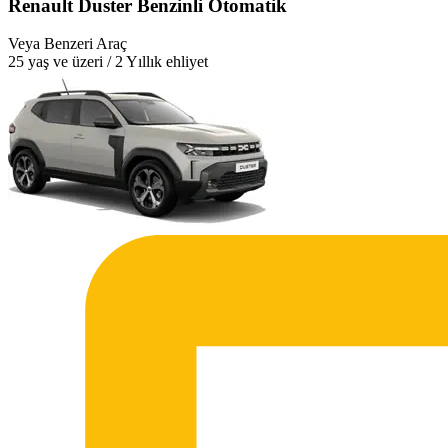
Renault Duster Benzinli Otomatik
Veya Benzeri Araç
25 yaş ve üzeri / 2 Yıllık ehliyet