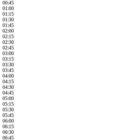
00:45
01:00
01:15
01:30
01:45
02:00
02:15
02:30
02:45
03:00
03:15
03:30
03:45
04:00
04:15
04:30
04:45
05:00
05:15
05:30
05:45
06:00
06:15
06:30
06:45