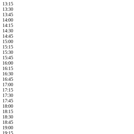
13:15
13:30
13:45
14:00
14:15
14:30
14:45
15:00
15:15
15:30
15:45
16:00
16:15
16:30
16:45
17:00
17:15
17:30
17:45
18:00
18:15
18:30
18:45
19:00
19:15