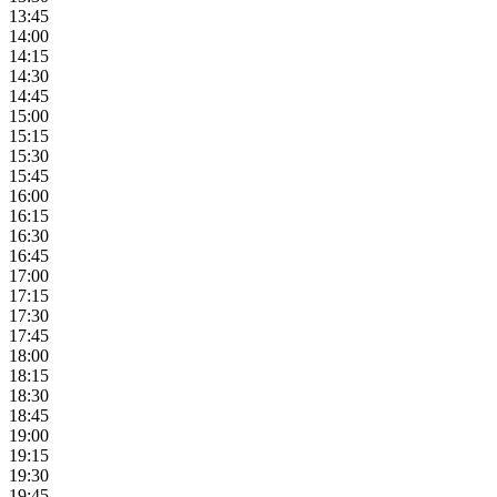
13:45
14:00
14:15
14:30
14:45
15:00
15:15
15:30
15:45
16:00
16:15
16:30
16:45
17:00
17:15
17:30
17:45
18:00
18:15
18:30
18:45
19:00
19:15
19:30
19:45