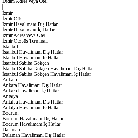
Didim Adres veya Otel
İzmir
İzmir Ofis
İzmir Havalimanı Dış Hatlar
İzmir Havalimanı İç Hatlar
İzmir Adres veya Otel
İzmir Otobüs Terminali
İstanbul
İstanbul Havalimanı Dış Hatlar
İstanbul Havalimanı İç Hatlar
İstanbul Sabiha Gökçen
İstanbul Sabiha Gökçen Havalimanı Dış Hatlar
İstanbul Sabiha Gökçen Havalimanı İç Hatlar
Ankara
Ankara Havalimanı Dış Hatlar
Ankara Havalimanı İç Hatlar
Antalya
Antalya Havalimanı Dış Hatlar
Antalya Havalimanı İç Hatlar
Bodrum
Bodrum Havalimanı Dış Hatlar
Bodrum Havalimanı İç Hatlar
Dalaman
Dalaman Havalimanı Dış Hatlar