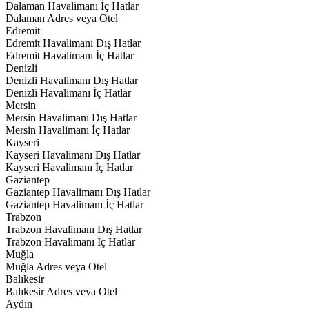
Dalaman Havalimanı İç Hatlar
Dalaman Adres veya Otel
Edremit
Edremit Havalimanı Dış Hatlar
Edremit Havalimanı İç Hatlar
Denizli
Denizli Havalimanı Dış Hatlar
Denizli Havalimanı İç Hatlar
Mersin
Mersin Havalimanı Dış Hatlar
Mersin Havalimanı İç Hatlar
Kayseri
Kayseri Havalimanı Dış Hatlar
Kayseri Havalimanı İç Hatlar
Gaziantep
Gaziantep Havalimanı Dış Hatlar
Gaziantep Havalimanı İç Hatlar
Trabzon
Trabzon Havalimanı Dış Hatlar
Trabzon Havalimanı İç Hatlar
Muğla
Muğla Adres veya Otel
Balıkesir
Balıkesir Adres veya Otel
Aydın