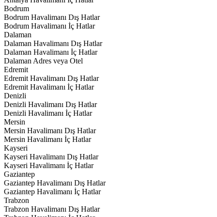
Bodrum
Bodrum Havalimanı Dış Hatlar
Bodrum Havalimanı İç Hatlar
Dalaman
Dalaman Havalimanı Dış Hatlar
Dalaman Havalimanı İç Hatlar
Dalaman Adres veya Otel
Edremit
Edremit Havalimanı Dış Hatlar
Edremit Havalimanı İç Hatlar
Denizli
Denizli Havalimanı Dış Hatlar
Denizli Havalimanı İç Hatlar
Mersin
Mersin Havalimanı Dış Hatlar
Mersin Havalimanı İç Hatlar
Kayseri
Kayseri Havalimanı Dış Hatlar
Kayseri Havalimanı İç Hatlar
Gaziantep
Gaziantep Havalimanı Dış Hatlar
Gaziantep Havalimanı İç Hatlar
Trabzon
Trabzon Havalimanı Dış Hatlar