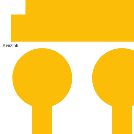
Benzinli