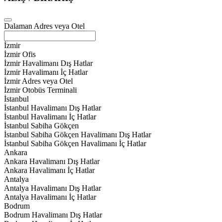
Dalaman Adres veya Otel
İzmir
İzmir Ofis
İzmir Havalimanı Dış Hatlar
İzmir Havalimanı İç Hatlar
İzmir Adres veya Otel
İzmir Otobüs Terminali
İstanbul
İstanbul Havalimanı Dış Hatlar
İstanbul Havalimanı İç Hatlar
İstanbul Sabiha Gökçen
İstanbul Sabiha Gökçen Havalimanı Dış Hatlar
İstanbul Sabiha Gökçen Havalimanı İç Hatlar
Ankara
Ankara Havalimanı Dış Hatlar
Ankara Havalimanı İç Hatlar
Antalya
Antalya Havalimanı Dış Hatlar
Antalya Havalimanı İç Hatlar
Bodrum
Bodrum Havalimanı Dış Hatlar