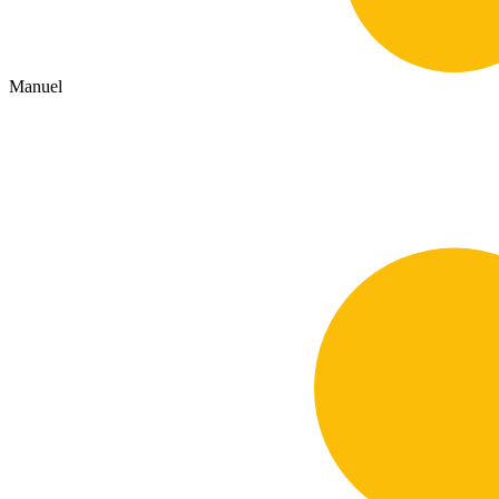
Manuel