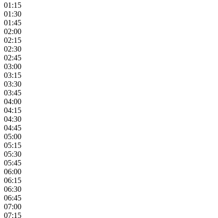
01:15
01:30
01:45
02:00
02:15
02:30
02:45
03:00
03:15
03:30
03:45
04:00
04:15
04:30
04:45
05:00
05:15
05:30
05:45
06:00
06:15
06:30
06:45
07:00
07:15