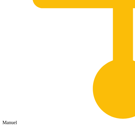
Manuel