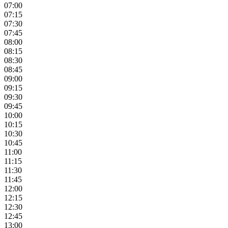
07:00
07:15
07:30
07:45
08:00
08:15
08:30
08:45
09:00
09:15
09:30
09:45
10:00
10:15
10:30
10:45
11:00
11:15
11:30
11:45
12:00
12:15
12:30
12:45
13:00