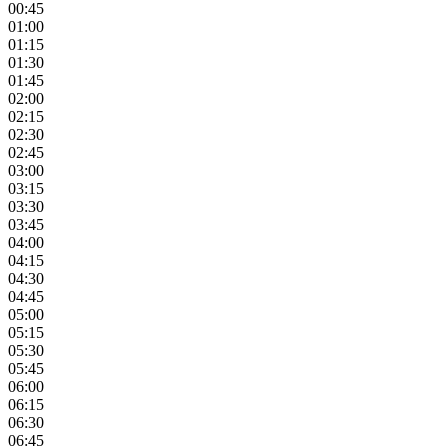
00:45
01:00
01:15
01:30
01:45
02:00
02:15
02:30
02:45
03:00
03:15
03:30
03:45
04:00
04:15
04:30
04:45
05:00
05:15
05:30
05:45
06:00
06:15
06:30
06:45