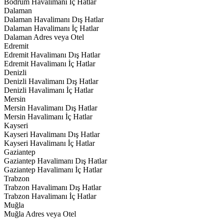
Bodrum Havalimanı İç Hatlar
Dalaman
Dalaman Havalimanı Dış Hatlar
Dalaman Havalimanı İç Hatlar
Dalaman Adres veya Otel
Edremit
Edremit Havalimanı Dış Hatlar
Edremit Havalimanı İç Hatlar
Denizli
Denizli Havalimanı Dış Hatlar
Denizli Havalimanı İç Hatlar
Mersin
Mersin Havalimanı Dış Hatlar
Mersin Havalimanı İç Hatlar
Kayseri
Kayseri Havalimanı Dış Hatlar
Kayseri Havalimanı İç Hatlar
Gaziantep
Gaziantep Havalimanı Dış Hatlar
Gaziantep Havalimanı İç Hatlar
Trabzon
Trabzon Havalimanı Dış Hatlar
Trabzon Havalimanı İç Hatlar
Muğla
Muğla Adres veya Otel