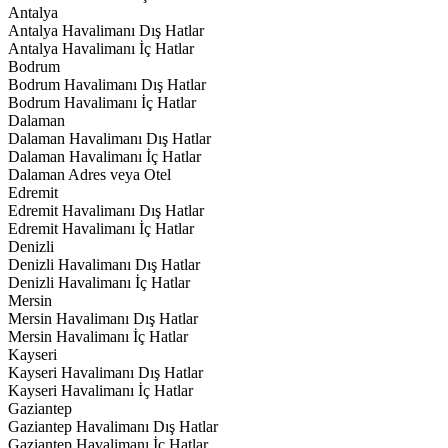
Antalya
Antalya Havalimanı Dış Hatlar
Antalya Havalimanı İç Hatlar
Bodrum
Bodrum Havalimanı Dış Hatlar
Bodrum Havalimanı İç Hatlar
Dalaman
Dalaman Havalimanı Dış Hatlar
Dalaman Havalimanı İç Hatlar
Dalaman Adres veya Otel
Edremit
Edremit Havalimanı Dış Hatlar
Edremit Havalimanı İç Hatlar
Denizli
Denizli Havalimanı Dış Hatlar
Denizli Havalimanı İç Hatlar
Mersin
Mersin Havalimanı Dış Hatlar
Mersin Havalimanı İç Hatlar
Kayseri
Kayseri Havalimanı Dış Hatlar
Kayseri Havalimanı İç Hatlar
Gaziantep
Gaziantep Havalimanı Dış Hatlar
Gaziantep Havalimanı İç Hatlar