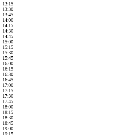
13:15
13:30
13:45
14:00
14:15
14:30
14:45
15:00
15:15
15:30
15:45
16:00
16:15
16:30
16:45
17:00
17:15
17:30
17:45
18:00
18:15
18:30
18:45
19:00
19:15