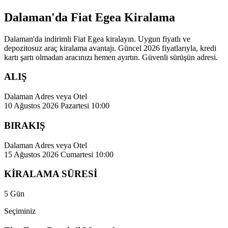
Dalaman'da Fiat Egea Kiralama
Dalaman'da indirimli Fiat Egea kiralayın. Uygun fiyatlı ve
depozitosuz araç kiralama avantajı. Güncel 2026 fiyatlarıyla, kredi
kartı şartı olmadan aracınızı hemen ayırtın. Güvenli sürüşün adresi.
ALIŞ
Dalaman Adres veya Otel
10 Ağustos 2026 Pazartesi 10:00
BIRAKIŞ
Dalaman Adres veya Otel
15 Ağustos 2026 Cumartesi 10:00
KİRALAMA SÜRESİ
5 Gün
Seçiminiz