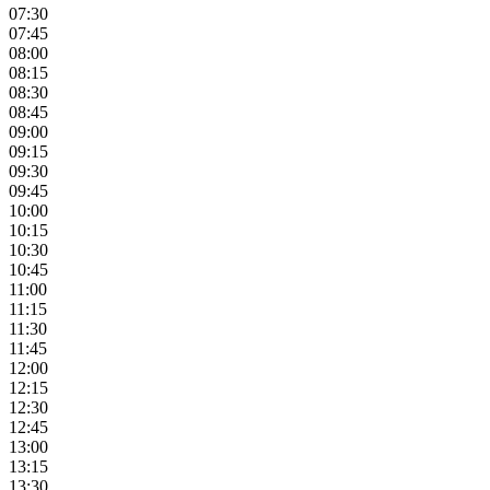
07:30
07:45
08:00
08:15
08:30
08:45
09:00
09:15
09:30
09:45
10:00
10:15
10:30
10:45
11:00
11:15
11:30
11:45
12:00
12:15
12:30
12:45
13:00
13:15
13:30