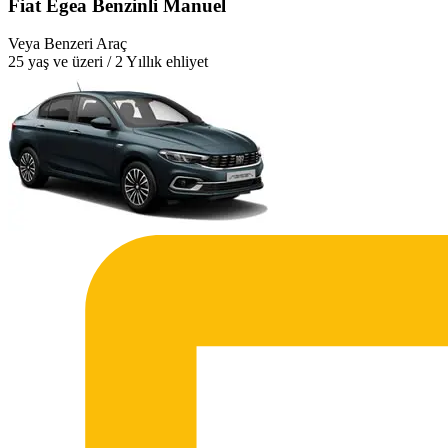
Fiat Egea Benzinli Manuel
Veya Benzeri Araç
25 yaş ve üzeri / 2 Yıllık ehliyet