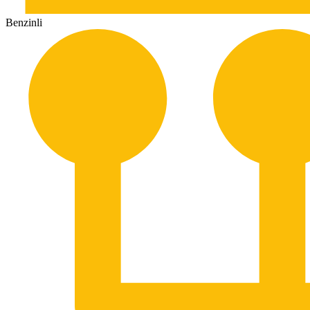
Benzinli