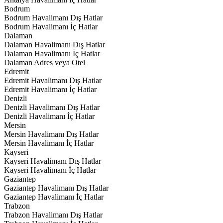
Bodrum
Bodrum Havalimanı Dış Hatlar
Bodrum Havalimanı İç Hatlar
Dalaman
Dalaman Havalimanı Dış Hatlar
Dalaman Havalimanı İç Hatlar
Dalaman Adres veya Otel
Edremit
Edremit Havalimanı Dış Hatlar
Edremit Havalimanı İç Hatlar
Denizli
Denizli Havalimanı Dış Hatlar
Denizli Havalimanı İç Hatlar
Mersin
Mersin Havalimanı Dış Hatlar
Mersin Havalimanı İç Hatlar
Kayseri
Kayseri Havalimanı Dış Hatlar
Kayseri Havalimanı İç Hatlar
Gaziantep
Gaziantep Havalimanı Dış Hatlar
Gaziantep Havalimanı İç Hatlar
Trabzon
Trabzon Havalimanı Dış Hatlar