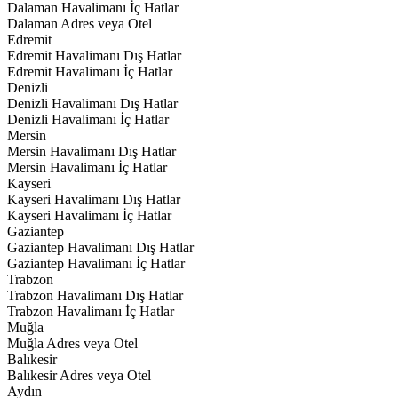
Dalaman Havalimanı İç Hatlar
Dalaman Adres veya Otel
Edremit
Edremit Havalimanı Dış Hatlar
Edremit Havalimanı İç Hatlar
Denizli
Denizli Havalimanı Dış Hatlar
Denizli Havalimanı İç Hatlar
Mersin
Mersin Havalimanı Dış Hatlar
Mersin Havalimanı İç Hatlar
Kayseri
Kayseri Havalimanı Dış Hatlar
Kayseri Havalimanı İç Hatlar
Gaziantep
Gaziantep Havalimanı Dış Hatlar
Gaziantep Havalimanı İç Hatlar
Trabzon
Trabzon Havalimanı Dış Hatlar
Trabzon Havalimanı İç Hatlar
Muğla
Muğla Adres veya Otel
Balıkesir
Balıkesir Adres veya Otel
Aydın