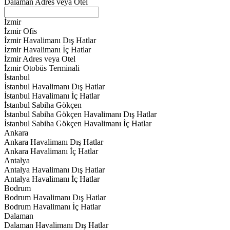
Dalaman Adres veya Otel
İzmir
İzmir Ofis
İzmir Havalimanı Dış Hatlar
İzmir Havalimanı İç Hatlar
İzmir Adres veya Otel
İzmir Otobüs Terminali
İstanbul
İstanbul Havalimanı Dış Hatlar
İstanbul Havalimanı İç Hatlar
İstanbul Sabiha Gökçen
İstanbul Sabiha Gökçen Havalimanı Dış Hatlar
İstanbul Sabiha Gökçen Havalimanı İç Hatlar
Ankara
Ankara Havalimanı Dış Hatlar
Ankara Havalimanı İç Hatlar
Antalya
Antalya Havalimanı Dış Hatlar
Antalya Havalimanı İç Hatlar
Bodrum
Bodrum Havalimanı Dış Hatlar
Bodrum Havalimanı İç Hatlar
Dalaman
Dalaman Havalimanı Dış Hatlar