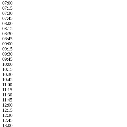
07:00
07:15
07:30
07:45
08:00
08:15
08:30
08:45
09:00
09:15
09:30
09:45
10:00
10:15
10:30
10:45
11:00
11:15
11:30
11:45
12:00
12:15
12:30
12:45
13:00