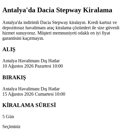
Antalya'da Dacia Stepway Kiralama
Antalya'da indirimli Dacia Stepway kiralayın. Kredi kartsız ve
depozitosuz havalimanı araç kiralama çözümleri ile size güvenli
hizmet sunuyoruz. Müşteri memnuniyeti odaklı en iyi fiyat
garantisini kaçırmayın.
ALIŞ
Antalya Havalimanı Dış Hatlar
10 Ağustos 2026 Pazartesi 10:00
BIRAKIŞ
Antalya Havalimanı Dış Hatlar
15 Ağustos 2026 Cumartesi 10:00
KİRALAMA SÜRESİ
5 Gün
Seçiminiz