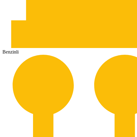
Benzinli