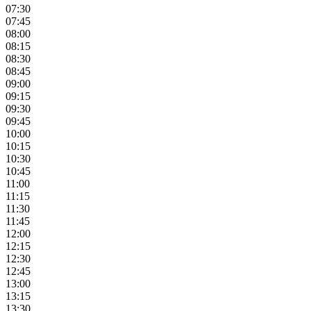
07:30
07:45
08:00
08:15
08:30
08:45
09:00
09:15
09:30
09:45
10:00
10:15
10:30
10:45
11:00
11:15
11:30
11:45
12:00
12:15
12:30
12:45
13:00
13:15
13:30