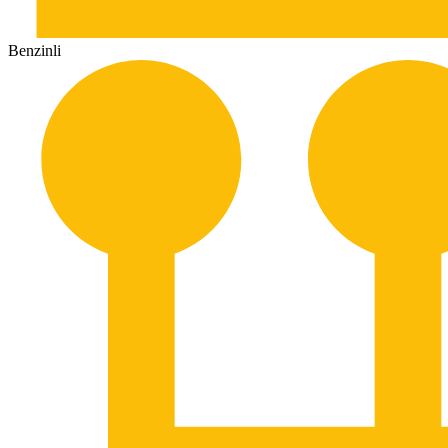
Benzinli