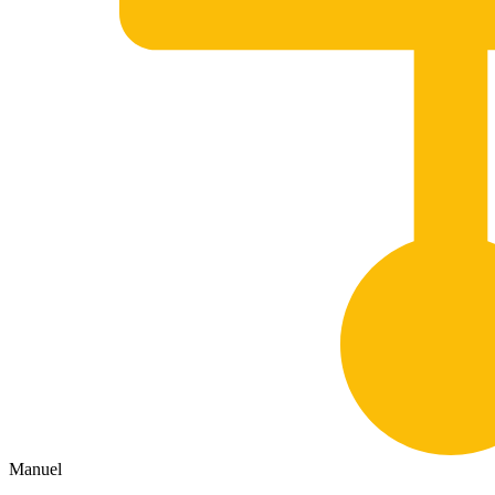
Manuel