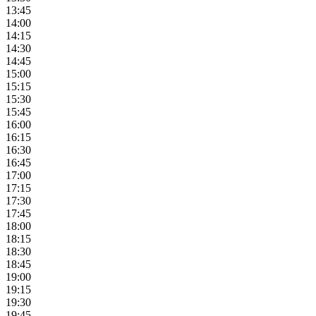
13:45
14:00
14:15
14:30
14:45
15:00
15:15
15:30
15:45
16:00
16:15
16:30
16:45
17:00
17:15
17:30
17:45
18:00
18:15
18:30
18:45
19:00
19:15
19:30
19:45