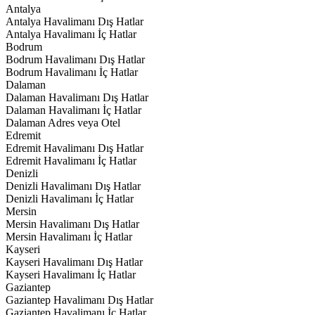
Antalya
Antalya Havalimanı Dış Hatlar
Antalya Havalimanı İç Hatlar
Bodrum
Bodrum Havalimanı Dış Hatlar
Bodrum Havalimanı İç Hatlar
Dalaman
Dalaman Havalimanı Dış Hatlar
Dalaman Havalimanı İç Hatlar
Dalaman Adres veya Otel
Edremit
Edremit Havalimanı Dış Hatlar
Edremit Havalimanı İç Hatlar
Denizli
Denizli Havalimanı Dış Hatlar
Denizli Havalimanı İç Hatlar
Mersin
Mersin Havalimanı Dış Hatlar
Mersin Havalimanı İç Hatlar
Kayseri
Kayseri Havalimanı Dış Hatlar
Kayseri Havalimanı İç Hatlar
Gaziantep
Gaziantep Havalimanı Dış Hatlar
Gaziantep Havalimanı İç Hatlar