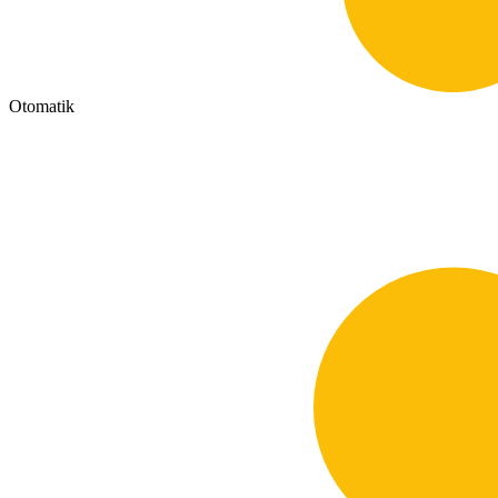
Otomatik