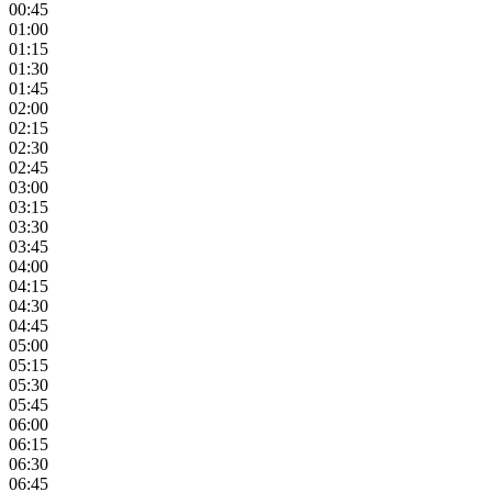
00:45
01:00
01:15
01:30
01:45
02:00
02:15
02:30
02:45
03:00
03:15
03:30
03:45
04:00
04:15
04:30
04:45
05:00
05:15
05:30
05:45
06:00
06:15
06:30
06:45