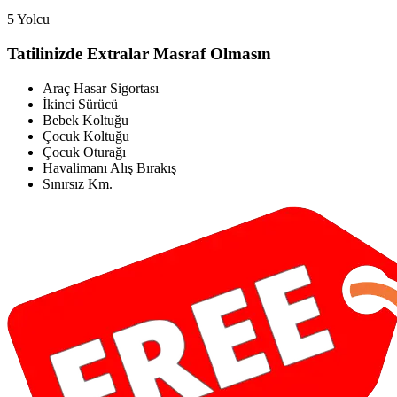
5 Yolcu
Tatilinizde Extralar Masraf Olmasın
Araç Hasar Sigortası
İkinci Sürücü
Bebek Koltuğu
Çocuk Koltuğu
Çocuk Oturağı
Havalimanı Alış Bırakış
Sınırsız Km.