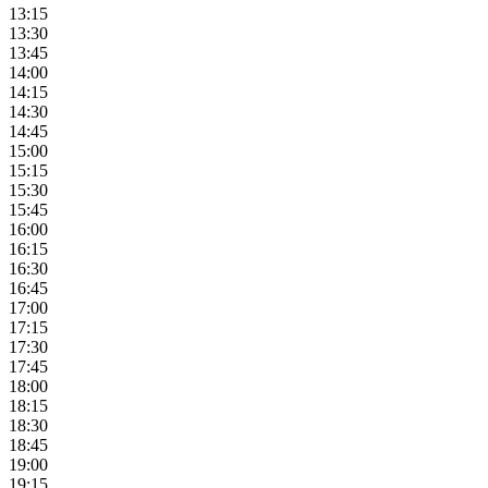
13:15
13:30
13:45
14:00
14:15
14:30
14:45
15:00
15:15
15:30
15:45
16:00
16:15
16:30
16:45
17:00
17:15
17:30
17:45
18:00
18:15
18:30
18:45
19:00
19:15