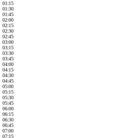
01:15
01:30
01:45
02:00
02:15
02:30
02:45
03:00
03:15
03:30
03:45
04:00
04:15
04:30
04:45
05:00
05:15
05:30
05:45
06:00
06:15
06:30
06:45
07:00
07:15