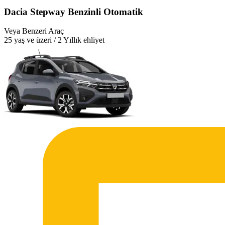
Dacia Stepway Benzinli Otomatik
Veya Benzeri Araç
25 yaş ve üzeri / 2 Yıllık ehliyet