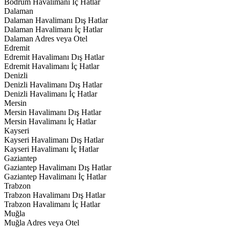
Bodrum Havalimanı İç Hatlar
Dalaman
Dalaman Havalimanı Dış Hatlar
Dalaman Havalimanı İç Hatlar
Dalaman Adres veya Otel
Edremit
Edremit Havalimanı Dış Hatlar
Edremit Havalimanı İç Hatlar
Denizli
Denizli Havalimanı Dış Hatlar
Denizli Havalimanı İç Hatlar
Mersin
Mersin Havalimanı Dış Hatlar
Mersin Havalimanı İç Hatlar
Kayseri
Kayseri Havalimanı Dış Hatlar
Kayseri Havalimanı İç Hatlar
Gaziantep
Gaziantep Havalimanı Dış Hatlar
Gaziantep Havalimanı İç Hatlar
Trabzon
Trabzon Havalimanı Dış Hatlar
Trabzon Havalimanı İç Hatlar
Muğla
Muğla Adres veya Otel