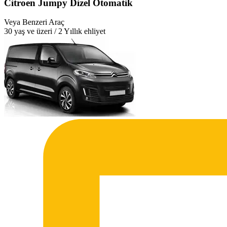
Citroen Jumpy Dizel Otomatik
Veya Benzeri Araç
30 yaş ve üzeri / 2 Yıllık ehliyet