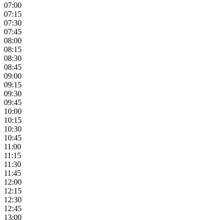
07:00
07:15
07:30
07:45
08:00
08:15
08:30
08:45
09:00
09:15
09:30
09:45
10:00
10:15
10:30
10:45
11:00
11:15
11:30
11:45
12:00
12:15
12:30
12:45
13:00