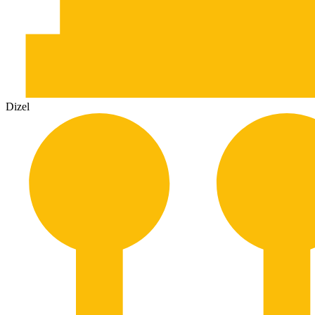
Dizel