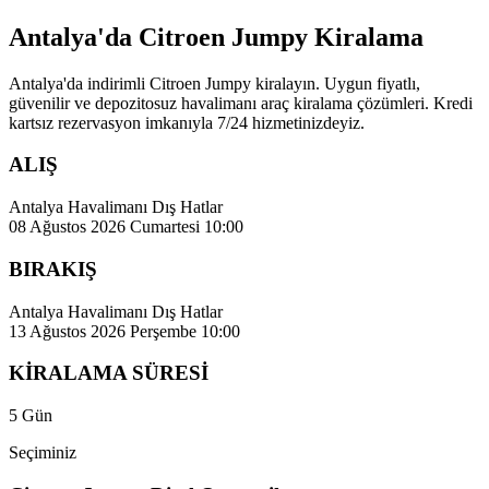
Antalya'da Citroen Jumpy Kiralama
Antalya'da indirimli Citroen Jumpy kiralayın. Uygun fiyatlı,
güvenilir ve depozitosuz havalimanı araç kiralama çözümleri. Kredi
kartsız rezervasyon imkanıyla 7/24 hizmetinizdeyiz.
ALIŞ
Antalya Havalimanı Dış Hatlar
08 Ağustos 2026 Cumartesi 10:00
BIRAKIŞ
Antalya Havalimanı Dış Hatlar
13 Ağustos 2026 Perşembe 10:00
KİRALAMA SÜRESİ
5 Gün
Seçiminiz