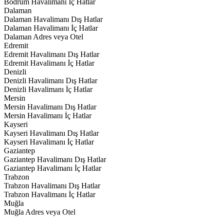
Bodrum Havalimanı İç Hatlar
Dalaman
Dalaman Havalimanı Dış Hatlar
Dalaman Havalimanı İç Hatlar
Dalaman Adres veya Otel
Edremit
Edremit Havalimanı Dış Hatlar
Edremit Havalimanı İç Hatlar
Denizli
Denizli Havalimanı Dış Hatlar
Denizli Havalimanı İç Hatlar
Mersin
Mersin Havalimanı Dış Hatlar
Mersin Havalimanı İç Hatlar
Kayseri
Kayseri Havalimanı Dış Hatlar
Kayseri Havalimanı İç Hatlar
Gaziantep
Gaziantep Havalimanı Dış Hatlar
Gaziantep Havalimanı İç Hatlar
Trabzon
Trabzon Havalimanı Dış Hatlar
Trabzon Havalimanı İç Hatlar
Muğla
Muğla Adres veya Otel