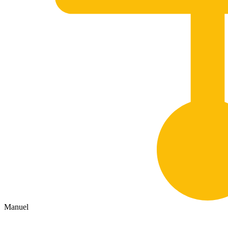
Manuel