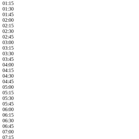
01:15
01:30
01:45
02:00
02:15
02:30
02:45
03:00
03:15
03:30
03:45
04:00
04:15
04:30
04:45
05:00
05:15
05:30
05:45
06:00
06:15
06:30
06:45
07:00
07:15