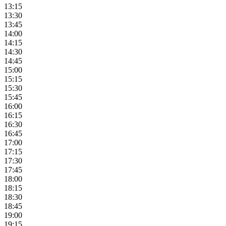
13:15
13:30
13:45
14:00
14:15
14:30
14:45
15:00
15:15
15:30
15:45
16:00
16:15
16:30
16:45
17:00
17:15
17:30
17:45
18:00
18:15
18:30
18:45
19:00
19:15