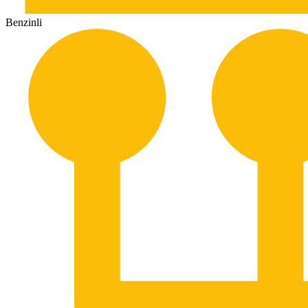
Benzinli