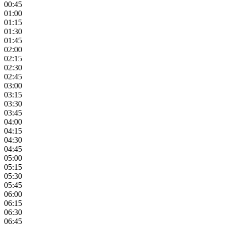
00:45
01:00
01:15
01:30
01:45
02:00
02:15
02:30
02:45
03:00
03:15
03:30
03:45
04:00
04:15
04:30
04:45
05:00
05:15
05:30
05:45
06:00
06:15
06:30
06:45