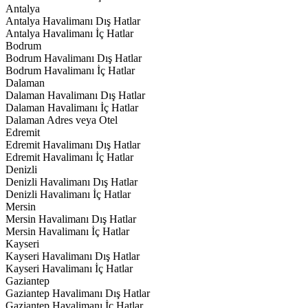
Antalya
Antalya Havalimanı Dış Hatlar
Antalya Havalimanı İç Hatlar
Bodrum
Bodrum Havalimanı Dış Hatlar
Bodrum Havalimanı İç Hatlar
Dalaman
Dalaman Havalimanı Dış Hatlar
Dalaman Havalimanı İç Hatlar
Dalaman Adres veya Otel
Edremit
Edremit Havalimanı Dış Hatlar
Edremit Havalimanı İç Hatlar
Denizli
Denizli Havalimanı Dış Hatlar
Denizli Havalimanı İç Hatlar
Mersin
Mersin Havalimanı Dış Hatlar
Mersin Havalimanı İç Hatlar
Kayseri
Kayseri Havalimanı Dış Hatlar
Kayseri Havalimanı İç Hatlar
Gaziantep
Gaziantep Havalimanı Dış Hatlar
Gaziantep Havalimanı İç Hatlar