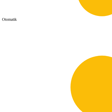
Otomatik