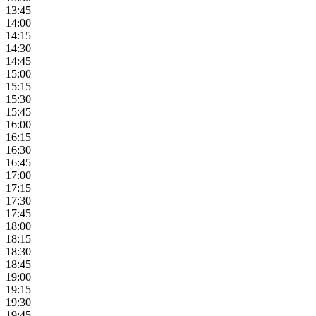
13:45
14:00
14:15
14:30
14:45
15:00
15:15
15:30
15:45
16:00
16:15
16:30
16:45
17:00
17:15
17:30
17:45
18:00
18:15
18:30
18:45
19:00
19:15
19:30
19:45