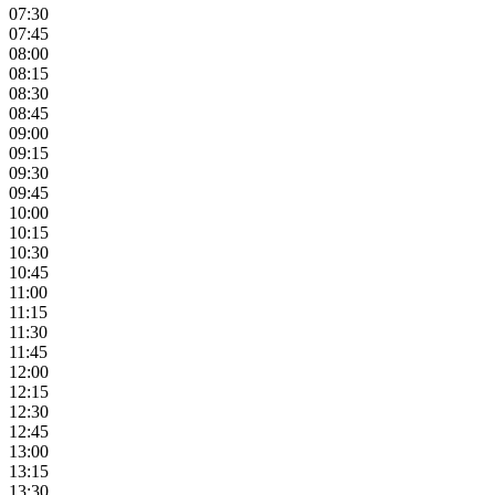
07:30
07:45
08:00
08:15
08:30
08:45
09:00
09:15
09:30
09:45
10:00
10:15
10:30
10:45
11:00
11:15
11:30
11:45
12:00
12:15
12:30
12:45
13:00
13:15
13:30