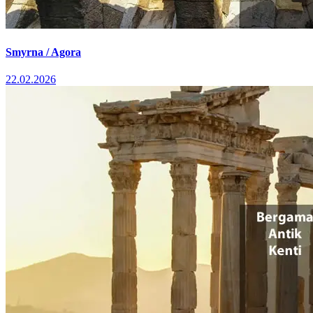
Smyrna / Agora
22.02.2026