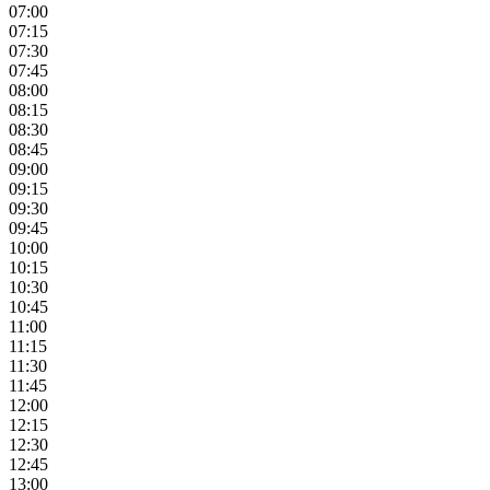
07:00
07:15
07:30
07:45
08:00
08:15
08:30
08:45
09:00
09:15
09:30
09:45
10:00
10:15
10:30
10:45
11:00
11:15
11:30
11:45
12:00
12:15
12:30
12:45
13:00