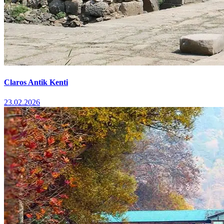
Claros Antik Kenti
23.02.2026