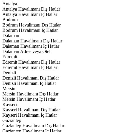
Antalya
Antalya Havalimanı Dış Hatlar
Antalya Havalimanı İç Hatlar
Bodrum
Bodrum Havalimanı Dış Hatlar
Bodrum Havalimanı İç Hatlar
Dalaman
Dalaman Havalimanı Dış Hatlar
Dalaman Havalimanı İç Hatlar
Dalaman Adres veya Otel
Edremit
Edremit Havalimanı Dış Hatlar
Edremit Havalimanı İç Hatlar
Denizli
Denizli Havalimanı Dış Hatlar
Denizli Havalimanı İç Hatlar
Mersin
Mersin Havalimanı Dış Hatlar
Mersin Havalimanı İç Hatlar
Kayseri
Kayseri Havalimanı Dış Hatlar
Kayseri Havalimanı İç Hatlar
Gaziantep
Gaziantep Havalimanı Dış Hatlar
Gaziantep Havalimanı İç Hatlar