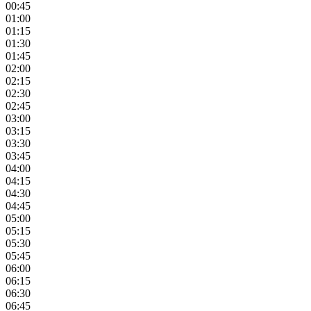
00:45
01:00
01:15
01:30
01:45
02:00
02:15
02:30
02:45
03:00
03:15
03:30
03:45
04:00
04:15
04:30
04:45
05:00
05:15
05:30
05:45
06:00
06:15
06:30
06:45