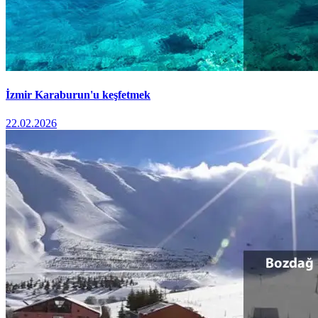
İzmir Karaburun'u keşfetmek
22.02.2026