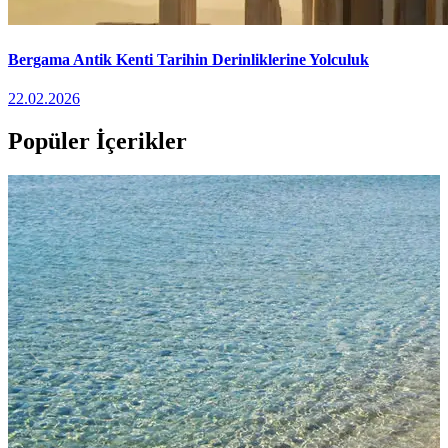
Bergama Antik Kenti Tarihin Derinliklerine Yolculuk
22.02.2026
Popüler İçerikler