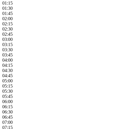
01:15
01:30
01:45
02:00
02:15
02:30
02:45
03:00
03:15
03:30
03:45
04:00
04:15
04:30
04:45
05:00
05:15
05:30
05:45
06:00
06:15
06:30
06:45
07:00
07:15