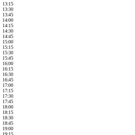
13:15
13:30
13:45
14:00
14:15
14:30
14:45
15:00
15:15
15:30
15:45
16:00
16:15
16:30
16:45
17:00
17:15
17:30
17:45
18:00
18:15
18:30
18:45
19:00
19:15