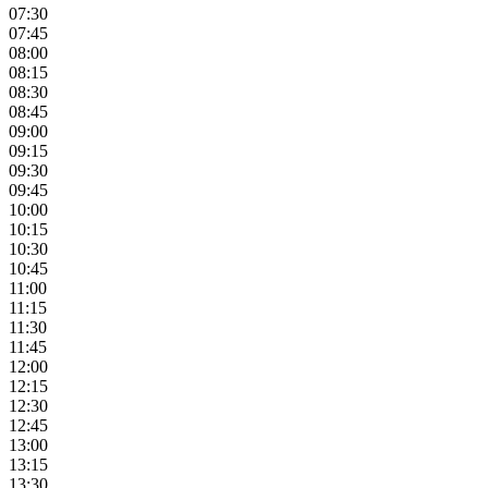
07:30
07:45
08:00
08:15
08:30
08:45
09:00
09:15
09:30
09:45
10:00
10:15
10:30
10:45
11:00
11:15
11:30
11:45
12:00
12:15
12:30
12:45
13:00
13:15
13:30