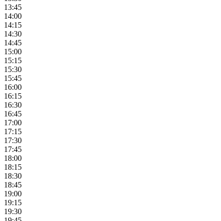
13:45
14:00
14:15
14:30
14:45
15:00
15:15
15:30
15:45
16:00
16:15
16:30
16:45
17:00
17:15
17:30
17:45
18:00
18:15
18:30
18:45
19:00
19:15
19:30
19:45