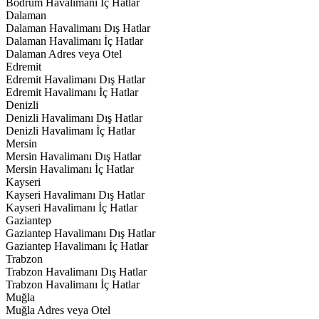
Bodrum Havalimanı İç Hatlar
Dalaman
Dalaman Havalimanı Dış Hatlar
Dalaman Havalimanı İç Hatlar
Dalaman Adres veya Otel
Edremit
Edremit Havalimanı Dış Hatlar
Edremit Havalimanı İç Hatlar
Denizli
Denizli Havalimanı Dış Hatlar
Denizli Havalimanı İç Hatlar
Mersin
Mersin Havalimanı Dış Hatlar
Mersin Havalimanı İç Hatlar
Kayseri
Kayseri Havalimanı Dış Hatlar
Kayseri Havalimanı İç Hatlar
Gaziantep
Gaziantep Havalimanı Dış Hatlar
Gaziantep Havalimanı İç Hatlar
Trabzon
Trabzon Havalimanı Dış Hatlar
Trabzon Havalimanı İç Hatlar
Muğla
Muğla Adres veya Otel