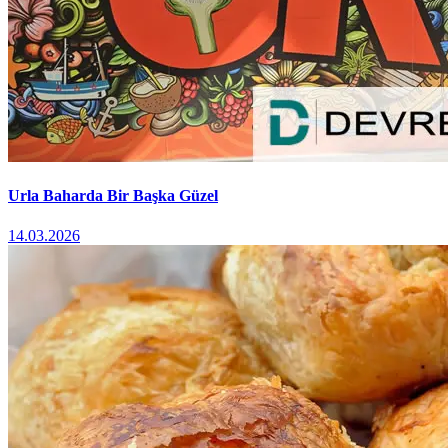
Urla Baharda Bir Başka Güzel
14.03.2026