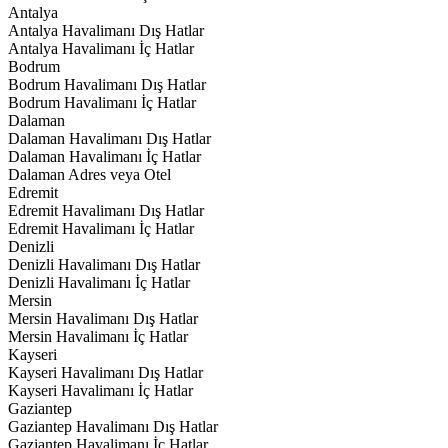
Antalya
Antalya Havalimanı Dış Hatlar
Antalya Havalimanı İç Hatlar
Bodrum
Bodrum Havalimanı Dış Hatlar
Bodrum Havalimanı İç Hatlar
Dalaman
Dalaman Havalimanı Dış Hatlar
Dalaman Havalimanı İç Hatlar
Dalaman Adres veya Otel
Edremit
Edremit Havalimanı Dış Hatlar
Edremit Havalimanı İç Hatlar
Denizli
Denizli Havalimanı Dış Hatlar
Denizli Havalimanı İç Hatlar
Mersin
Mersin Havalimanı Dış Hatlar
Mersin Havalimanı İç Hatlar
Kayseri
Kayseri Havalimanı Dış Hatlar
Kayseri Havalimanı İç Hatlar
Gaziantep
Gaziantep Havalimanı Dış Hatlar
Gaziantep Havalimanı İç Hatlar