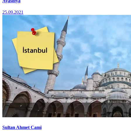
Ayasofya
25.09.2021
Sultan Ahmet Cami