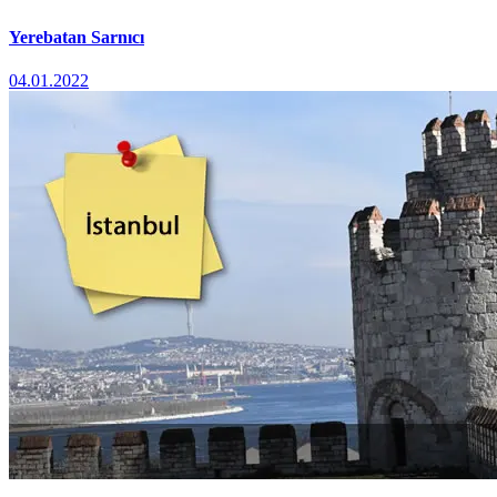
Yerebatan Sarnıcı
04.01.2022