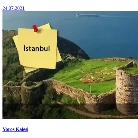
24.07.2021
Yoros Kalesi