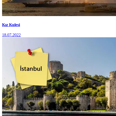
Kız Kulesi
18.07.2022