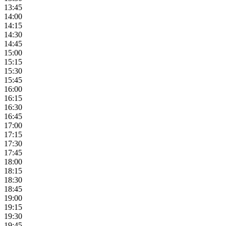
13:45
14:00
14:15
14:30
14:45
15:00
15:15
15:30
15:45
16:00
16:15
16:30
16:45
17:00
17:15
17:30
17:45
18:00
18:15
18:30
18:45
19:00
19:15
19:30
19:45