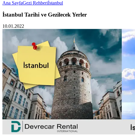
Ana Sayfa
Gezi Rehberi
İstanbul
İstanbul Tarihi ve Gezilecek Yerler
10.01.2022