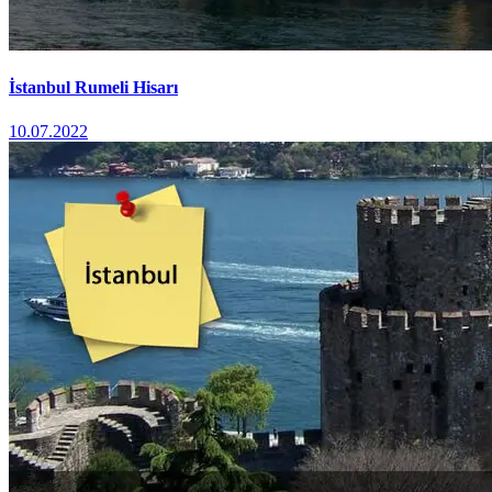
İstanbul Rumeli Hisarı
10.07.2022