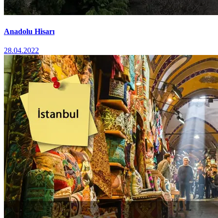
Anadolu Hisarı
28.04.2022