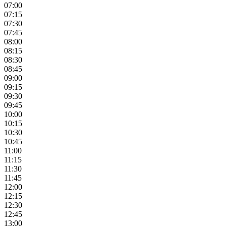
07:00
07:15
07:30
07:45
08:00
08:15
08:30
08:45
09:00
09:15
09:30
09:45
10:00
10:15
10:30
10:45
11:00
11:15
11:30
11:45
12:00
12:15
12:30
12:45
13:00