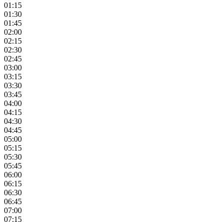
01:15
01:30
01:45
02:00
02:15
02:30
02:45
03:00
03:15
03:30
03:45
04:00
04:15
04:30
04:45
05:00
05:15
05:30
05:45
06:00
06:15
06:30
06:45
07:00
07:15