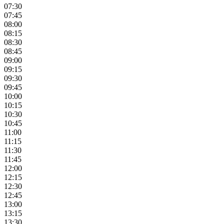
07:30
07:45
08:00
08:15
08:30
08:45
09:00
09:15
09:30
09:45
10:00
10:15
10:30
10:45
11:00
11:15
11:30
11:45
12:00
12:15
12:30
12:45
13:00
13:15
13:30