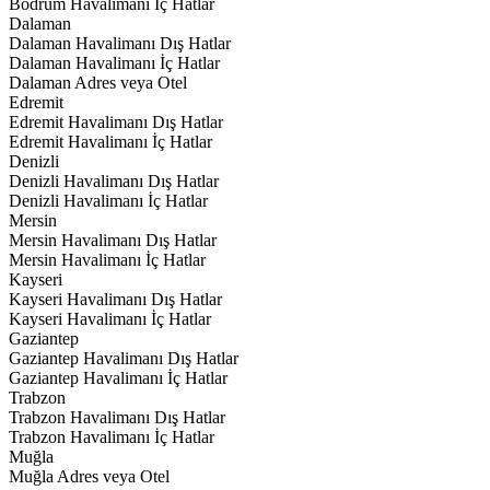
Bodrum Havalimanı İç Hatlar
Dalaman
Dalaman Havalimanı Dış Hatlar
Dalaman Havalimanı İç Hatlar
Dalaman Adres veya Otel
Edremit
Edremit Havalimanı Dış Hatlar
Edremit Havalimanı İç Hatlar
Denizli
Denizli Havalimanı Dış Hatlar
Denizli Havalimanı İç Hatlar
Mersin
Mersin Havalimanı Dış Hatlar
Mersin Havalimanı İç Hatlar
Kayseri
Kayseri Havalimanı Dış Hatlar
Kayseri Havalimanı İç Hatlar
Gaziantep
Gaziantep Havalimanı Dış Hatlar
Gaziantep Havalimanı İç Hatlar
Trabzon
Trabzon Havalimanı Dış Hatlar
Trabzon Havalimanı İç Hatlar
Muğla
Muğla Adres veya Otel