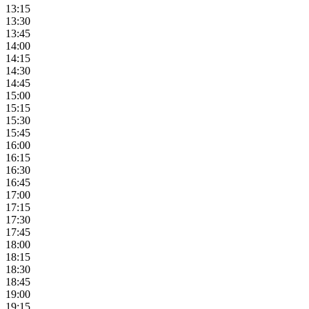
13:15
13:30
13:45
14:00
14:15
14:30
14:45
15:00
15:15
15:30
15:45
16:00
16:15
16:30
16:45
17:00
17:15
17:30
17:45
18:00
18:15
18:30
18:45
19:00
19:15