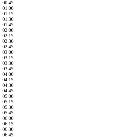
00:45
01:00
01:15
01:30
01:45
02:00
02:15
02:30
02:45
03:00
03:15
03:30
03:45
04:00
04:15
04:30
04:45
05:00
05:15
05:30
05:45
06:00
06:15
06:30
06:45