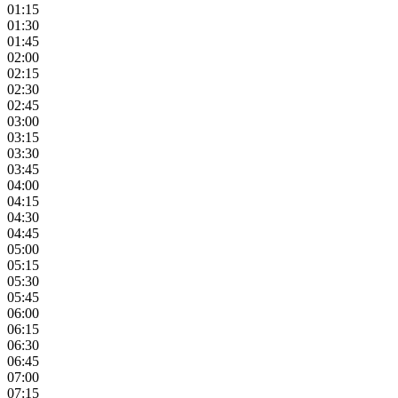
01:15
01:30
01:45
02:00
02:15
02:30
02:45
03:00
03:15
03:30
03:45
04:00
04:15
04:30
04:45
05:00
05:15
05:30
05:45
06:00
06:15
06:30
06:45
07:00
07:15