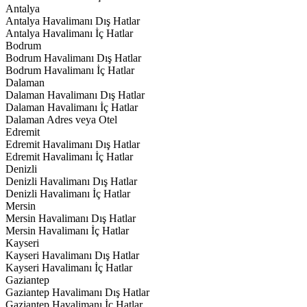
Antalya
Antalya Havalimanı Dış Hatlar
Antalya Havalimanı İç Hatlar
Bodrum
Bodrum Havalimanı Dış Hatlar
Bodrum Havalimanı İç Hatlar
Dalaman
Dalaman Havalimanı Dış Hatlar
Dalaman Havalimanı İç Hatlar
Dalaman Adres veya Otel
Edremit
Edremit Havalimanı Dış Hatlar
Edremit Havalimanı İç Hatlar
Denizli
Denizli Havalimanı Dış Hatlar
Denizli Havalimanı İç Hatlar
Mersin
Mersin Havalimanı Dış Hatlar
Mersin Havalimanı İç Hatlar
Kayseri
Kayseri Havalimanı Dış Hatlar
Kayseri Havalimanı İç Hatlar
Gaziantep
Gaziantep Havalimanı Dış Hatlar
Gaziantep Havalimanı İç Hatlar