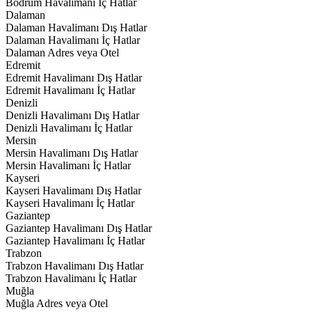
Bodrum Havalimanı İç Hatlar
Dalaman
Dalaman Havalimanı Dış Hatlar
Dalaman Havalimanı İç Hatlar
Dalaman Adres veya Otel
Edremit
Edremit Havalimanı Dış Hatlar
Edremit Havalimanı İç Hatlar
Denizli
Denizli Havalimanı Dış Hatlar
Denizli Havalimanı İç Hatlar
Mersin
Mersin Havalimanı Dış Hatlar
Mersin Havalimanı İç Hatlar
Kayseri
Kayseri Havalimanı Dış Hatlar
Kayseri Havalimanı İç Hatlar
Gaziantep
Gaziantep Havalimanı Dış Hatlar
Gaziantep Havalimanı İç Hatlar
Trabzon
Trabzon Havalimanı Dış Hatlar
Trabzon Havalimanı İç Hatlar
Muğla
Muğla Adres veya Otel