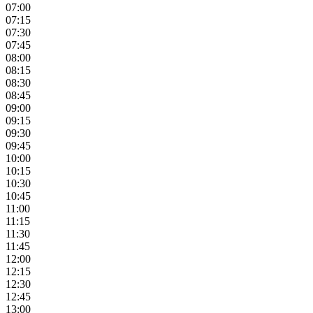
07:00
07:15
07:30
07:45
08:00
08:15
08:30
08:45
09:00
09:15
09:30
09:45
10:00
10:15
10:30
10:45
11:00
11:15
11:30
11:45
12:00
12:15
12:30
12:45
13:00