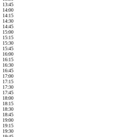
13:45
14:00
14:15
14:30
14:45
15:00
15:15
15:30
15:45
16:00
16:15
16:30
16:45
17:00
17:15
17:30
17:45
18:00
18:15
18:30
18:45
19:00
19:15
19:30
19:45