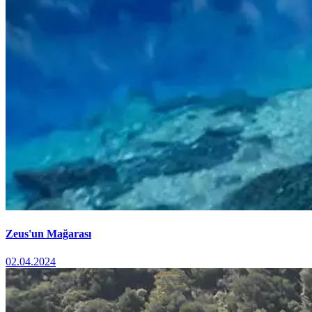
Zeus'un Mağarası
02.04.2024