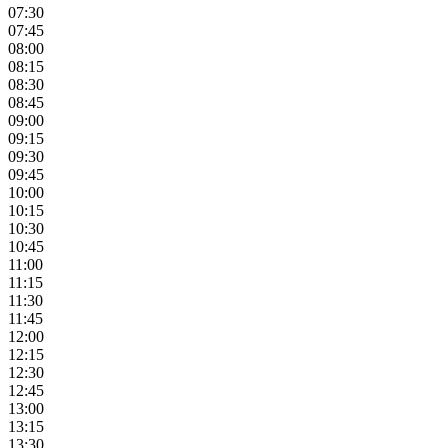
07:30
07:45
08:00
08:15
08:30
08:45
09:00
09:15
09:30
09:45
10:00
10:15
10:30
10:45
11:00
11:15
11:30
11:45
12:00
12:15
12:30
12:45
13:00
13:15
13:30