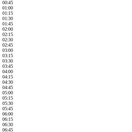
00:45
01:00
01:15
01:30
01:45
02:00
02:15
02:30
02:45
03:00
03:15
03:30
03:45
04:00
04:15
04:30
04:45
05:00
05:15
05:30
05:45
06:00
06:15
06:30
06:45