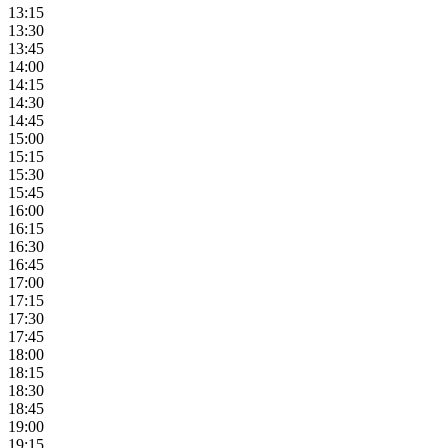
13:15
13:30
13:45
14:00
14:15
14:30
14:45
15:00
15:15
15:30
15:45
16:00
16:15
16:30
16:45
17:00
17:15
17:30
17:45
18:00
18:15
18:30
18:45
19:00
19:15