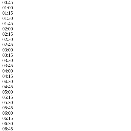
00:45
01:00
01:15
01:30
01:45
02:00
02:15
02:30
02:45
03:00
03:15
03:30
03:45
04:00
04:15
04:30
04:45
05:00
05:15
05:30
05:45
06:00
06:15
06:30
06:45