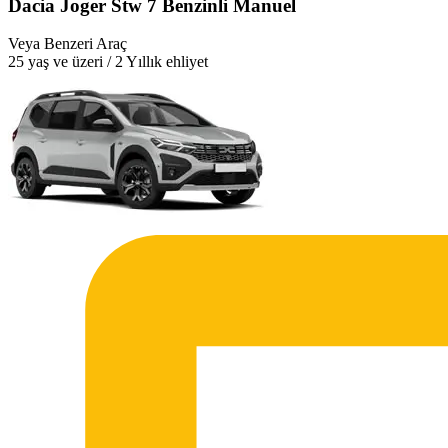
Dacia Joger Stw 7 Benzinli Manuel
Veya Benzeri Araç
25 yaş ve üzeri / 2 Yıllık ehliyet