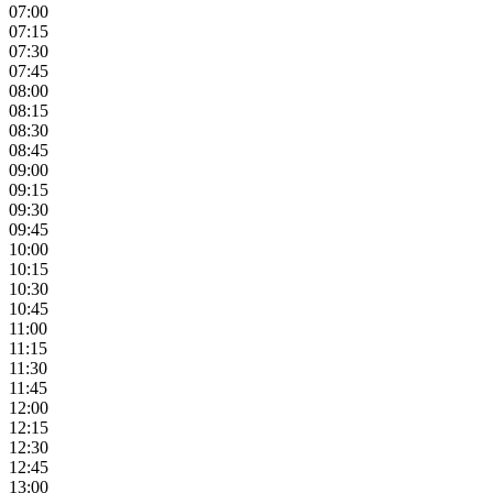
07:00
07:15
07:30
07:45
08:00
08:15
08:30
08:45
09:00
09:15
09:30
09:45
10:00
10:15
10:30
10:45
11:00
11:15
11:30
11:45
12:00
12:15
12:30
12:45
13:00