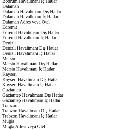
Bodrum Havalimanı İç Hatlar
Dalaman
Dalaman Havalimanı Dış Hatlar
Dalaman Havalimanı İç Hatlar
Dalaman Adres veya Otel
Edremit
Edremit Havalimanı Dış Hatlar
Edremit Havalimanı İç Hatlar
Denizli
Denizli Havalimanı Dış Hatlar
Denizli Havalimanı İç Hatlar
Mersin
Mersin Havalimanı Dış Hatlar
Mersin Havalimanı İç Hatlar
Kayseri
Kayseri Havalimanı Dış Hatlar
Kayseri Havalimanı İç Hatlar
Gaziantep
Gaziantep Havalimanı Dış Hatlar
Gaziantep Havalimanı İç Hatlar
Trabzon
Trabzon Havalimanı Dış Hatlar
Trabzon Havalimanı İç Hatlar
Muğla
Muğla Adres veya Otel