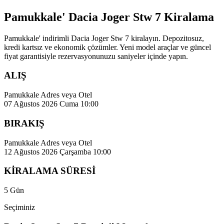
Pamukkale' Dacia Joger Stw 7 Kiralama
Pamukkale' indirimli Dacia Joger Stw 7 kiralayın. Depozitosuz,
kredi kartsız ve ekonomik çözümler. Yeni model araçlar ve güncel
fiyat garantisiyle rezervasyonunuzu saniyeler içinde yapın.
ALIŞ
Pamukkale Adres veya Otel
07 Ağustos 2026 Cuma 10:00
BIRAKIŞ
Pamukkale Adres veya Otel
12 Ağustos 2026 Çarşamba 10:00
KİRALAMA SÜRESİ
5 Gün
Seçiminiz