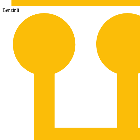
Benzinli