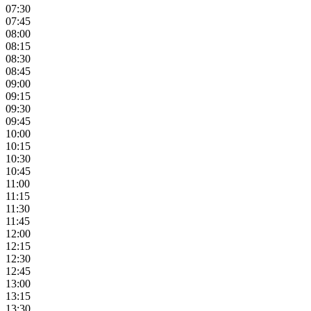
07:30
07:45
08:00
08:15
08:30
08:45
09:00
09:15
09:30
09:45
10:00
10:15
10:30
10:45
11:00
11:15
11:30
11:45
12:00
12:15
12:30
12:45
13:00
13:15
13:30