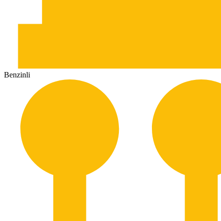
Benzinli