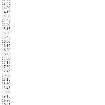
13:45
14:00
14:15
14:30
14:45
15:00
15:15
15:30
15:45
16:00
16:15
16:30
16:45
17:00
17:15
17:30
17:45
18:00
18:15
18:30
18:45
19:00
19:15
19:30
19:45