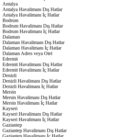
Antalya
Antalya Havalimanı Dış Hatlar
Antalya Havalimanı İç Hatlar
Bodrum
Bodrum Havalimanı Dış Hatlar
Bodrum Havalimanı İç Hatlar
Dalaman
Dalaman Havalimanı Dış Hatlar
Dalaman Havalimanı İç Hatlar
Dalaman Adres veya Otel
Edremit
Edremit Havalimanı Dış Hatlar
Edremit Havalimanı İç Hatlar
Denizli
Denizli Havalimanı Dış Hatlar
Denizli Havalimanı İç Hatlar
Mersin
Mersin Havalimanı Dış Hatlar
Mersin Havalimanı İç Hatlar
Kayseri
Kayseri Havalimanı Dış Hatlar
Kayseri Havalimanı İç Hatlar
Gaziantep
Gaziantep Havalimanı Dış Hatlar
Gaziantep Havalimanı İç Hatlar