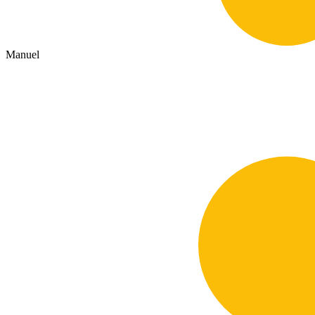
Manuel