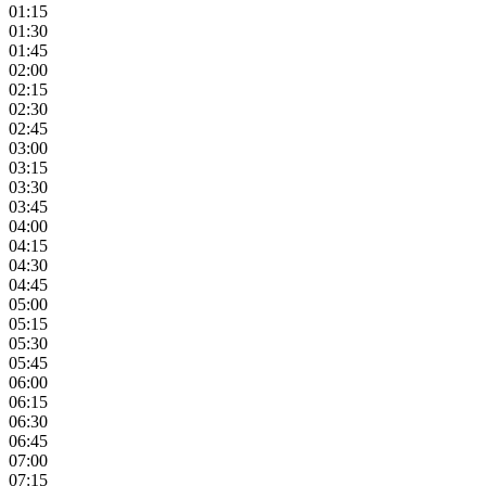
01:15
01:30
01:45
02:00
02:15
02:30
02:45
03:00
03:15
03:30
03:45
04:00
04:15
04:30
04:45
05:00
05:15
05:30
05:45
06:00
06:15
06:30
06:45
07:00
07:15