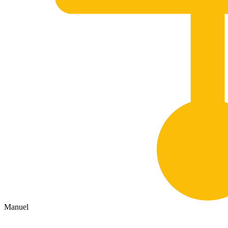
Manuel