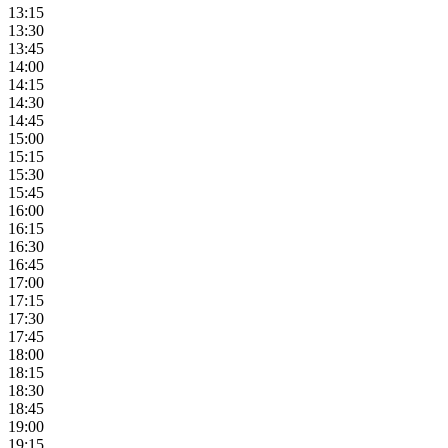
13:15
13:30
13:45
14:00
14:15
14:30
14:45
15:00
15:15
15:30
15:45
16:00
16:15
16:30
16:45
17:00
17:15
17:30
17:45
18:00
18:15
18:30
18:45
19:00
19:15