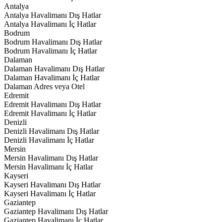
Antalya
Antalya Havalimanı Dış Hatlar
Antalya Havalimanı İç Hatlar
Bodrum
Bodrum Havalimanı Dış Hatlar
Bodrum Havalimanı İç Hatlar
Dalaman
Dalaman Havalimanı Dış Hatlar
Dalaman Havalimanı İç Hatlar
Dalaman Adres veya Otel
Edremit
Edremit Havalimanı Dış Hatlar
Edremit Havalimanı İç Hatlar
Denizli
Denizli Havalimanı Dış Hatlar
Denizli Havalimanı İç Hatlar
Mersin
Mersin Havalimanı Dış Hatlar
Mersin Havalimanı İç Hatlar
Kayseri
Kayseri Havalimanı Dış Hatlar
Kayseri Havalimanı İç Hatlar
Gaziantep
Gaziantep Havalimanı Dış Hatlar
Gaziantep Havalimanı İç Hatlar