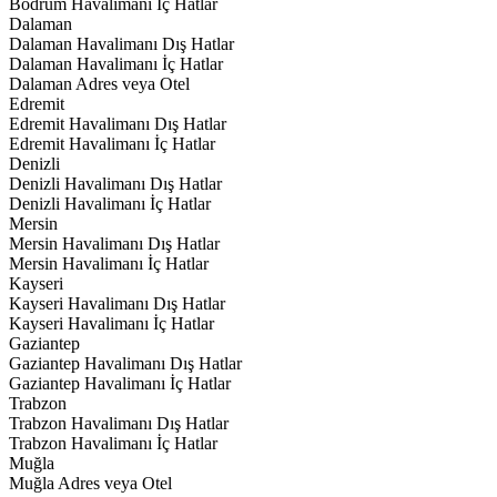
Bodrum Havalimanı İç Hatlar
Dalaman
Dalaman Havalimanı Dış Hatlar
Dalaman Havalimanı İç Hatlar
Dalaman Adres veya Otel
Edremit
Edremit Havalimanı Dış Hatlar
Edremit Havalimanı İç Hatlar
Denizli
Denizli Havalimanı Dış Hatlar
Denizli Havalimanı İç Hatlar
Mersin
Mersin Havalimanı Dış Hatlar
Mersin Havalimanı İç Hatlar
Kayseri
Kayseri Havalimanı Dış Hatlar
Kayseri Havalimanı İç Hatlar
Gaziantep
Gaziantep Havalimanı Dış Hatlar
Gaziantep Havalimanı İç Hatlar
Trabzon
Trabzon Havalimanı Dış Hatlar
Trabzon Havalimanı İç Hatlar
Muğla
Muğla Adres veya Otel