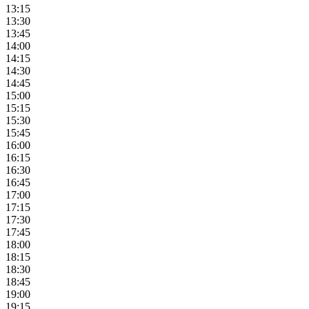
13:15
13:30
13:45
14:00
14:15
14:30
14:45
15:00
15:15
15:30
15:45
16:00
16:15
16:30
16:45
17:00
17:15
17:30
17:45
18:00
18:15
18:30
18:45
19:00
19:15