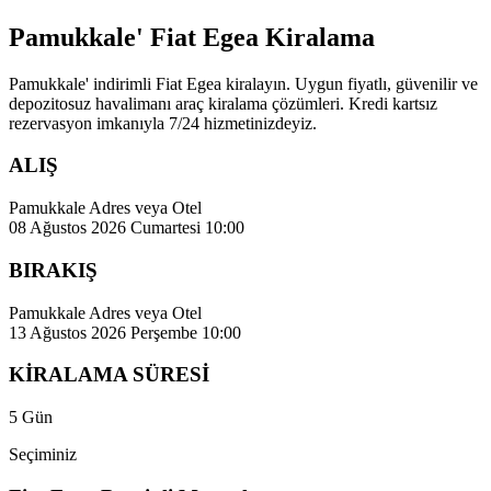
Pamukkale' Fiat Egea Kiralama
Pamukkale' indirimli Fiat Egea kiralayın. Uygun fiyatlı, güvenilir ve
depozitosuz havalimanı araç kiralama çözümleri. Kredi kartsız
rezervasyon imkanıyla 7/24 hizmetinizdeyiz.
ALIŞ
Pamukkale Adres veya Otel
08 Ağustos 2026 Cumartesi 10:00
BIRAKIŞ
Pamukkale Adres veya Otel
13 Ağustos 2026 Perşembe 10:00
KİRALAMA SÜRESİ
5 Gün
Seçiminiz