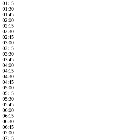
01:15
01:30
01:45
02:00
02:15
02:30
02:45
03:00
03:15
03:30
03:45
04:00
04:15
04:30
04:45
05:00
05:15
05:30
05:45
06:00
06:15
06:30
06:45
07:00
07:15