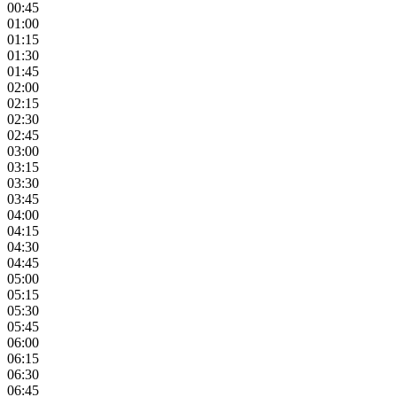
00:45
01:00
01:15
01:30
01:45
02:00
02:15
02:30
02:45
03:00
03:15
03:30
03:45
04:00
04:15
04:30
04:45
05:00
05:15
05:30
05:45
06:00
06:15
06:30
06:45