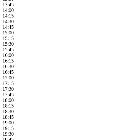
13:45
14:00
14:15
14:30
14:45
15:00
15:15
15:30
15:45
16:00
16:15
16:30
16:45
17:00
17:15
17:30
17:45
18:00
18:15
18:30
18:45
19:00
19:15
19:30
19:45