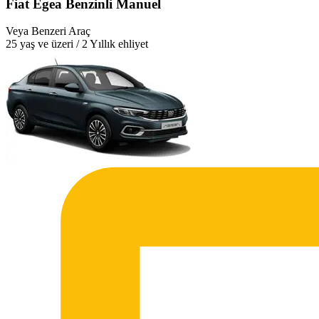
Fiat Egea Benzinli Manuel
Veya Benzeri Araç
25 yaş ve üzeri / 2 Yıllık ehliyet