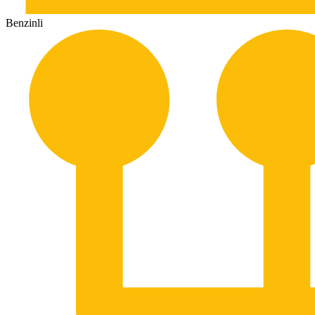
Benzinli