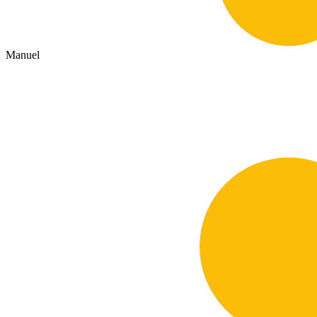
Manuel