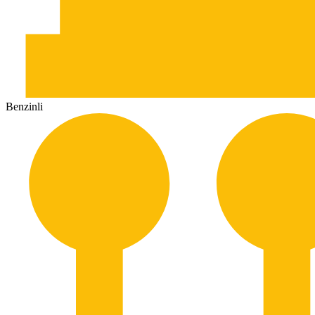
Benzinli