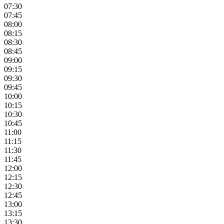
07:30
07:45
08:00
08:15
08:30
08:45
09:00
09:15
09:30
09:45
10:00
10:15
10:30
10:45
11:00
11:15
11:30
11:45
12:00
12:15
12:30
12:45
13:00
13:15
13:30