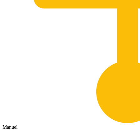
Manuel