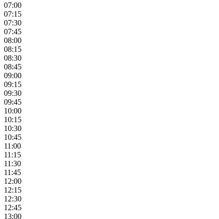
07:00
07:15
07:30
07:45
08:00
08:15
08:30
08:45
09:00
09:15
09:30
09:45
10:00
10:15
10:30
10:45
11:00
11:15
11:30
11:45
12:00
12:15
12:30
12:45
13:00