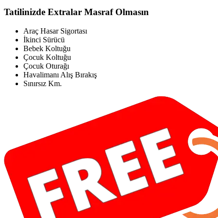
Tatilinizde Extralar Masraf Olmasın
Araç Hasar Sigortası
İkinci Sürücü
Bebek Koltuğu
Çocuk Koltuğu
Çocuk Oturağı
Havalimanı Alış Bırakış
Sınırsız Km.