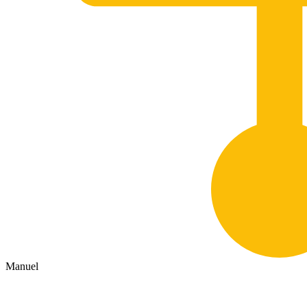
Manuel