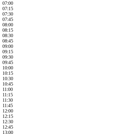
07:00
07:15
07:30
07:45
08:00
08:15
08:30
08:45
09:00
09:15
09:30
09:45
10:00
10:15
10:30
10:45
11:00
11:15
11:30
11:45
12:00
12:15
12:30
12:45
13:00