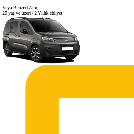
Veya Benzeri Araç
25 yaş ve üzeri / 2 Yıllık ehliyet