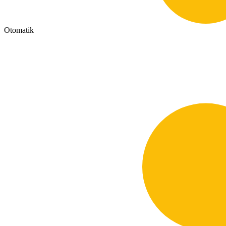
Otomatik