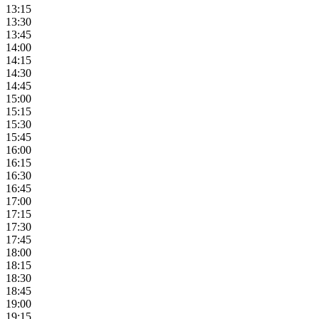
13:15
13:30
13:45
14:00
14:15
14:30
14:45
15:00
15:15
15:30
15:45
16:00
16:15
16:30
16:45
17:00
17:15
17:30
17:45
18:00
18:15
18:30
18:45
19:00
19:15