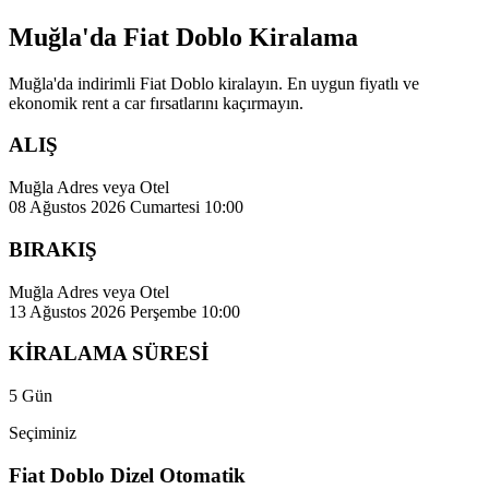
Muğla'da Fiat Doblo Kiralama
Muğla'da indirimli Fiat Doblo kiralayın. En uygun fiyatlı ve
ekonomik rent a car fırsatlarını kaçırmayın.
ALIŞ
Muğla Adres veya Otel
08 Ağustos 2026 Cumartesi 10:00
BIRAKIŞ
Muğla Adres veya Otel
13 Ağustos 2026 Perşembe 10:00
KİRALAMA SÜRESİ
5 Gün
Seçiminiz
Fiat Doblo Dizel Otomatik