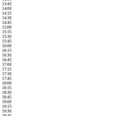
13:45
14:00
14:15
14:30
14:45
15:00
15:15
15:30
15:45
16:00
16:15
16:30
16:45
17:00
17:15
17:30
17:45
18:00
18:15
18:30
18:45
19:00
19:15
19:30
19:45