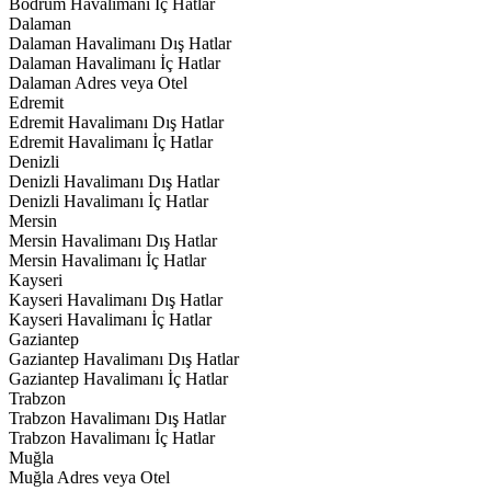
Bodrum Havalimanı İç Hatlar
Dalaman
Dalaman Havalimanı Dış Hatlar
Dalaman Havalimanı İç Hatlar
Dalaman Adres veya Otel
Edremit
Edremit Havalimanı Dış Hatlar
Edremit Havalimanı İç Hatlar
Denizli
Denizli Havalimanı Dış Hatlar
Denizli Havalimanı İç Hatlar
Mersin
Mersin Havalimanı Dış Hatlar
Mersin Havalimanı İç Hatlar
Kayseri
Kayseri Havalimanı Dış Hatlar
Kayseri Havalimanı İç Hatlar
Gaziantep
Gaziantep Havalimanı Dış Hatlar
Gaziantep Havalimanı İç Hatlar
Trabzon
Trabzon Havalimanı Dış Hatlar
Trabzon Havalimanı İç Hatlar
Muğla
Muğla Adres veya Otel