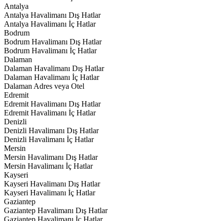
Antalya
Antalya Havalimanı Dış Hatlar
Antalya Havalimanı İç Hatlar
Bodrum
Bodrum Havalimanı Dış Hatlar
Bodrum Havalimanı İç Hatlar
Dalaman
Dalaman Havalimanı Dış Hatlar
Dalaman Havalimanı İç Hatlar
Dalaman Adres veya Otel
Edremit
Edremit Havalimanı Dış Hatlar
Edremit Havalimanı İç Hatlar
Denizli
Denizli Havalimanı Dış Hatlar
Denizli Havalimanı İç Hatlar
Mersin
Mersin Havalimanı Dış Hatlar
Mersin Havalimanı İç Hatlar
Kayseri
Kayseri Havalimanı Dış Hatlar
Kayseri Havalimanı İç Hatlar
Gaziantep
Gaziantep Havalimanı Dış Hatlar
Gaziantep Havalimanı İç Hatlar