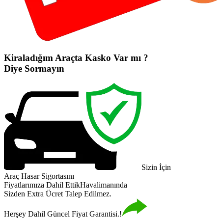
Kiraladığım Araçta Kasko Var mı ?
Diye Sormayın
Sizin İçin
Araç Hasar Sigortasını
Fiyatlarımıza Dahil Ettik
Havalimanında
Sizden Extra Ücret Talep Edilmez.
Herşey Dahil Güncel Fiyat Garantisi.!