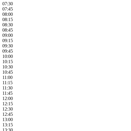
07:30
07:45
08:00
08:15
08:30
08:45
09:00
09:15
09:30
09:45
10:00
10:15
10:30
10:45
11:00
11:15
11:30
11:45
12:00
12:15
12:30
12:45
13:00
13:15
13:30