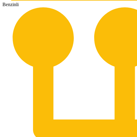
Benzinli