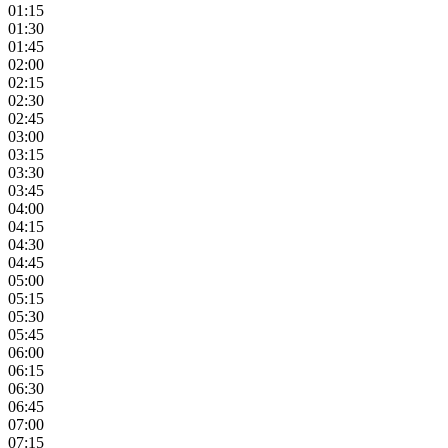
01:15
01:30
01:45
02:00
02:15
02:30
02:45
03:00
03:15
03:30
03:45
04:00
04:15
04:30
04:45
05:00
05:15
05:30
05:45
06:00
06:15
06:30
06:45
07:00
07:15