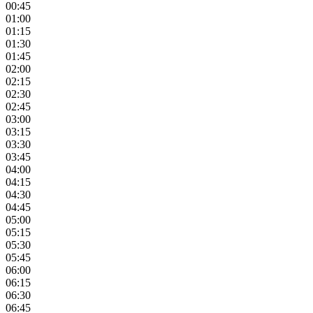
00:45
01:00
01:15
01:30
01:45
02:00
02:15
02:30
02:45
03:00
03:15
03:30
03:45
04:00
04:15
04:30
04:45
05:00
05:15
05:30
05:45
06:00
06:15
06:30
06:45