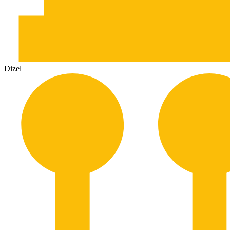
Dizel