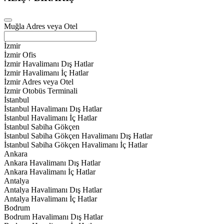
Muğla Adres veya Otel
İzmir
İzmir Ofis
İzmir Havalimanı Dış Hatlar
İzmir Havalimanı İç Hatlar
İzmir Adres veya Otel
İzmir Otobüs Terminali
İstanbul
İstanbul Havalimanı Dış Hatlar
İstanbul Havalimanı İç Hatlar
İstanbul Sabiha Gökçen
İstanbul Sabiha Gökçen Havalimanı Dış Hatlar
İstanbul Sabiha Gökçen Havalimanı İç Hatlar
Ankara
Ankara Havalimanı Dış Hatlar
Ankara Havalimanı İç Hatlar
Antalya
Antalya Havalimanı Dış Hatlar
Antalya Havalimanı İç Hatlar
Bodrum
Bodrum Havalimanı Dış Hatlar