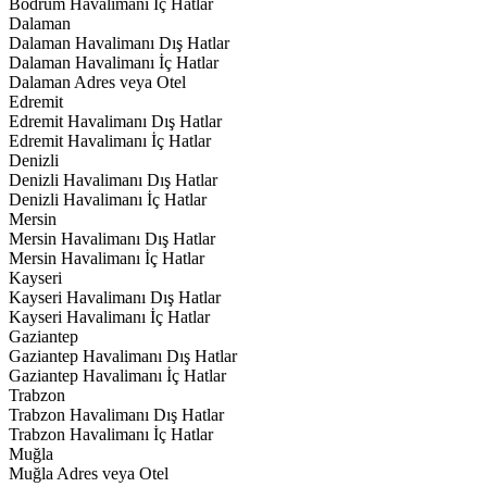
Bodrum Havalimanı İç Hatlar
Dalaman
Dalaman Havalimanı Dış Hatlar
Dalaman Havalimanı İç Hatlar
Dalaman Adres veya Otel
Edremit
Edremit Havalimanı Dış Hatlar
Edremit Havalimanı İç Hatlar
Denizli
Denizli Havalimanı Dış Hatlar
Denizli Havalimanı İç Hatlar
Mersin
Mersin Havalimanı Dış Hatlar
Mersin Havalimanı İç Hatlar
Kayseri
Kayseri Havalimanı Dış Hatlar
Kayseri Havalimanı İç Hatlar
Gaziantep
Gaziantep Havalimanı Dış Hatlar
Gaziantep Havalimanı İç Hatlar
Trabzon
Trabzon Havalimanı Dış Hatlar
Trabzon Havalimanı İç Hatlar
Muğla
Muğla Adres veya Otel