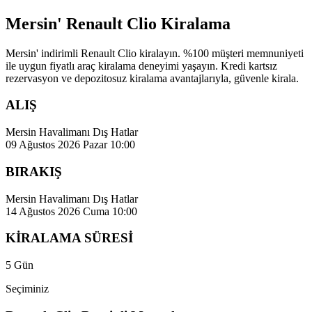
Mersin' Renault Clio Kiralama
Mersin' indirimli Renault Clio kiralayın. %100 müşteri memnuniyeti
ile uygun fiyatlı araç kiralama deneyimi yaşayın. Kredi kartsız
rezervasyon ve depozitosuz kiralama avantajlarıyla, güvenle kirala.
ALIŞ
Mersin Havalimanı Dış Hatlar
09 Ağustos 2026 Pazar 10:00
BIRAKIŞ
Mersin Havalimanı Dış Hatlar
14 Ağustos 2026 Cuma 10:00
KİRALAMA SÜRESİ
5 Gün
Seçiminiz