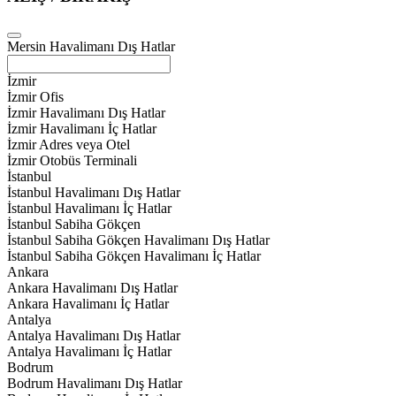
Mersin Havalimanı Dış Hatlar
İzmir
İzmir Ofis
İzmir Havalimanı Dış Hatlar
İzmir Havalimanı İç Hatlar
İzmir Adres veya Otel
İzmir Otobüs Terminali
İstanbul
İstanbul Havalimanı Dış Hatlar
İstanbul Havalimanı İç Hatlar
İstanbul Sabiha Gökçen
İstanbul Sabiha Gökçen Havalimanı Dış Hatlar
İstanbul Sabiha Gökçen Havalimanı İç Hatlar
Ankara
Ankara Havalimanı Dış Hatlar
Ankara Havalimanı İç Hatlar
Antalya
Antalya Havalimanı Dış Hatlar
Antalya Havalimanı İç Hatlar
Bodrum
Bodrum Havalimanı Dış Hatlar