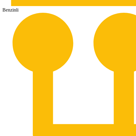
Benzinli