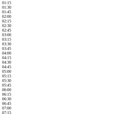
01:15
01:30
01:45
02:00
02:15
02:30
02:45
03:00
03:15
03:30
03:45
04:00
04:15
04:30
04:45
05:00
05:15
05:30
05:45
06:00
06:15
06:30
06:45
07:00
07:15