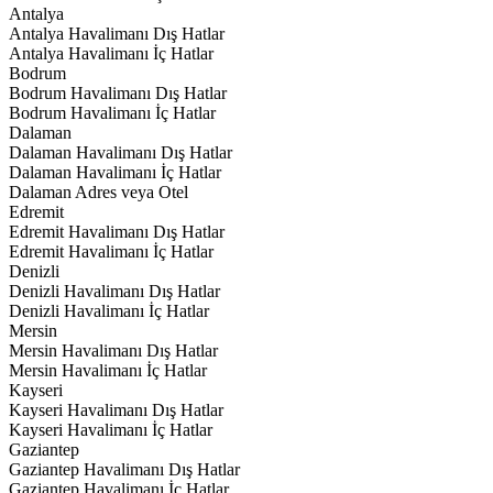
Antalya
Antalya Havalimanı Dış Hatlar
Antalya Havalimanı İç Hatlar
Bodrum
Bodrum Havalimanı Dış Hatlar
Bodrum Havalimanı İç Hatlar
Dalaman
Dalaman Havalimanı Dış Hatlar
Dalaman Havalimanı İç Hatlar
Dalaman Adres veya Otel
Edremit
Edremit Havalimanı Dış Hatlar
Edremit Havalimanı İç Hatlar
Denizli
Denizli Havalimanı Dış Hatlar
Denizli Havalimanı İç Hatlar
Mersin
Mersin Havalimanı Dış Hatlar
Mersin Havalimanı İç Hatlar
Kayseri
Kayseri Havalimanı Dış Hatlar
Kayseri Havalimanı İç Hatlar
Gaziantep
Gaziantep Havalimanı Dış Hatlar
Gaziantep Havalimanı İç Hatlar