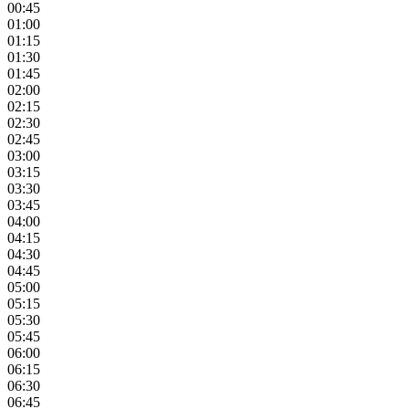
00:45
01:00
01:15
01:30
01:45
02:00
02:15
02:30
02:45
03:00
03:15
03:30
03:45
04:00
04:15
04:30
04:45
05:00
05:15
05:30
05:45
06:00
06:15
06:30
06:45