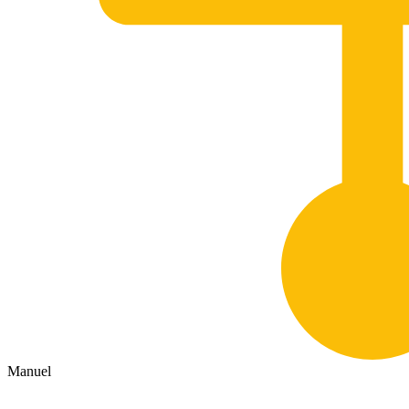
Manuel