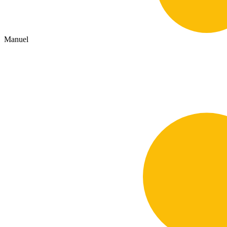
Manuel