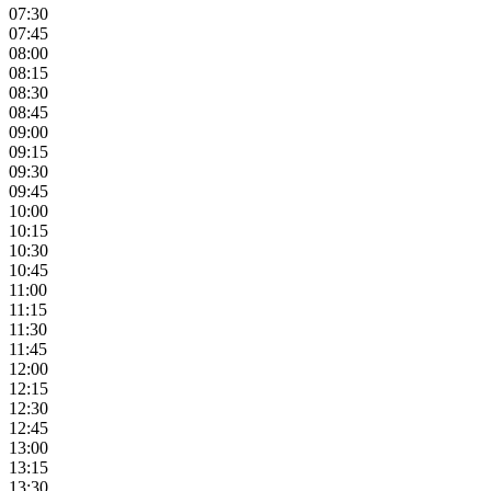
07:30
07:45
08:00
08:15
08:30
08:45
09:00
09:15
09:30
09:45
10:00
10:15
10:30
10:45
11:00
11:15
11:30
11:45
12:00
12:15
12:30
12:45
13:00
13:15
13:30