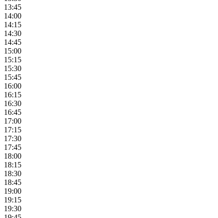
13:45
14:00
14:15
14:30
14:45
15:00
15:15
15:30
15:45
16:00
16:15
16:30
16:45
17:00
17:15
17:30
17:45
18:00
18:15
18:30
18:45
19:00
19:15
19:30
19:45