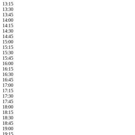
13:15
13:30
13:45
14:00
14:15
14:30
14:45
15:00
15:15
15:30
15:45
16:00
16:15
16:30
16:45
17:00
17:15
17:30
17:45
18:00
18:15
18:30
18:45
19:00
19:15