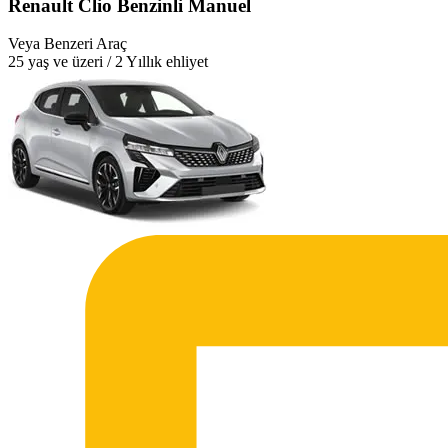
Renault Clio Benzinli Manuel
Veya Benzeri Araç
25 yaş ve üzeri / 2 Yıllık ehliyet