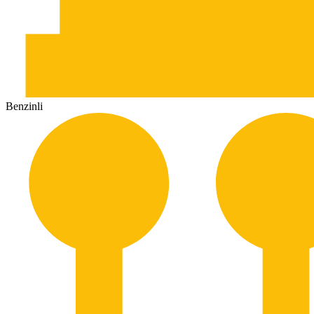
Benzinli