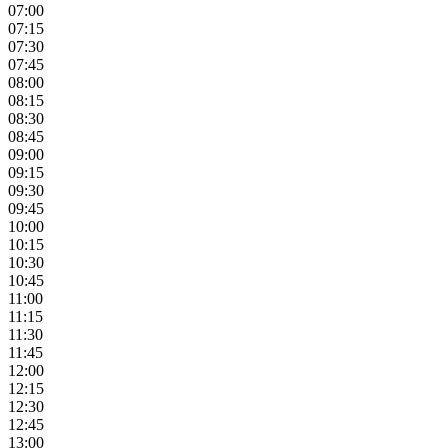
07:00
07:15
07:30
07:45
08:00
08:15
08:30
08:45
09:00
09:15
09:30
09:45
10:00
10:15
10:30
10:45
11:00
11:15
11:30
11:45
12:00
12:15
12:30
12:45
13:00