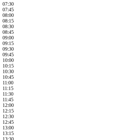
07:30
07:45
08:00
08:15
08:30
08:45
09:00
09:15
09:30
09:45
10:00
10:15
10:30
10:45
11:00
11:15
11:30
11:45
12:00
12:15
12:30
12:45
13:00
13:15
13:30