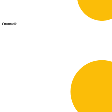
Otomatik