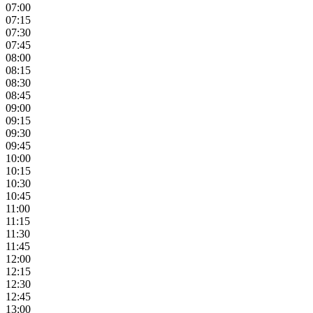
07:00
07:15
07:30
07:45
08:00
08:15
08:30
08:45
09:00
09:15
09:30
09:45
10:00
10:15
10:30
10:45
11:00
11:15
11:30
11:45
12:00
12:15
12:30
12:45
13:00