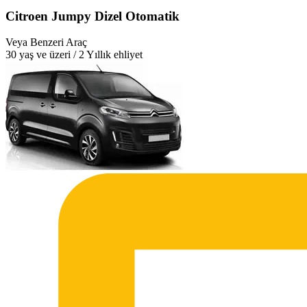
Citroen Jumpy Dizel Otomatik
Veya Benzeri Araç
30 yaş ve üzeri / 2 Yıllık ehliyet