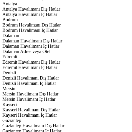
Antalya
Antalya Havalimanı Dış Hatlar
Antalya Havalimanı İç Hatlar
Bodrum
Bodrum Havalimanı Dış Hatlar
Bodrum Havalimanı İç Hatlar
Dalaman
Dalaman Havalimanı Dış Hatlar
Dalaman Havalimanı İç Hatlar
Dalaman Adres veya Otel
Edremit
Edremit Havalimanı Dış Hatlar
Edremit Havalimanı İç Hatlar
Denizli
Denizli Havalimanı Dış Hatlar
Denizli Havalimanı İç Hatlar
Mersin
Mersin Havalimanı Dış Hatlar
Mersin Havalimanı İç Hatlar
Kayseri
Kayseri Havalimanı Dış Hatlar
Kayseri Havalimanı İç Hatlar
Gaziantep
Gaziantep Havalimanı Dış Hatlar
Gaziantep Havalimanı İç Hatlar