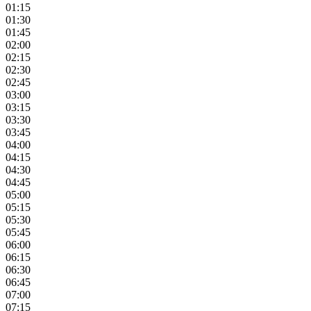
01:15
01:30
01:45
02:00
02:15
02:30
02:45
03:00
03:15
03:30
03:45
04:00
04:15
04:30
04:45
05:00
05:15
05:30
05:45
06:00
06:15
06:30
06:45
07:00
07:15