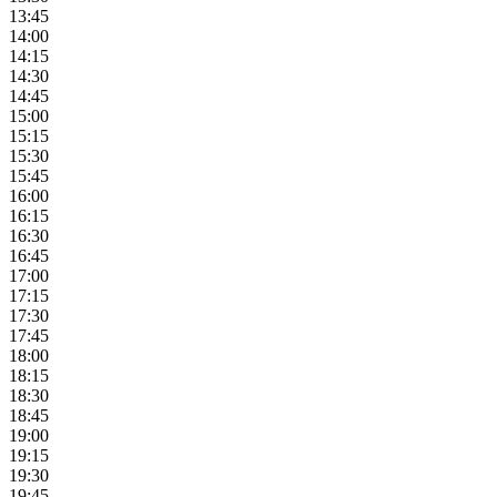
13:45
14:00
14:15
14:30
14:45
15:00
15:15
15:30
15:45
16:00
16:15
16:30
16:45
17:00
17:15
17:30
17:45
18:00
18:15
18:30
18:45
19:00
19:15
19:30
19:45