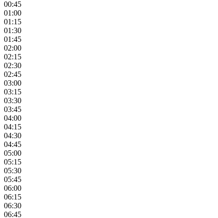
00:45
01:00
01:15
01:30
01:45
02:00
02:15
02:30
02:45
03:00
03:15
03:30
03:45
04:00
04:15
04:30
04:45
05:00
05:15
05:30
05:45
06:00
06:15
06:30
06:45