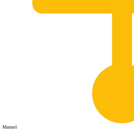
Manuel