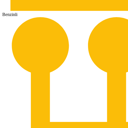
Benzinli