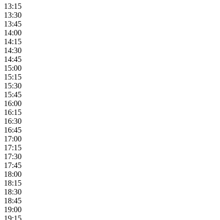
13:15
13:30
13:45
14:00
14:15
14:30
14:45
15:00
15:15
15:30
15:45
16:00
16:15
16:30
16:45
17:00
17:15
17:30
17:45
18:00
18:15
18:30
18:45
19:00
19:15