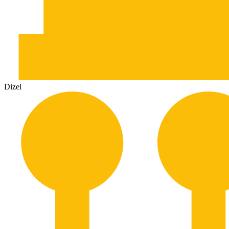
Dizel