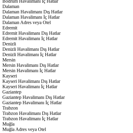
Bodrum Havalimanı İç Hatlar
Dalaman
Dalaman Havalimanı Dış Hatlar
Dalaman Havalimanı İç Hatlar
Dalaman Adres veya Otel
Edremit
Edremit Havalimanı Dış Hatlar
Edremit Havalimanı İç Hatlar
Denizli
Denizli Havalimanı Dış Hatlar
Denizli Havalimanı İç Hatlar
Mersin
Mersin Havalimanı Dış Hatlar
Mersin Havalimanı İç Hatlar
Kayseri
Kayseri Havalimanı Dış Hatlar
Kayseri Havalimanı İç Hatlar
Gaziantep
Gaziantep Havalimanı Dış Hatlar
Gaziantep Havalimanı İç Hatlar
Trabzon
Trabzon Havalimanı Dış Hatlar
Trabzon Havalimanı İç Hatlar
Muğla
Muğla Adres veya Otel