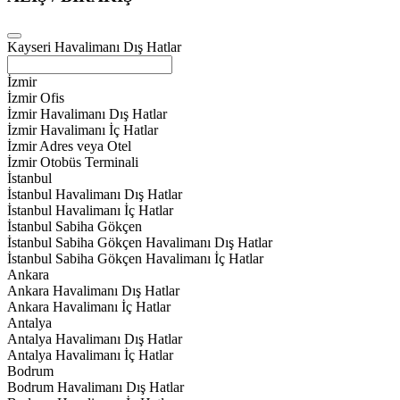
Kayseri Havalimanı Dış Hatlar
İzmir
İzmir Ofis
İzmir Havalimanı Dış Hatlar
İzmir Havalimanı İç Hatlar
İzmir Adres veya Otel
İzmir Otobüs Terminali
İstanbul
İstanbul Havalimanı Dış Hatlar
İstanbul Havalimanı İç Hatlar
İstanbul Sabiha Gökçen
İstanbul Sabiha Gökçen Havalimanı Dış Hatlar
İstanbul Sabiha Gökçen Havalimanı İç Hatlar
Ankara
Ankara Havalimanı Dış Hatlar
Ankara Havalimanı İç Hatlar
Antalya
Antalya Havalimanı Dış Hatlar
Antalya Havalimanı İç Hatlar
Bodrum
Bodrum Havalimanı Dış Hatlar