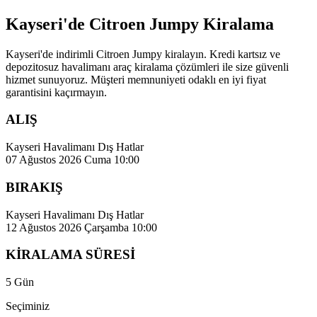
Kayseri'de Citroen Jumpy Kiralama
Kayseri'de indirimli Citroen Jumpy kiralayın. Kredi kartsız ve
depozitosuz havalimanı araç kiralama çözümleri ile size güvenli
hizmet sunuyoruz. Müşteri memnuniyeti odaklı en iyi fiyat
garantisini kaçırmayın.
ALIŞ
Kayseri Havalimanı Dış Hatlar
07 Ağustos 2026 Cuma 10:00
BIRAKIŞ
Kayseri Havalimanı Dış Hatlar
12 Ağustos 2026 Çarşamba 10:00
KİRALAMA SÜRESİ
5 Gün
Seçiminiz