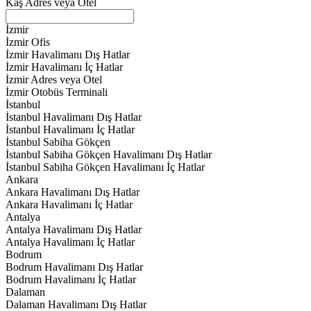
Kaş Adres veya Otel
İzmir
İzmir Ofis
İzmir Havalimanı Dış Hatlar
İzmir Havalimanı İç Hatlar
İzmir Adres veya Otel
İzmir Otobüs Terminali
İstanbul
İstanbul Havalimanı Dış Hatlar
İstanbul Havalimanı İç Hatlar
İstanbul Sabiha Gökçen
İstanbul Sabiha Gökçen Havalimanı Dış Hatlar
İstanbul Sabiha Gökçen Havalimanı İç Hatlar
Ankara
Ankara Havalimanı Dış Hatlar
Ankara Havalimanı İç Hatlar
Antalya
Antalya Havalimanı Dış Hatlar
Antalya Havalimanı İç Hatlar
Bodrum
Bodrum Havalimanı Dış Hatlar
Bodrum Havalimanı İç Hatlar
Dalaman
Dalaman Havalimanı Dış Hatlar