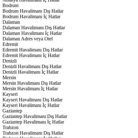
Bodrum
Bodrum Havalimanı Dış Hatlar
Bodrum Havalimanı İç Hatlar
Dalaman
Dalaman Havalimanı Dış Hatlar
Dalaman Havalimanı İç Hatlar
Dalaman Adres veya Otel
Edremit
Edremit Havalimanı Dış Hatlar
Edremit Havalimanı İç Hatlar
Denizli
Denizli Havalimanı Dış Hatlar
Denizli Havalimanı İç Hatlar
Mersin
Mersin Havalimanı Dış Hatlar
Mersin Havalimanı İç Hatlar
Kayseri
Kayseri Havalimanı Dış Hatlar
Kayseri Havalimanı İç Hatlar
Gaziantep
Gaziantep Havalimanı Dış Hatlar
Gaziantep Havalimanı İç Hatlar
Trabzon
Trabzon Havalimanı Dış Hatlar