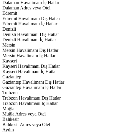
Dalaman Havalimanı İç Hatlar
Dalaman Adres veya Otel
Edremit
Edremit Havalimanı Dış Hatlar
Edremit Havalimanı İç Hatlar
Denizli
Denizli Havalimanı Dış Hatlar
Denizli Havalimanı İç Hatlar
Mersin
Mersin Havalimanı Dış Hatlar
Mersin Havalimanı İç Hatlar
Kayseri
Kayseri Havalimanı Dış Hatlar
Kayseri Havalimanı İç Hatlar
Gaziantep
Gaziantep Havalimanı Dış Hatlar
Gaziantep Havalimanı İç Hatlar
Trabzon
Trabzon Havalimanı Dış Hatlar
Trabzon Havalimanı İç Hatlar
Muğla
Muğla Adres veya Otel
Balıkesir
Balıkesir Adres veya Otel
Aydın