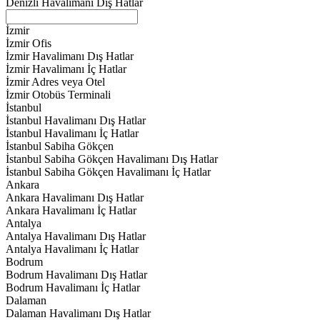
Denizli Havalimanı Dış Hatlar
İzmir
İzmir Ofis
İzmir Havalimanı Dış Hatlar
İzmir Havalimanı İç Hatlar
İzmir Adres veya Otel
İzmir Otobüs Terminali
İstanbul
İstanbul Havalimanı Dış Hatlar
İstanbul Havalimanı İç Hatlar
İstanbul Sabiha Gökçen
İstanbul Sabiha Gökçen Havalimanı Dış Hatlar
İstanbul Sabiha Gökçen Havalimanı İç Hatlar
Ankara
Ankara Havalimanı Dış Hatlar
Ankara Havalimanı İç Hatlar
Antalya
Antalya Havalimanı Dış Hatlar
Antalya Havalimanı İç Hatlar
Bodrum
Bodrum Havalimanı Dış Hatlar
Bodrum Havalimanı İç Hatlar
Dalaman
Dalaman Havalimanı Dış Hatlar