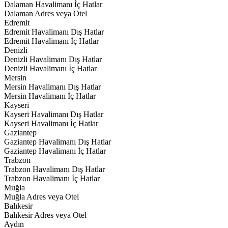
Dalaman Havalimanı İç Hatlar
Dalaman Adres veya Otel
Edremit
Edremit Havalimanı Dış Hatlar
Edremit Havalimanı İç Hatlar
Denizli
Denizli Havalimanı Dış Hatlar
Denizli Havalimanı İç Hatlar
Mersin
Mersin Havalimanı Dış Hatlar
Mersin Havalimanı İç Hatlar
Kayseri
Kayseri Havalimanı Dış Hatlar
Kayseri Havalimanı İç Hatlar
Gaziantep
Gaziantep Havalimanı Dış Hatlar
Gaziantep Havalimanı İç Hatlar
Trabzon
Trabzon Havalimanı Dış Hatlar
Trabzon Havalimanı İç Hatlar
Muğla
Muğla Adres veya Otel
Balıkesir
Balıkesir Adres veya Otel
Aydın