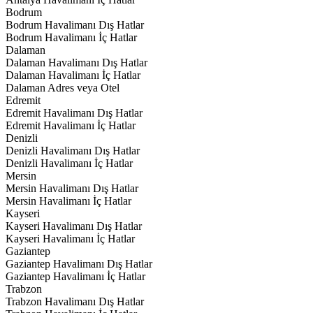
Bodrum
Bodrum Havalimanı Dış Hatlar
Bodrum Havalimanı İç Hatlar
Dalaman
Dalaman Havalimanı Dış Hatlar
Dalaman Havalimanı İç Hatlar
Dalaman Adres veya Otel
Edremit
Edremit Havalimanı Dış Hatlar
Edremit Havalimanı İç Hatlar
Denizli
Denizli Havalimanı Dış Hatlar
Denizli Havalimanı İç Hatlar
Mersin
Mersin Havalimanı Dış Hatlar
Mersin Havalimanı İç Hatlar
Kayseri
Kayseri Havalimanı Dış Hatlar
Kayseri Havalimanı İç Hatlar
Gaziantep
Gaziantep Havalimanı Dış Hatlar
Gaziantep Havalimanı İç Hatlar
Trabzon
Trabzon Havalimanı Dış Hatlar