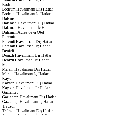
Bodrum
Bodrum Havalimanı Dış Hatlar
Bodrum Havalimanı İç Hatlar
Dalaman
Dalaman Havalimanı Dış Hatlar
Dalaman Havalimanı İç Hatlar
Dalaman Adres veya Otel
Edremit
Edremit Havalimanı Dış Hatlar
Edremit Havalimanı İç Hatlar
Denizli
Denizli Havalimanı Dış Hatlar
Denizli Havalimanı İç Hatlar
Mersin
Mersin Havalimanı Dış Hatlar
Mersin Havalimanı İç Hatlar
Kayseri
Kayseri Havalimanı Dış Hatlar
Kayseri Havalimanı İç Hatlar
Gaziantep
Gaziantep Havalimanı Dış Hatlar
Gaziantep Havalimanı İç Hatlar
Trabzon
Trabzon Havalimanı Dış Hatlar