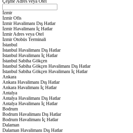
Çeşme Adres veya Otel
İzmir
İzmir Ofis
İzmir Havalimanı Dış Hatlar
İzmir Havalimanı İç Hatlar
İzmir Adres veya Otel
İzmir Otobüs Terminali
İstanbul
İstanbul Havalimanı Dış Hatlar
İstanbul Havalimanı İç Hatlar
İstanbul Sabiha Gökçen
İstanbul Sabiha Gökçen Havalimanı Dış Hatlar
İstanbul Sabiha Gökçen Havalimanı İç Hatlar
Ankara
Ankara Havalimanı Dış Hatlar
Ankara Havalimanı İç Hatlar
Antalya
Antalya Havalimanı Dış Hatlar
Antalya Havalimanı İç Hatlar
Bodrum
Bodrum Havalimanı Dış Hatlar
Bodrum Havalimanı İç Hatlar
Dalaman
Dalaman Havalimanı Dış Hatlar