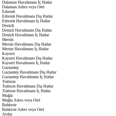
Dalaman Havalimanı İç Hatlar
Dalaman Adres veya Otel
Edremit
Edremit Havalimanı Dış Hatlar
Edremit Havalimanı İç Hatlar
Denizli
Denizli Havalimanı Dış Hatlar
Denizli Havalimanı İç Hatlar
Mersin
Mersin Havalimanı Dış Hatlar
Mersin Havalimanı İç Hatlar
Kayseri
Kayseri Havalimanı Dış Hatlar
Kayseri Havalimanı İç Hatlar
Gaziantep
Gaziantep Havalimanı Dış Hatlar
Gaziantep Havalimanı İç Hatlar
Trabzon
Trabzon Havalimanı Dış Hatlar
Trabzon Havalimanı İç Hatlar
Muğla
Muğla Adres veya Otel
Balıkesir
Balıkesir Adres veya Otel
Aydın