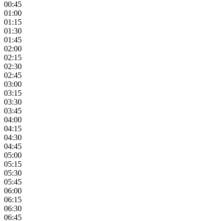
00:45
01:00
01:15
01:30
01:45
02:00
02:15
02:30
02:45
03:00
03:15
03:30
03:45
04:00
04:15
04:30
04:45
05:00
05:15
05:30
05:45
06:00
06:15
06:30
06:45