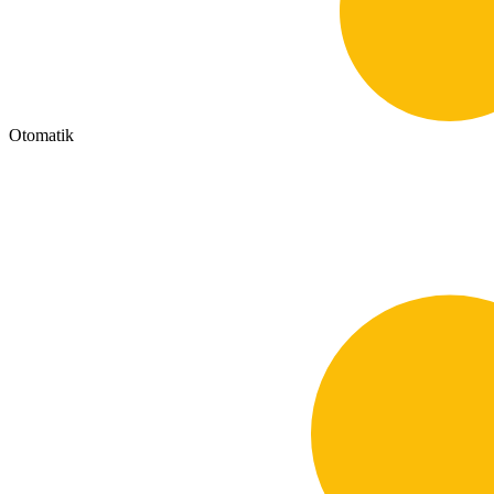
Otomatik