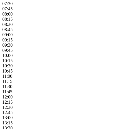
07:30
07:45
08:00
08:15
08:30
08:45
09:00
09:15
09:30
09:45
10:00
10:15
10:30
10:45
11:00
11:15
11:30
11:45
12:00
12:15
12:30
12:45
13:00
13:15
13:30