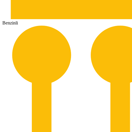
Benzinli