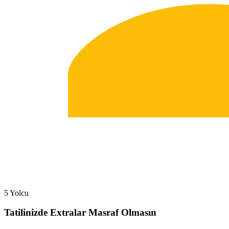
5 Yolcu
Tatilinizde Extralar Masraf Olmasın