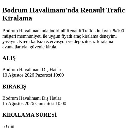
Bodrum Havalimanı'nda Renault Trafic
Kiralama
Bodrum Havalimanı'nda indirimli Renault Trafic kiralayın. %100
müşteri memnuniyeti ile uygun fiyatlı araç kiralama deneyimi
yaşayın. Kredi kartsız rezervasyon ve depozitosuz kiralama
avantajlarıyla, güvenle kirala.
ALIŞ
Bodrum Havalimanı Dış Hatlar
10 Ağustos 2026 Pazartesi 10:00
BIRAKIŞ
Bodrum Havalimanı Dış Hatlar
15 Ağustos 2026 Cumartesi 10:00
KİRALAMA SÜRESİ
5 Gün