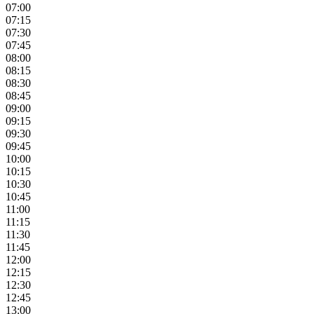
07:00
07:15
07:30
07:45
08:00
08:15
08:30
08:45
09:00
09:15
09:30
09:45
10:00
10:15
10:30
10:45
11:00
11:15
11:30
11:45
12:00
12:15
12:30
12:45
13:00