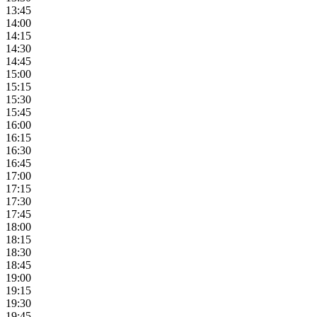
13:45
14:00
14:15
14:30
14:45
15:00
15:15
15:30
15:45
16:00
16:15
16:30
16:45
17:00
17:15
17:30
17:45
18:00
18:15
18:30
18:45
19:00
19:15
19:30
19:45