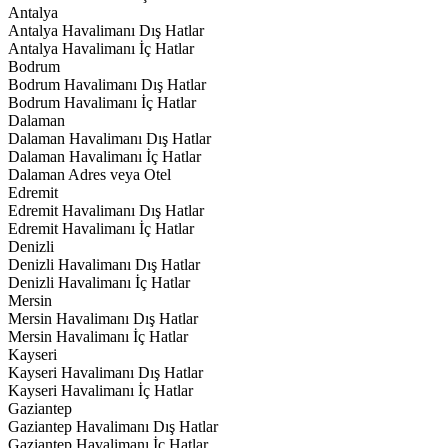
Antalya
Antalya Havalimanı Dış Hatlar
Antalya Havalimanı İç Hatlar
Bodrum
Bodrum Havalimanı Dış Hatlar
Bodrum Havalimanı İç Hatlar
Dalaman
Dalaman Havalimanı Dış Hatlar
Dalaman Havalimanı İç Hatlar
Dalaman Adres veya Otel
Edremit
Edremit Havalimanı Dış Hatlar
Edremit Havalimanı İç Hatlar
Denizli
Denizli Havalimanı Dış Hatlar
Denizli Havalimanı İç Hatlar
Mersin
Mersin Havalimanı Dış Hatlar
Mersin Havalimanı İç Hatlar
Kayseri
Kayseri Havalimanı Dış Hatlar
Kayseri Havalimanı İç Hatlar
Gaziantep
Gaziantep Havalimanı Dış Hatlar
Gaziantep Havalimanı İç Hatlar