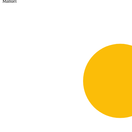
Manuel