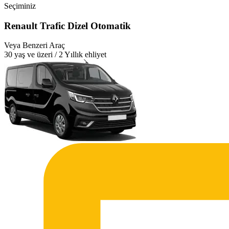
Seçiminiz
Renault Trafic Dizel Otomatik
Veya Benzeri Araç
30 yaş ve üzeri / 2 Yıllık ehliyet