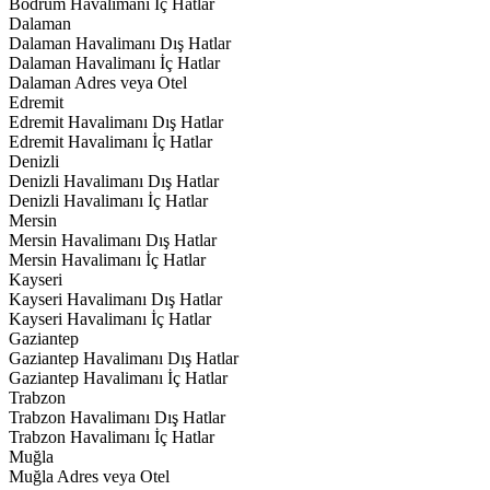
Bodrum Havalimanı İç Hatlar
Dalaman
Dalaman Havalimanı Dış Hatlar
Dalaman Havalimanı İç Hatlar
Dalaman Adres veya Otel
Edremit
Edremit Havalimanı Dış Hatlar
Edremit Havalimanı İç Hatlar
Denizli
Denizli Havalimanı Dış Hatlar
Denizli Havalimanı İç Hatlar
Mersin
Mersin Havalimanı Dış Hatlar
Mersin Havalimanı İç Hatlar
Kayseri
Kayseri Havalimanı Dış Hatlar
Kayseri Havalimanı İç Hatlar
Gaziantep
Gaziantep Havalimanı Dış Hatlar
Gaziantep Havalimanı İç Hatlar
Trabzon
Trabzon Havalimanı Dış Hatlar
Trabzon Havalimanı İç Hatlar
Muğla
Muğla Adres veya Otel