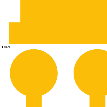
Dizel