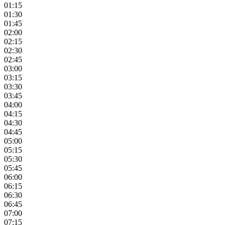
01:15
01:30
01:45
02:00
02:15
02:30
02:45
03:00
03:15
03:30
03:45
04:00
04:15
04:30
04:45
05:00
05:15
05:30
05:45
06:00
06:15
06:30
06:45
07:00
07:15