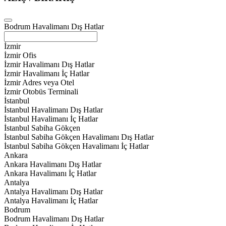
Bodrum Havalimanı Dış Hatlar
İzmir
İzmir Ofis
İzmir Havalimanı Dış Hatlar
İzmir Havalimanı İç Hatlar
İzmir Adres veya Otel
İzmir Otobüs Terminali
İstanbul
İstanbul Havalimanı Dış Hatlar
İstanbul Havalimanı İç Hatlar
İstanbul Sabiha Gökçen
İstanbul Sabiha Gökçen Havalimanı Dış Hatlar
İstanbul Sabiha Gökçen Havalimanı İç Hatlar
Ankara
Ankara Havalimanı Dış Hatlar
Ankara Havalimanı İç Hatlar
Antalya
Antalya Havalimanı Dış Hatlar
Antalya Havalimanı İç Hatlar
Bodrum
Bodrum Havalimanı Dış Hatlar