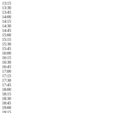
13:15
13:30
13:45
14:00
14:15
14:30
14:45
15:00
15:15
15:30
15:45
16:00
16:15
16:30
16:45
17:00
17:15
17:30
17:45
18:00
18:15
18:30
18:45
19:00
19:15