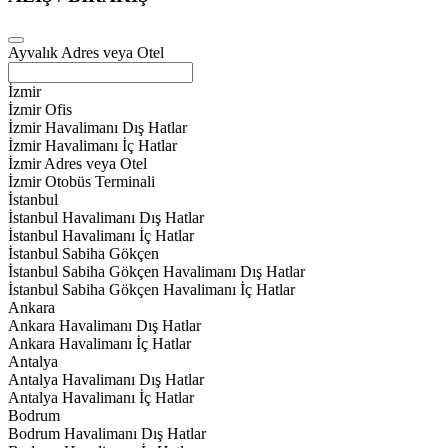
Ayvalık Adres veya Otel
İzmir
İzmir Ofis
İzmir Havalimanı Dış Hatlar
İzmir Havalimanı İç Hatlar
İzmir Adres veya Otel
İzmir Otobüs Terminali
İstanbul
İstanbul Havalimanı Dış Hatlar
İstanbul Havalimanı İç Hatlar
İstanbul Sabiha Gökçen
İstanbul Sabiha Gökçen Havalimanı Dış Hatlar
İstanbul Sabiha Gökçen Havalimanı İç Hatlar
Ankara
Ankara Havalimanı Dış Hatlar
Ankara Havalimanı İç Hatlar
Antalya
Antalya Havalimanı Dış Hatlar
Antalya Havalimanı İç Hatlar
Bodrum
Bodrum Havalimanı Dış Hatlar