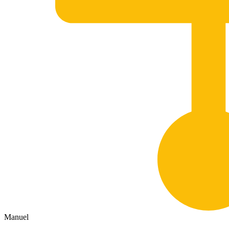
Manuel