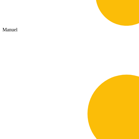
Manuel