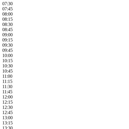
07:30
07:45
08:00
08:15
08:30
08:45
09:00
09:15
09:30
09:45
10:00
10:15
10:30
10:45
11:00
11:15
11:30
11:45
12:00
12:15
12:30
12:45
13:00
13:15
13:30