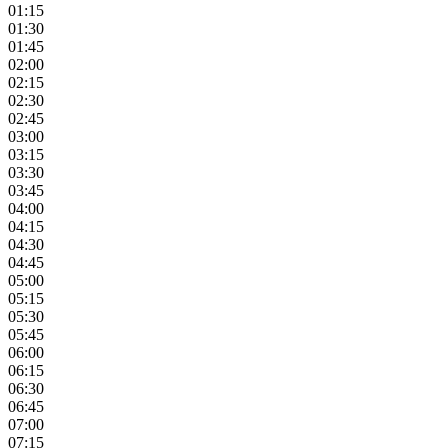
01:15
01:30
01:45
02:00
02:15
02:30
02:45
03:00
03:15
03:30
03:45
04:00
04:15
04:30
04:45
05:00
05:15
05:30
05:45
06:00
06:15
06:30
06:45
07:00
07:15