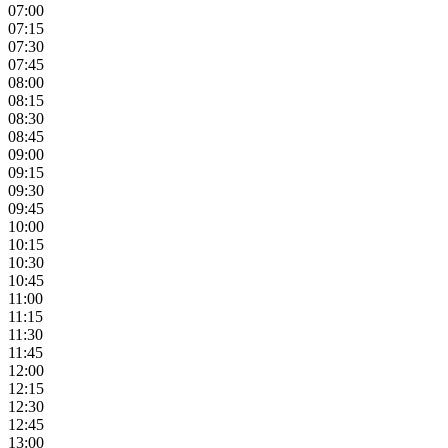
07:00
07:15
07:30
07:45
08:00
08:15
08:30
08:45
09:00
09:15
09:30
09:45
10:00
10:15
10:30
10:45
11:00
11:15
11:30
11:45
12:00
12:15
12:30
12:45
13:00