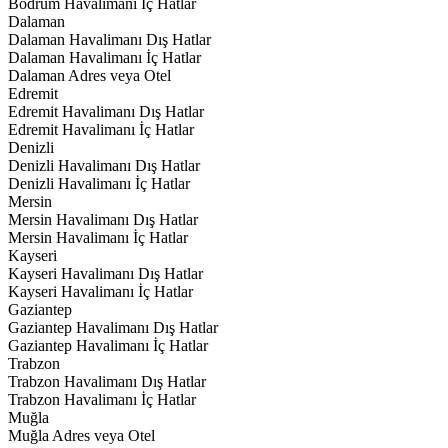
Bodrum Havalimanı İç Hatlar
Dalaman
Dalaman Havalimanı Dış Hatlar
Dalaman Havalimanı İç Hatlar
Dalaman Adres veya Otel
Edremit
Edremit Havalimanı Dış Hatlar
Edremit Havalimanı İç Hatlar
Denizli
Denizli Havalimanı Dış Hatlar
Denizli Havalimanı İç Hatlar
Mersin
Mersin Havalimanı Dış Hatlar
Mersin Havalimanı İç Hatlar
Kayseri
Kayseri Havalimanı Dış Hatlar
Kayseri Havalimanı İç Hatlar
Gaziantep
Gaziantep Havalimanı Dış Hatlar
Gaziantep Havalimanı İç Hatlar
Trabzon
Trabzon Havalimanı Dış Hatlar
Trabzon Havalimanı İç Hatlar
Muğla
Muğla Adres veya Otel