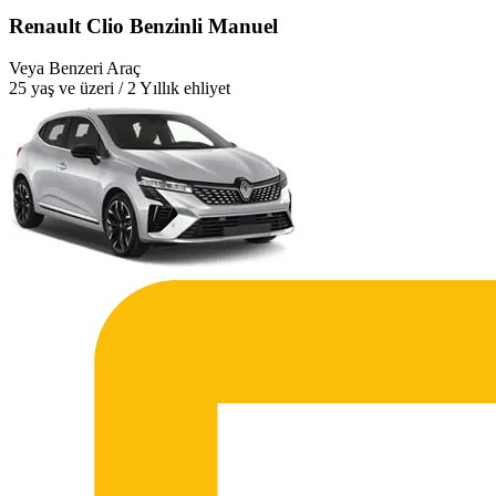
Renault Clio Benzinli Manuel
Veya Benzeri Araç
25 yaş ve üzeri / 2 Yıllık ehliyet