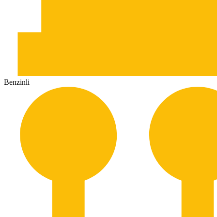
Benzinli