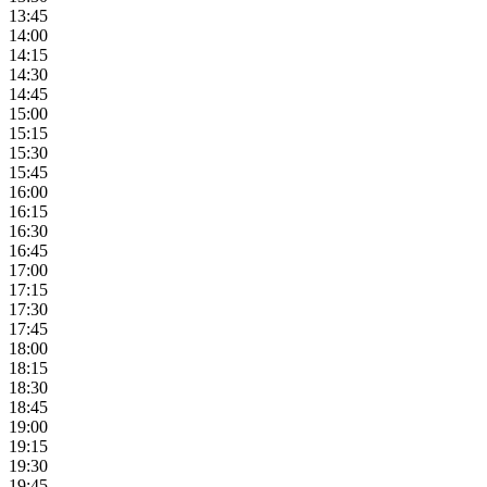
13:45
14:00
14:15
14:30
14:45
15:00
15:15
15:30
15:45
16:00
16:15
16:30
16:45
17:00
17:15
17:30
17:45
18:00
18:15
18:30
18:45
19:00
19:15
19:30
19:45