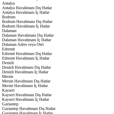
Antalya
Antalya Havalimanı Dış Hatlar
Antalya Havalimanı İç Hatlar
Bodrum
Bodrum Havalimanı Dış Hatlar
Bodrum Havalimanı İç Hatlar
Dalaman
Dalaman Havalimanı Dış Hatlar
Dalaman Havalimanı İç Hatlar
Dalaman Adres veya Otel
Edremit
Edremit Havalimanı Dış Hatlar
Edremit Havalimanı İç Hatlar
Denizli
Denizli Havalimanı Dış Hatlar
Denizli Havalimanı İç Hatlar
Mersin
Mersin Havalimanı Dış Hatlar
Mersin Havalimanı İç Hatlar
Kayseri
Kayseri Havalimanı Dış Hatlar
Kayseri Havalimanı İç Hatlar
Gaziantep
Gaziantep Havalimanı Dış Hatlar
Gaziantep Havalimanı İç Hatlar