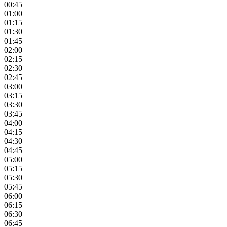
00:45
01:00
01:15
01:30
01:45
02:00
02:15
02:30
02:45
03:00
03:15
03:30
03:45
04:00
04:15
04:30
04:45
05:00
05:15
05:30
05:45
06:00
06:15
06:30
06:45