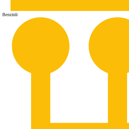
Benzinli