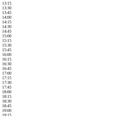
13:15
13:30
13:45
14:00
14:15
14:30
14:45
15:00
15:15
15:30
15:45
16:00
16:15
16:30
16:45
17:00
17:15
17:30
17:45
18:00
18:15
18:30
18:45
19:00
19:15