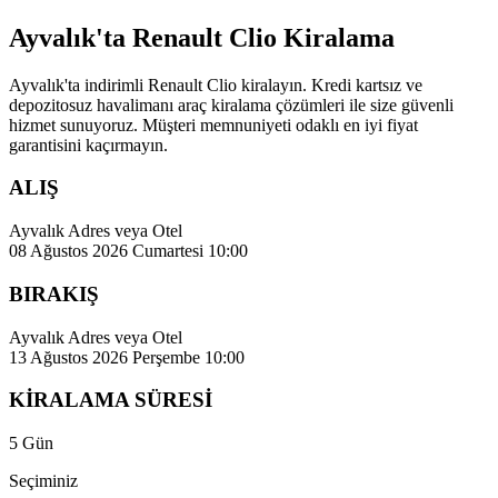
Ayvalık'ta Renault Clio Kiralama
Ayvalık'ta indirimli Renault Clio kiralayın. Kredi kartsız ve
depozitosuz havalimanı araç kiralama çözümleri ile size güvenli
hizmet sunuyoruz. Müşteri memnuniyeti odaklı en iyi fiyat
garantisini kaçırmayın.
ALIŞ
Ayvalık Adres veya Otel
08 Ağustos 2026 Cumartesi 10:00
BIRAKIŞ
Ayvalık Adres veya Otel
13 Ağustos 2026 Perşembe 10:00
KİRALAMA SÜRESİ
5 Gün
Seçiminiz