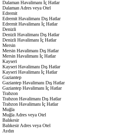
Dalaman Havalimanı İç Hatlar
Dalaman Adres veya Otel
Edremit
Edremit Havalimanı Dış Hatlar
Edremit Havalimanı İç Hatlar
Denizli
Denizli Havalimanı Dış Hatlar
Denizli Havalimanı İç Hatlar
Mersin
Mersin Havalimanı Dış Hatlar
Mersin Havalimanı İç Hatlar
Kayseri
Kayseri Havalimanı Dış Hatlar
Kayseri Havalimanı İç Hatlar
Gaziantep
Gaziantep Havalimanı Dış Hatlar
Gaziantep Havalimanı İç Hatlar
Trabzon
Trabzon Havalimanı Dış Hatlar
Trabzon Havalimanı İç Hatlar
Muğla
Muğla Adres veya Otel
Balıkesir
Balıkesir Adres veya Otel
Aydın