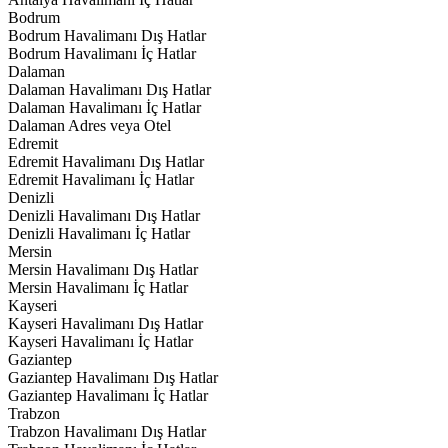
Bodrum
Bodrum Havalimanı Dış Hatlar
Bodrum Havalimanı İç Hatlar
Dalaman
Dalaman Havalimanı Dış Hatlar
Dalaman Havalimanı İç Hatlar
Dalaman Adres veya Otel
Edremit
Edremit Havalimanı Dış Hatlar
Edremit Havalimanı İç Hatlar
Denizli
Denizli Havalimanı Dış Hatlar
Denizli Havalimanı İç Hatlar
Mersin
Mersin Havalimanı Dış Hatlar
Mersin Havalimanı İç Hatlar
Kayseri
Kayseri Havalimanı Dış Hatlar
Kayseri Havalimanı İç Hatlar
Gaziantep
Gaziantep Havalimanı Dış Hatlar
Gaziantep Havalimanı İç Hatlar
Trabzon
Trabzon Havalimanı Dış Hatlar