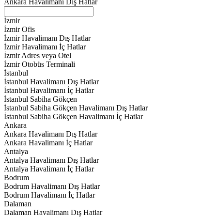
Ankara Havalimanı Dış Hatlar
İzmir
İzmir Ofis
İzmir Havalimanı Dış Hatlar
İzmir Havalimanı İç Hatlar
İzmir Adres veya Otel
İzmir Otobüs Terminali
İstanbul
İstanbul Havalimanı Dış Hatlar
İstanbul Havalimanı İç Hatlar
İstanbul Sabiha Gökçen
İstanbul Sabiha Gökçen Havalimanı Dış Hatlar
İstanbul Sabiha Gökçen Havalimanı İç Hatlar
Ankara
Ankara Havalimanı Dış Hatlar
Ankara Havalimanı İç Hatlar
Antalya
Antalya Havalimanı Dış Hatlar
Antalya Havalimanı İç Hatlar
Bodrum
Bodrum Havalimanı Dış Hatlar
Bodrum Havalimanı İç Hatlar
Dalaman
Dalaman Havalimanı Dış Hatlar