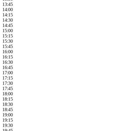
13:45
14:00
14:15
14:30
14:45
15:00
15:15
15:30
15:45
16:00
16:15
16:30
16:45
17:00
17:15
17:30
17:45
18:00
18:15
18:30
18:45
19:00
19:15
19:30
19:45