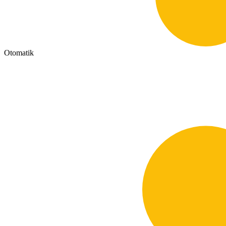
Otomatik