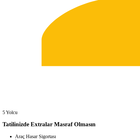
5 Yolcu
Tatilinizde Extralar Masraf Olmasın
Araç Hasar Sigortası