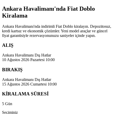
Ankara Havalimanı'nda Fiat Doblo
Kiralama
Ankara Havalimanı'nda indirimli Fiat Doblo kiralayın. Depozitosuz,
kredi kartsız ve ekonomik çözümler. Yeni model araçlar ve güncel
fiyat garantisiyle rezervasyonunuzu saniyeler içinde yapın.
ALIŞ
Ankara Havalimanı Dış Hatlar
10 Ağustos 2026 Pazartesi 10:00
BIRAKIŞ
Ankara Havalimanı Dış Hatlar
15 Ağustos 2026 Cumartesi 10:00
KİRALAMA SÜRESİ
5 Gün
Seçiminiz