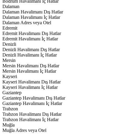
Bodrum Havalimanı İç Hatlar
Dalaman
Dalaman Havalimanı Dış Hatlar
Dalaman Havalimanı İç Hatlar
Dalaman Adres veya Otel
Edremit
Edremit Havalimanı Dış Hatlar
Edremit Havalimanı İç Hatlar
Denizli
Denizli Havalimanı Dış Hatlar
Denizli Havalimanı İç Hatlar
Mersin
Mersin Havalimanı Dış Hatlar
Mersin Havalimanı İç Hatlar
Kayseri
Kayseri Havalimanı Dış Hatlar
Kayseri Havalimanı İç Hatlar
Gaziantep
Gaziantep Havalimanı Dış Hatlar
Gaziantep Havalimanı İç Hatlar
Trabzon
Trabzon Havalimanı Dış Hatlar
Trabzon Havalimanı İç Hatlar
Muğla
Muğla Adres veya Otel