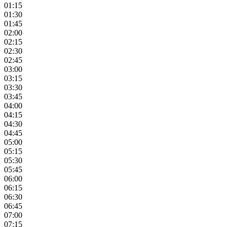
01:15
01:30
01:45
02:00
02:15
02:30
02:45
03:00
03:15
03:30
03:45
04:00
04:15
04:30
04:45
05:00
05:15
05:30
05:45
06:00
06:15
06:30
06:45
07:00
07:15