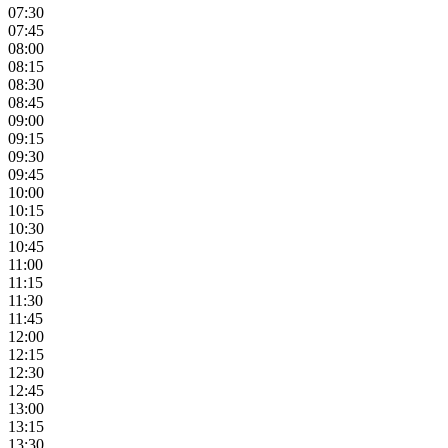
07:30
07:45
08:00
08:15
08:30
08:45
09:00
09:15
09:30
09:45
10:00
10:15
10:30
10:45
11:00
11:15
11:30
11:45
12:00
12:15
12:30
12:45
13:00
13:15
13:30