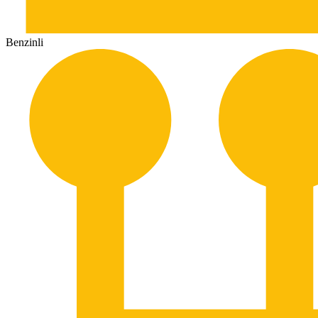
Benzinli