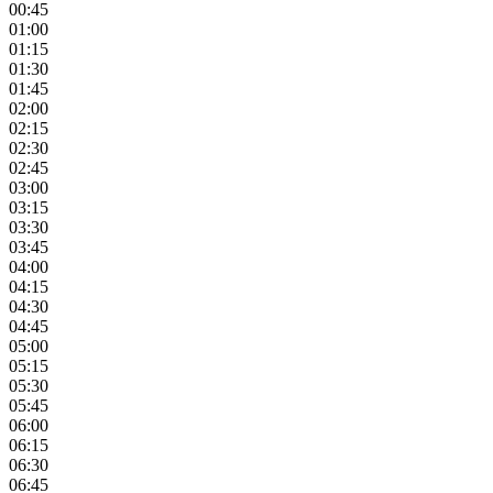
00:45
01:00
01:15
01:30
01:45
02:00
02:15
02:30
02:45
03:00
03:15
03:30
03:45
04:00
04:15
04:30
04:45
05:00
05:15
05:30
05:45
06:00
06:15
06:30
06:45