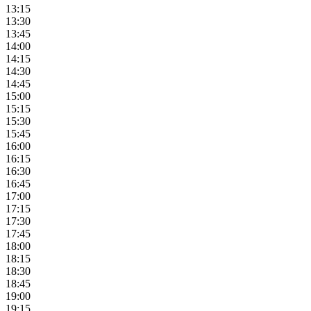
13:15
13:30
13:45
14:00
14:15
14:30
14:45
15:00
15:15
15:30
15:45
16:00
16:15
16:30
16:45
17:00
17:15
17:30
17:45
18:00
18:15
18:30
18:45
19:00
19:15