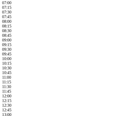
07:00
07:15
07:30
07:45
08:00
08:15
08:30
08:45
09:00
09:15
09:30
09:45
10:00
10:15
10:30
10:45
11:00
11:15
11:30
11:45
12:00
12:15
12:30
12:45
13:00