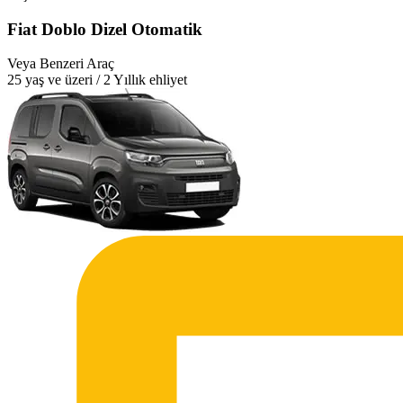
Fiat Doblo Dizel Otomatik
Veya Benzeri Araç
25 yaş ve üzeri / 2 Yıllık ehliyet