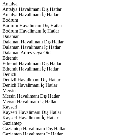
Antalya
Antalya Havalimanı Dış Hatlar
Antalya Havalimanı İç Hatlar
Bodrum
Bodrum Havalimanı Dış Hatlar
Bodrum Havalimanı İç Hatlar
Dalaman
Dalaman Havalimanı Dış Hatlar
Dalaman Havalimanı İç Hatlar
Dalaman Adres veya Otel
Edremit
Edremit Havalimanı Dış Hatlar
Edremit Havalimanı İç Hatlar
Denizli
Denizli Havalimanı Dış Hatlar
Denizli Havalimanı İç Hatlar
Mersin
Mersin Havalimanı Dış Hatlar
Mersin Havalimanı İç Hatlar
Kayseri
Kayseri Havalimanı Dış Hatlar
Kayseri Havalimanı İç Hatlar
Gaziantep
Gaziantep Havalimanı Dış Hatlar
Gaziantep Havalimanı İç Hatlar