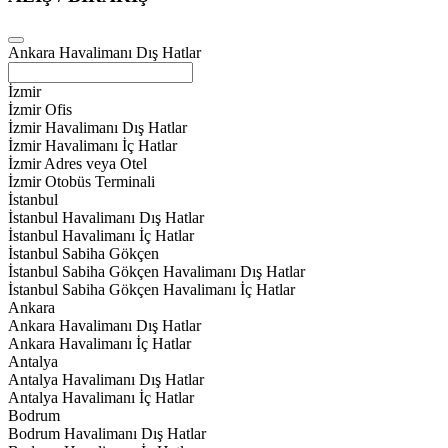
Ankara Havalimanı Dış Hatlar
İzmir
İzmir Ofis
İzmir Havalimanı Dış Hatlar
İzmir Havalimanı İç Hatlar
İzmir Adres veya Otel
İzmir Otobüs Terminali
İstanbul
İstanbul Havalimanı Dış Hatlar
İstanbul Havalimanı İç Hatlar
İstanbul Sabiha Gökçen
İstanbul Sabiha Gökçen Havalimanı Dış Hatlar
İstanbul Sabiha Gökçen Havalimanı İç Hatlar
Ankara
Ankara Havalimanı Dış Hatlar
Ankara Havalimanı İç Hatlar
Antalya
Antalya Havalimanı Dış Hatlar
Antalya Havalimanı İç Hatlar
Bodrum
Bodrum Havalimanı Dış Hatlar