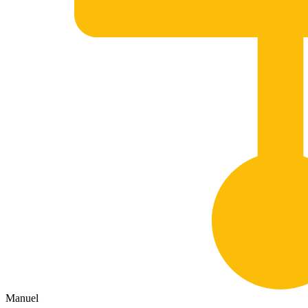
Manuel