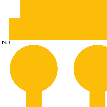
Dizel