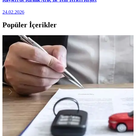
24.02.2026
Popüler İçerikler