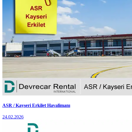
ASR / Kayseri Erkilet Havalimanı
24.02.2026