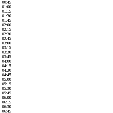
00:45
01:00
01:15
01:30
01:45
02:00
02:15
02:30
02:45
03:00
03:15
03:30
03:45
04:00
04:15
04:30
04:45
05:00
05:15
05:30
05:45
06:00
06:15
06:30
06:45