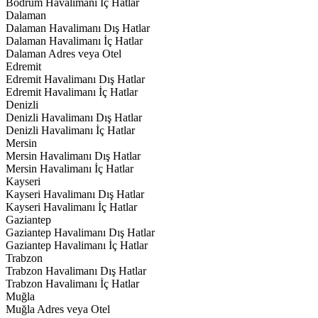
Bodrum Havalimanı İç Hatlar
Dalaman
Dalaman Havalimanı Dış Hatlar
Dalaman Havalimanı İç Hatlar
Dalaman Adres veya Otel
Edremit
Edremit Havalimanı Dış Hatlar
Edremit Havalimanı İç Hatlar
Denizli
Denizli Havalimanı Dış Hatlar
Denizli Havalimanı İç Hatlar
Mersin
Mersin Havalimanı Dış Hatlar
Mersin Havalimanı İç Hatlar
Kayseri
Kayseri Havalimanı Dış Hatlar
Kayseri Havalimanı İç Hatlar
Gaziantep
Gaziantep Havalimanı Dış Hatlar
Gaziantep Havalimanı İç Hatlar
Trabzon
Trabzon Havalimanı Dış Hatlar
Trabzon Havalimanı İç Hatlar
Muğla
Muğla Adres veya Otel