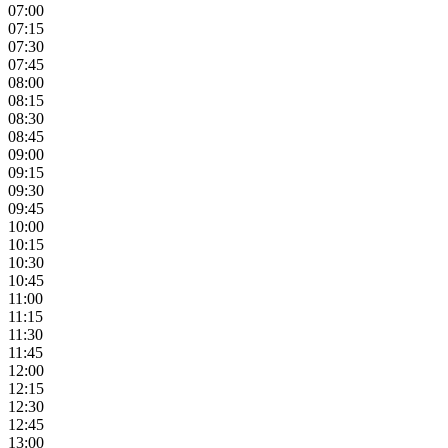
07:00
07:15
07:30
07:45
08:00
08:15
08:30
08:45
09:00
09:15
09:30
09:45
10:00
10:15
10:30
10:45
11:00
11:15
11:30
11:45
12:00
12:15
12:30
12:45
13:00