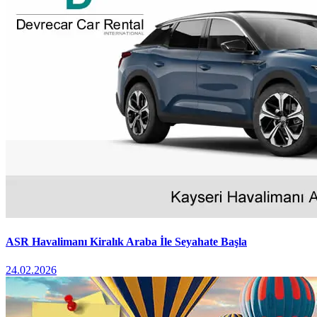
ASR Havalimanı Kiralık Araba İle Seyahate Başla
24.02.2026