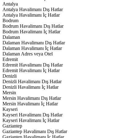
Antalya
Antalya Havalimanı Dış Hatlar
Antalya Havalimanı İç Hatlar
Bodrum
Bodrum Havalimanı Dış Hatlar
Bodrum Havalimanı İç Hatlar
Dalaman
Dalaman Havalimanı Dış Hatlar
Dalaman Havalimanı İç Hatlar
Dalaman Adres veya Otel
Edremit
Edremit Havalimanı Dış Hatlar
Edremit Havalimanı İç Hatlar
Denizli
Denizli Havalimanı Dış Hatlar
Denizli Havalimanı İç Hatlar
Mersin
Mersin Havalimanı Dış Hatlar
Mersin Havalimanı İç Hatlar
Kayseri
Kayseri Havalimanı Dış Hatlar
Kayseri Havalimanı İç Hatlar
Gaziantep
Gaziantep Havalimanı Dış Hatlar
Gaziantep Havalimanı İç Hatlar