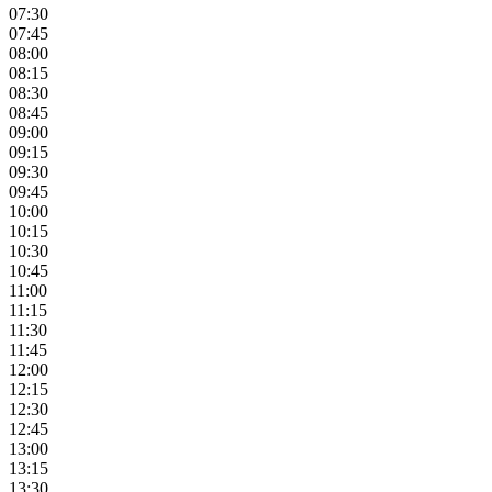
07:30
07:45
08:00
08:15
08:30
08:45
09:00
09:15
09:30
09:45
10:00
10:15
10:30
10:45
11:00
11:15
11:30
11:45
12:00
12:15
12:30
12:45
13:00
13:15
13:30