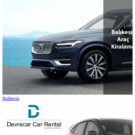
Balıkesir