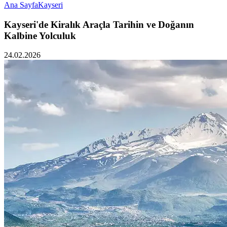
Ana Sayfa
Kayseri
Kayseri'de Kiralık Araçla Tarihin ve Doğanın
Kalbine Yolculuk
24.02.2026