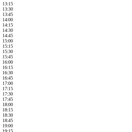
13:15
13:30
13:45
14:00
14:15
14:30
14:45
15:00
15:15
15:30
15:45
16:00
16:15
16:30
16:45
17:00
17:15
17:30
17:45
18:00
18:15
18:30
18:45
19:00
19:15