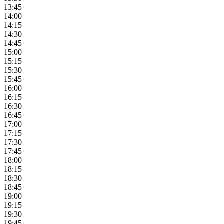
13:45
14:00
14:15
14:30
14:45
15:00
15:15
15:30
15:45
16:00
16:15
16:30
16:45
17:00
17:15
17:30
17:45
18:00
18:15
18:30
18:45
19:00
19:15
19:30
19:45