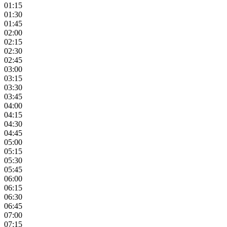
01:15
01:30
01:45
02:00
02:15
02:30
02:45
03:00
03:15
03:30
03:45
04:00
04:15
04:30
04:45
05:00
05:15
05:30
05:45
06:00
06:15
06:30
06:45
07:00
07:15