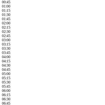
00:45
01:00
01:15
01:30
01:45
02:00
02:15
02:30
02:45
03:00
03:15
03:30
03:45
04:00
04:15
04:30
04:45
05:00
05:15
05:30
05:45
06:00
06:15
06:30
06:45