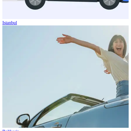
Istanbul