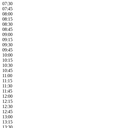
07:30
07:45
08:00
08:15
08:30
08:45
09:00
09:15
09:30
09:45
10:00
10:15
10:30
10:45
11:00
11:15
11:30
11:45
12:00
12:15
12:30
12:45
13:00
13:15
13:30