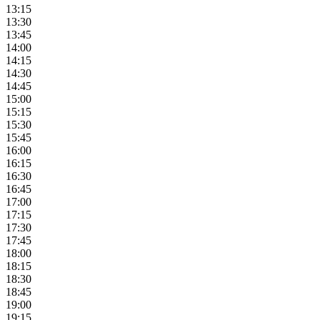
13:15
13:30
13:45
14:00
14:15
14:30
14:45
15:00
15:15
15:30
15:45
16:00
16:15
16:30
16:45
17:00
17:15
17:30
17:45
18:00
18:15
18:30
18:45
19:00
19:15