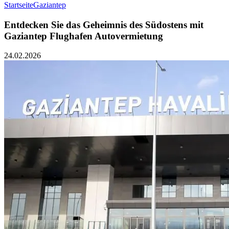
Startseite
Gaziantep
Entdecken Sie das Geheimnis des Südostens mit
Gaziantep Flughafen Autovermietung
24.02.2026