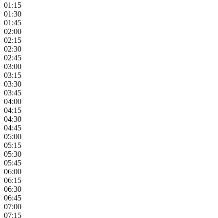
01:15
01:30
01:45
02:00
02:15
02:30
02:45
03:00
03:15
03:30
03:45
04:00
04:15
04:30
04:45
05:00
05:15
05:30
05:45
06:00
06:15
06:30
06:45
07:00
07:15