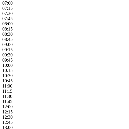
07:00
07:15
07:30
07:45
08:00
08:15
08:30
08:45
09:00
09:15
09:30
09:45
10:00
10:15
10:30
10:45
11:00
11:15
11:30
11:45
12:00
12:15
12:30
12:45
13:00