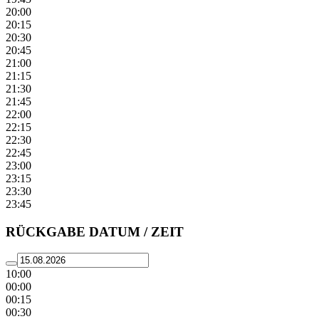
20:00
20:15
20:30
20:45
21:00
21:15
21:30
21:45
22:00
22:15
22:30
22:45
23:00
23:15
23:30
23:45
RÜCKGABE DATUM / ZEIT
10:00
00:00
00:15
00:30