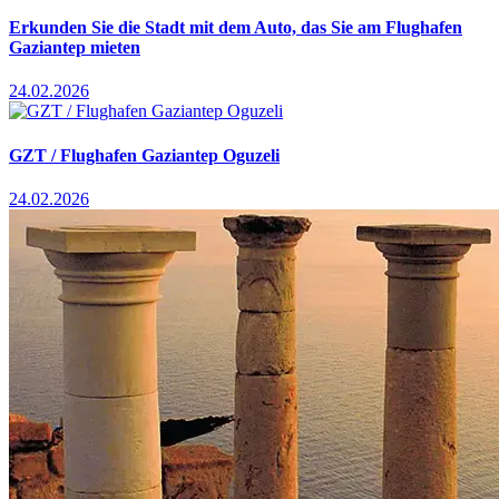
Erkunden Sie die Stadt mit dem Auto, das Sie am Flughafen
Gaziantep mieten
24.02.2026
GZT / Flughafen Gaziantep Oguzeli
24.02.2026