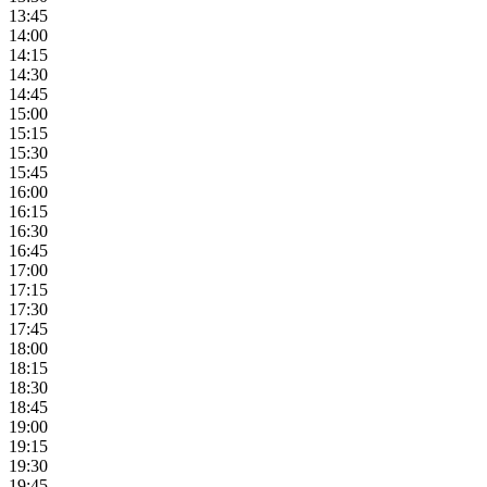
13:45
14:00
14:15
14:30
14:45
15:00
15:15
15:30
15:45
16:00
16:15
16:30
16:45
17:00
17:15
17:30
17:45
18:00
18:15
18:30
18:45
19:00
19:15
19:30
19:45