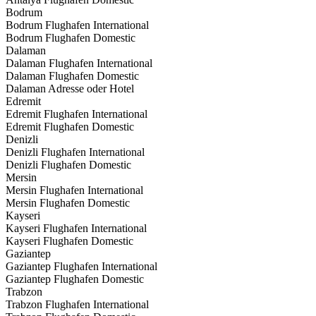
Bodrum
Bodrum Flughafen International
Bodrum Flughafen Domestic
Dalaman
Dalaman Flughafen International
Dalaman Flughafen Domestic
Dalaman Adresse oder Hotel
Edremit
Edremit Flughafen International
Edremit Flughafen Domestic
Denizli
Denizli Flughafen International
Denizli Flughafen Domestic
Mersin
Mersin Flughafen International
Mersin Flughafen Domestic
Kayseri
Kayseri Flughafen International
Kayseri Flughafen Domestic
Gaziantep
Gaziantep Flughafen International
Gaziantep Flughafen Domestic
Trabzon
Trabzon Flughafen International