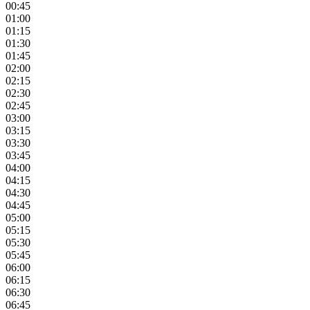
00:45
01:00
01:15
01:30
01:45
02:00
02:15
02:30
02:45
03:00
03:15
03:30
03:45
04:00
04:15
04:30
04:45
05:00
05:15
05:30
05:45
06:00
06:15
06:30
06:45