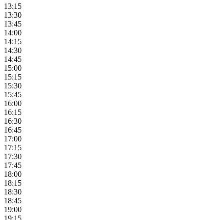
13:15
13:30
13:45
14:00
14:15
14:30
14:45
15:00
15:15
15:30
15:45
16:00
16:15
16:30
16:45
17:00
17:15
17:30
17:45
18:00
18:15
18:30
18:45
19:00
19:15