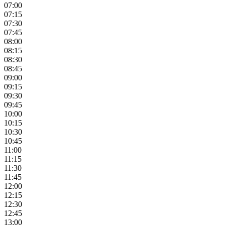
07:00
07:15
07:30
07:45
08:00
08:15
08:30
08:45
09:00
09:15
09:30
09:45
10:00
10:15
10:30
10:45
11:00
11:15
11:30
11:45
12:00
12:15
12:30
12:45
13:00