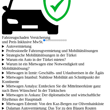
Fahrzeugschaden Versicherung
und Preis Inklusive MwSt.
Autovermietung
Professionelle Fahrzeugvermietung und Mobilitätslösungen
Strategische Mobilitätslösungen in der Türkei
Warum ein Auto in der Türkei mieten?
Warum ist ein Mietwagen eine Notwendigkeit und
Mobilitätslösung?
Mietwagen in Izmir: Geschäfts- und Urlaubsreisen in die Ägäis
Mietwagen Istanbul: Nahtlose Mobilität am Schnittpunkt der
Kontinente
Mietwagen Antalya: Entdecken Sie die Mittelmeerküste ganz
nach Ihren Wünschen! In der Türkischen
Mietwagen in Ankara: Der diplomatische und wirtschaftliche
Rhythmus der Hauptstadt
Mietwagen Edremit: Von den Kaz-Bergen zur Olivenhainküste
Dalaman Autovermietung: Das Tor zu den Blauen Routen