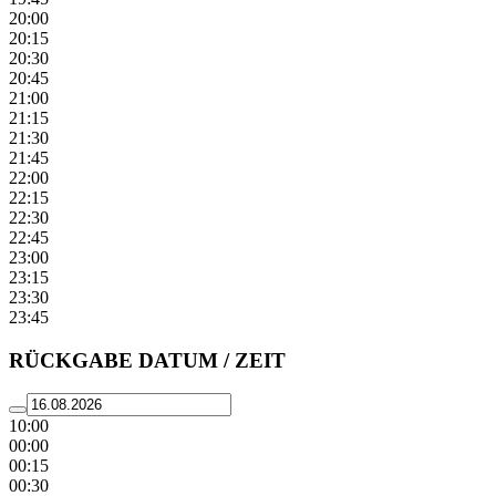
20:00
20:15
20:30
20:45
21:00
21:15
21:30
21:45
22:00
22:15
22:30
22:45
23:00
23:15
23:30
23:45
RÜCKGABE DATUM / ZEIT
10:00
00:00
00:15
00:30