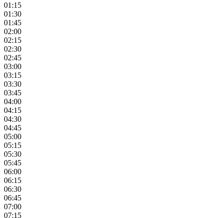
01:15
01:30
01:45
02:00
02:15
02:30
02:45
03:00
03:15
03:30
03:45
04:00
04:15
04:30
04:45
05:00
05:15
05:30
05:45
06:00
06:15
06:30
06:45
07:00
07:15