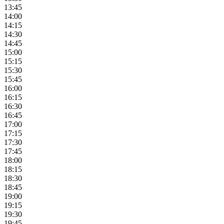
13:45
14:00
14:15
14:30
14:45
15:00
15:15
15:30
15:45
16:00
16:15
16:30
16:45
17:00
17:15
17:30
17:45
18:00
18:15
18:30
18:45
19:00
19:15
19:30
19:45