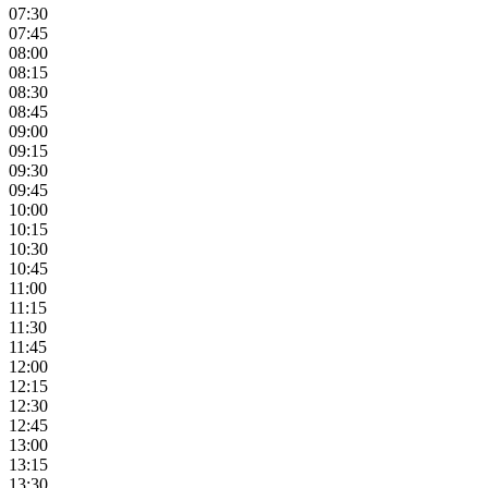
07:30
07:45
08:00
08:15
08:30
08:45
09:00
09:15
09:30
09:45
10:00
10:15
10:30
10:45
11:00
11:15
11:30
11:45
12:00
12:15
12:30
12:45
13:00
13:15
13:30