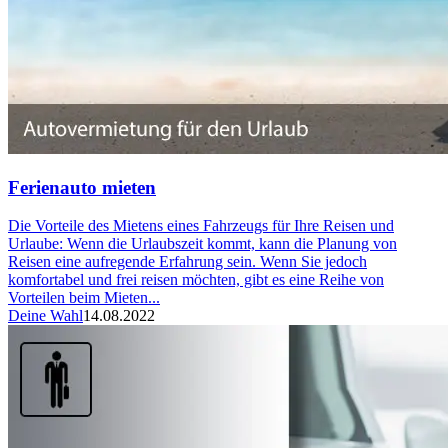
Ferienauto mieten
Die Vorteile des Mietens eines Fahrzeugs für Ihre Reisen und
Urlaube: Wenn die Urlaubszeit kommt, kann die Planung von
Reisen eine aufregende Erfahrung sein. Wenn Sie jedoch
komfortabel und frei reisen möchten, gibt es eine Reihe von
Vorteilen beim Mieten...
Deine Wahl
14.08.2022