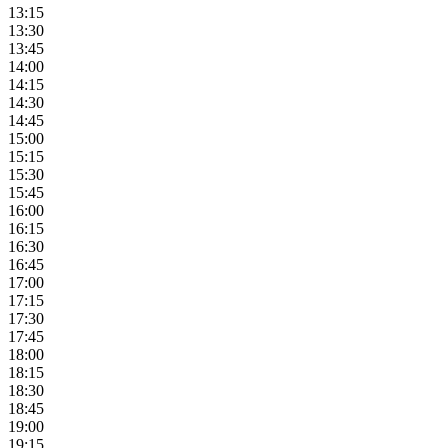
13:15
13:30
13:45
14:00
14:15
14:30
14:45
15:00
15:15
15:30
15:45
16:00
16:15
16:30
16:45
17:00
17:15
17:30
17:45
18:00
18:15
18:30
18:45
19:00
19:15