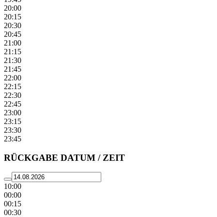
20:00
20:15
20:30
20:45
21:00
21:15
21:30
21:45
22:00
22:15
22:30
22:45
23:00
23:15
23:30
23:45
RÜCKGABE DATUM / ZEIT
10:00
00:00
00:15
00:30