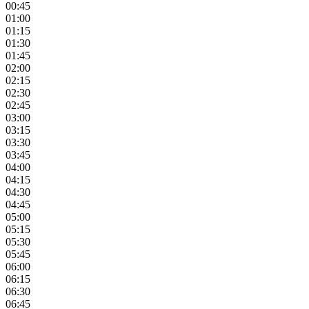
00:45
01:00
01:15
01:30
01:45
02:00
02:15
02:30
02:45
03:00
03:15
03:30
03:45
04:00
04:15
04:30
04:45
05:00
05:15
05:30
05:45
06:00
06:15
06:30
06:45