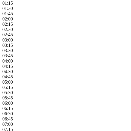
01:15
01:30
01:45
02:00
02:15
02:30
02:45
03:00
03:15
03:30
03:45
04:00
04:15
04:30
04:45
05:00
05:15
05:30
05:45
06:00
06:15
06:30
06:45
07:00
07:15