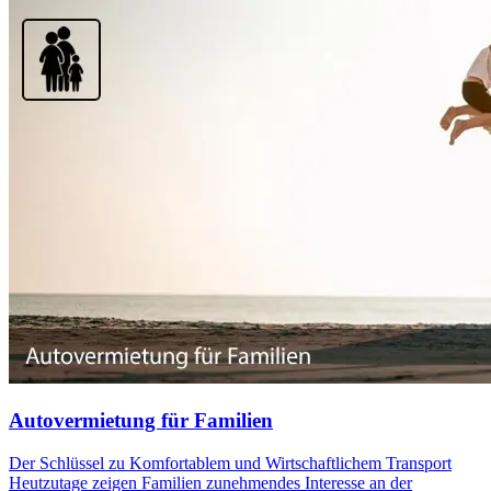
Autovermietung für Familien
Der Schlüssel zu Komfortablem und Wirtschaftlichem Transport
Heutzutage zeigen Familien zunehmendes Interesse an der