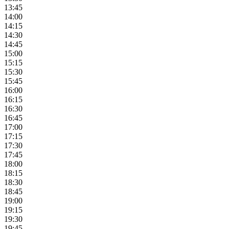
13:45
14:00
14:15
14:30
14:45
15:00
15:15
15:30
15:45
16:00
16:15
16:30
16:45
17:00
17:15
17:30
17:45
18:00
18:15
18:30
18:45
19:00
19:15
19:30
19:45