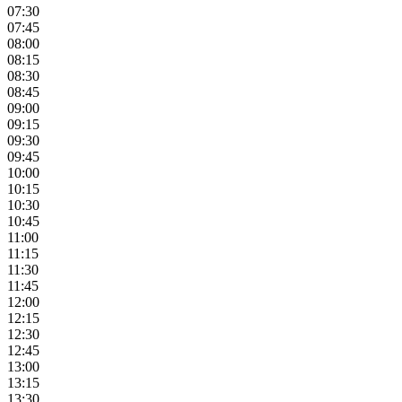
07:30
07:45
08:00
08:15
08:30
08:45
09:00
09:15
09:30
09:45
10:00
10:15
10:30
10:45
11:00
11:15
11:30
11:45
12:00
12:15
12:30
12:45
13:00
13:15
13:30