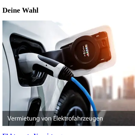
Deine Wahl