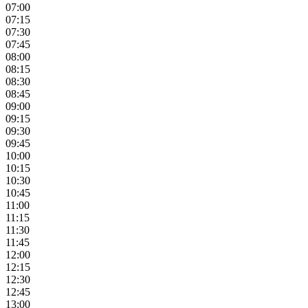
07:00
07:15
07:30
07:45
08:00
08:15
08:30
08:45
09:00
09:15
09:30
09:45
10:00
10:15
10:30
10:45
11:00
11:15
11:30
11:45
12:00
12:15
12:30
12:45
13:00