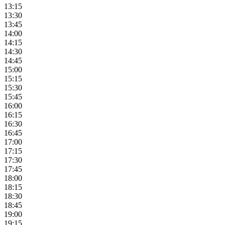
13:15
13:30
13:45
14:00
14:15
14:30
14:45
15:00
15:15
15:30
15:45
16:00
16:15
16:30
16:45
17:00
17:15
17:30
17:45
18:00
18:15
18:30
18:45
19:00
19:15