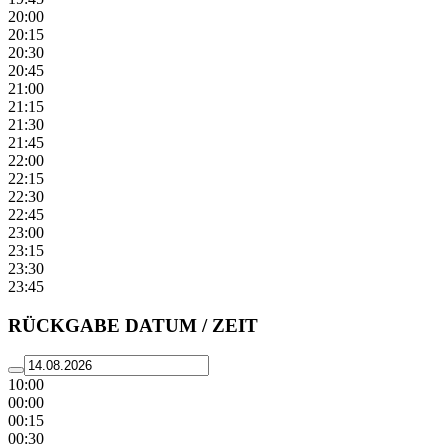
20:00
20:15
20:30
20:45
21:00
21:15
21:30
21:45
22:00
22:15
22:30
22:45
23:00
23:15
23:30
23:45
RÜCKGABE DATUM / ZEIT
10:00
00:00
00:15
00:30