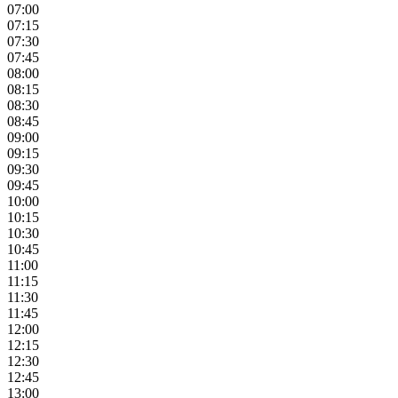
07:00
07:15
07:30
07:45
08:00
08:15
08:30
08:45
09:00
09:15
09:30
09:45
10:00
10:15
10:30
10:45
11:00
11:15
11:30
11:45
12:00
12:15
12:30
12:45
13:00