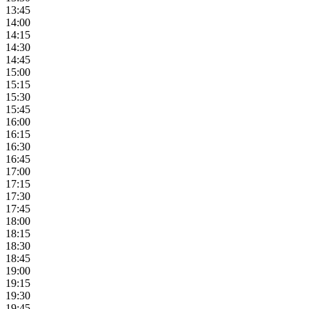
13:45
14:00
14:15
14:30
14:45
15:00
15:15
15:30
15:45
16:00
16:15
16:30
16:45
17:00
17:15
17:30
17:45
18:00
18:15
18:30
18:45
19:00
19:15
19:30
19:45