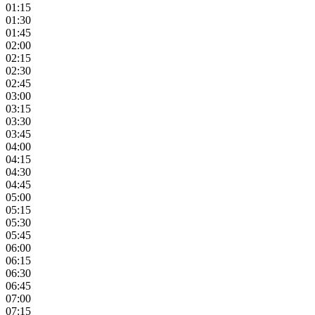
01:15
01:30
01:45
02:00
02:15
02:30
02:45
03:00
03:15
03:30
03:45
04:00
04:15
04:30
04:45
05:00
05:15
05:30
05:45
06:00
06:15
06:30
06:45
07:00
07:15