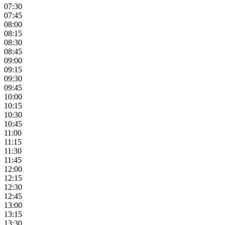
07:30
07:45
08:00
08:15
08:30
08:45
09:00
09:15
09:30
09:45
10:00
10:15
10:30
10:45
11:00
11:15
11:30
11:45
12:00
12:15
12:30
12:45
13:00
13:15
13:30