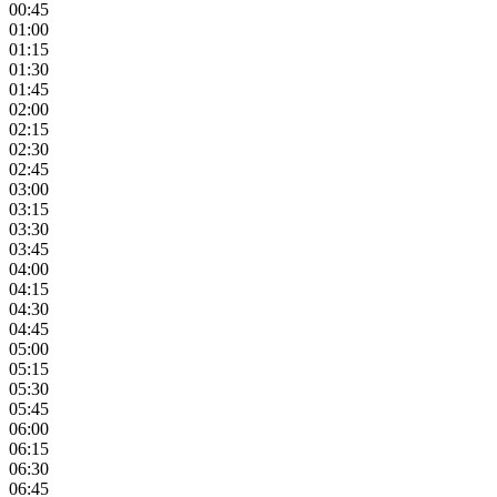
00:45
01:00
01:15
01:30
01:45
02:00
02:15
02:30
02:45
03:00
03:15
03:30
03:45
04:00
04:15
04:30
04:45
05:00
05:15
05:30
05:45
06:00
06:15
06:30
06:45