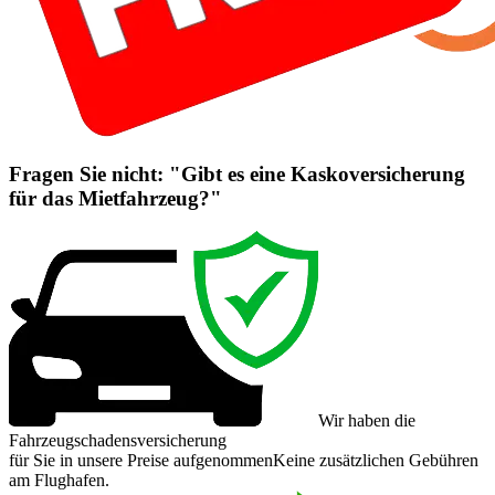
Fragen Sie nicht: "Gibt es eine Kaskoversicherung
für das Mietfahrzeug?"
Wir haben die
Fahrzeugschadensversicherung
für Sie in unsere Preise aufgenommen
Keine zusätzlichen Gebühren
am Flughafen.