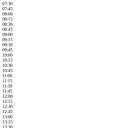
07:30
07:45
08:00
08:15
08:30
08:45
09:00
09:15
09:30
09:45
10:00
10:15
10:30
10:45
11:00
11:15
11:30
11:45
12:00
12:15
12:30
12:45
13:00
13:15
13:30