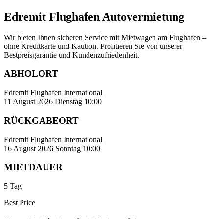
Edremit Flughafen Autovermietung
Wir bieten Ihnen sicheren Service mit Mietwagen am Flughafen –
ohne Kreditkarte und Kaution. Profitieren Sie von unserer
Bestpreisgarantie und Kundenzufriedenheit.
ABHOLORT
Edremit Flughafen International
11 August 2026 Dienstag 10:00
RÜCKGABEORT
Edremit Flughafen International
16 August 2026 Sonntag 10:00
MIETDAUER
5 Tag
Best Price