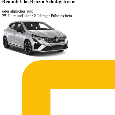
Renault Clio Benzin Schaltgetriebe
oder ähnliches auto
25 Jahre und alter / 2 Jahriger Führerschein