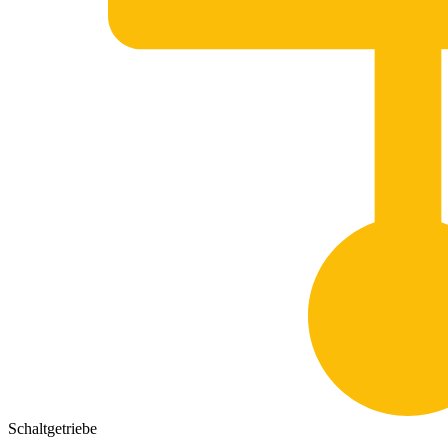
Schaltgetriebe