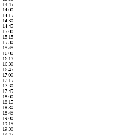
13:45
14:00
14:15
14:30
14:45
15:00
15:15
15:30
15:45
16:00
16:15
16:30
16:45
17:00
17:15
17:30
17:45
18:00
18:15
18:30
18:45
19:00
19:15
19:30
19:45