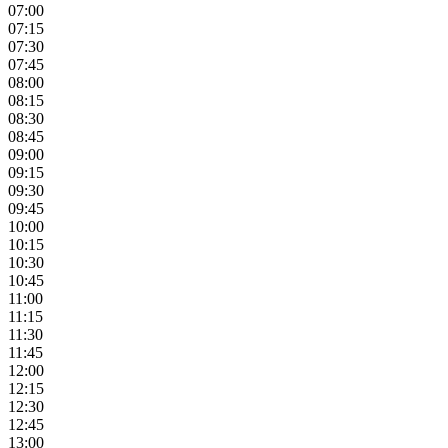
07:00
07:15
07:30
07:45
08:00
08:15
08:30
08:45
09:00
09:15
09:30
09:45
10:00
10:15
10:30
10:45
11:00
11:15
11:30
11:45
12:00
12:15
12:30
12:45
13:00