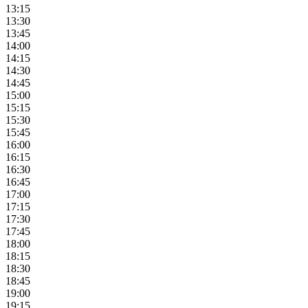
13:15
13:30
13:45
14:00
14:15
14:30
14:45
15:00
15:15
15:30
15:45
16:00
16:15
16:30
16:45
17:00
17:15
17:30
17:45
18:00
18:15
18:30
18:45
19:00
19:15