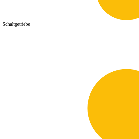
Schaltgetriebe