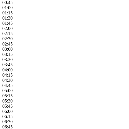
00:45
01:00
01:15
01:30
01:45
02:00
02:15
02:30
02:45
03:00
03:15
03:30
03:45
04:00
04:15
04:30
04:45
05:00
05:15
05:30
05:45
06:00
06:15
06:30
06:45