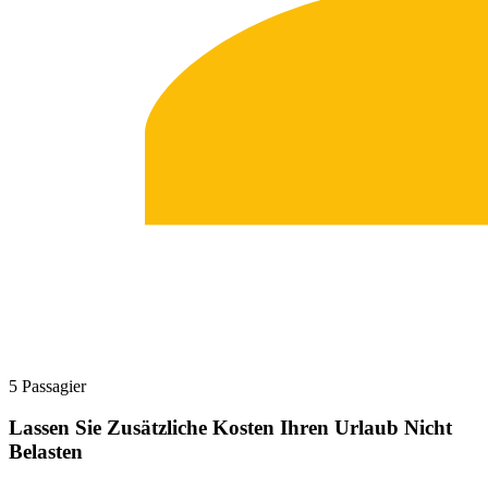
5 Passagier
Lassen Sie Zusätzliche Kosten Ihren Urlaub Nicht
Belasten