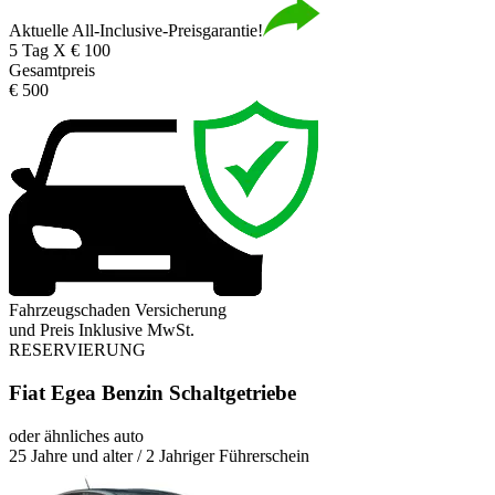
Aktuelle All-Inclusive-Preisgarantie!
5 Tag X € 100
Gesamtpreis
€ 500
Fahrzeugschaden Versicherung
und Preis Inklusive MwSt.
RESERVIERUNG
Fiat Egea Benzin Schaltgetriebe
oder ähnliches auto
25 Jahre und alter / 2 Jahriger Führerschein