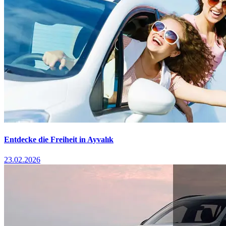
Entdecke die Freiheit in Ayvalık
23.02.2026