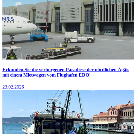
Erkunden Sie die verborgenen Paradiese der nördlichen Ägäis
mit einem Mietwagen vom Flughafen EDO!
23.02.2026