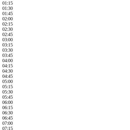
01:15
01:30
01:45
02:00
02:15
02:30
02:45
03:00
03:15
03:30
03:45
04:00
04:15
04:30
04:45
05:00
05:15
05:30
05:45
06:00
06:15
06:30
06:45
07:00
07:15