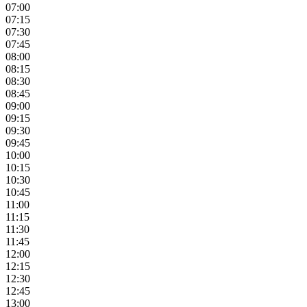
07:00
07:15
07:30
07:45
08:00
08:15
08:30
08:45
09:00
09:15
09:30
09:45
10:00
10:15
10:30
10:45
11:00
11:15
11:30
11:45
12:00
12:15
12:30
12:45
13:00