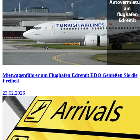
Mietwagenführer am Flughafen Edremit EDO Genießen Sie die
Freiheit
23.02.2026