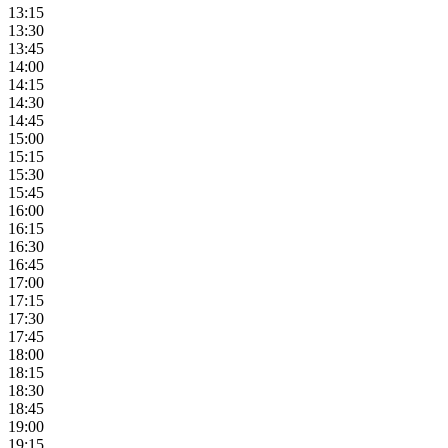
13:15
13:30
13:45
14:00
14:15
14:30
14:45
15:00
15:15
15:30
15:45
16:00
16:15
16:30
16:45
17:00
17:15
17:30
17:45
18:00
18:15
18:30
18:45
19:00
19:15