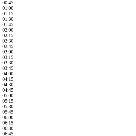
00:45
01:00
01:15
01:30
01:45
02:00
02:15
02:30
02:45
03:00
03:15
03:30
03:45
04:00
04:15
04:30
04:45
05:00
05:15
05:30
05:45
06:00
06:15
06:30
06:45