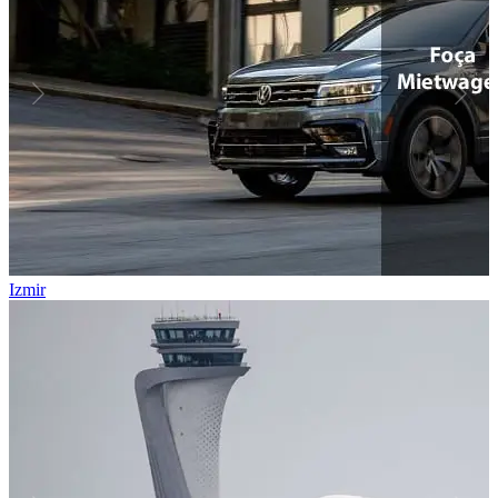
Izmir