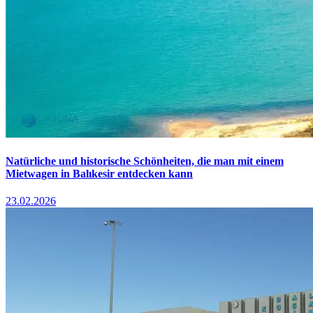
Natürliche und historische Schönheiten, die man mit einem
Mietwagen in Balıkesir entdecken kann
23.02.2026