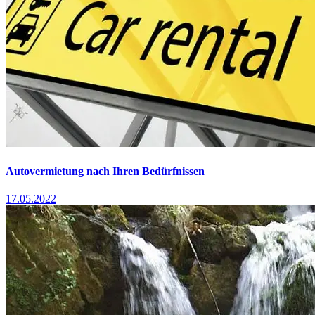
Autovermietung nach Ihren Bedürfnissen
17.05.2022