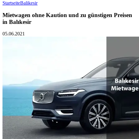
Startseite
Balikesir
Mietwagen ohne Kaution und zu günstigen Preisen
in Balıkesir
05.06.2021