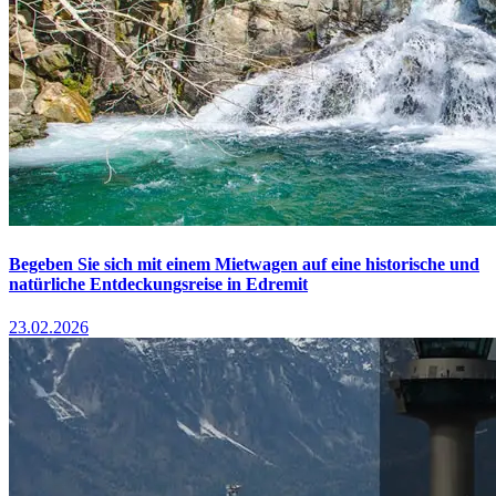
Begeben Sie sich mit einem Mietwagen auf eine historische und
natürliche Entdeckungsreise in Edremit
23.02.2026