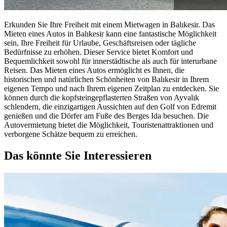
Erkunden Sie Ihre Freiheit mit einem Mietwagen in Balıkesir. Das
Mieten eines Autos in Balıkesir kann eine fantastische Möglichkeit
sein, Ihre Freiheit für Urlaube, Geschäftsreisen oder tägliche
Bedürfnisse zu erhöhen. Dieser Service bietet Komfort und
Bequemlichkeit sowohl für innerstädtische als auch für interurbane
Reisen. Das Mieten eines Autos ermöglicht es Ihnen, die
historischen und natürlichen Schönheiten von Balıkesir in Ihrem
eigenen Tempo und nach Ihrem eigenen Zeitplan zu entdecken. Sie
können durch die kopfsteingepflasterten Straßen von Ayvalık
schlendern, die einzigartigen Aussichten auf den Golf von Edremit
genießen und die Dörfer am Fuße des Berges Ida besuchen. Die
Autovermietung bietet die Möglichkeit, Touristenattraktionen und
verborgene Schätze bequem zu erreichen.
Das könnte Sie Interessieren