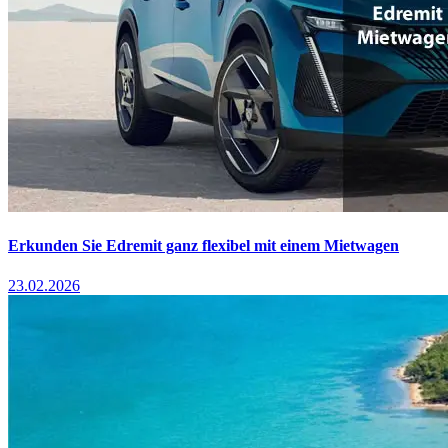
Erkunden Sie Edremit ganz flexibel mit einem Mietwagen
23.02.2026