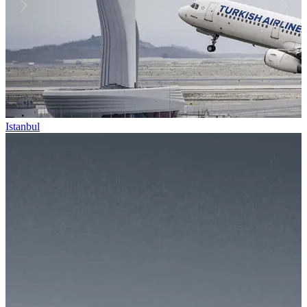
Istanbul