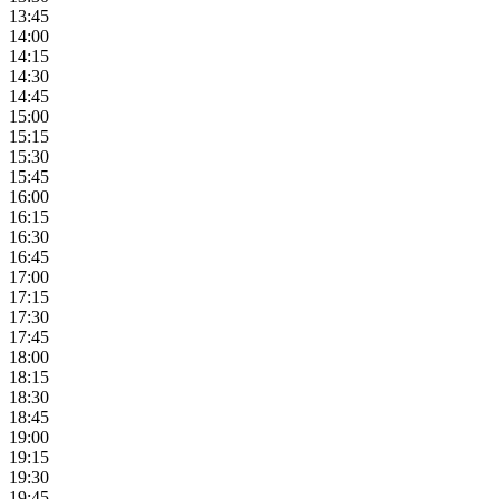
13:45
14:00
14:15
14:30
14:45
15:00
15:15
15:30
15:45
16:00
16:15
16:30
16:45
17:00
17:15
17:30
17:45
18:00
18:15
18:30
18:45
19:00
19:15
19:30
19:45