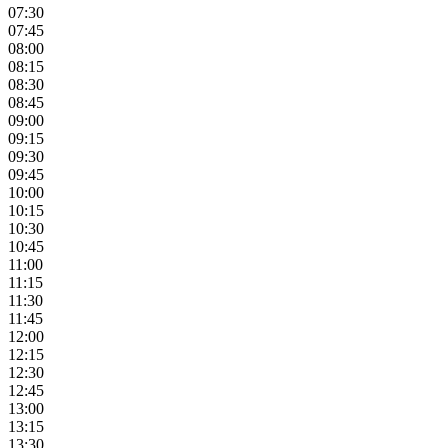
07:30
07:45
08:00
08:15
08:30
08:45
09:00
09:15
09:30
09:45
10:00
10:15
10:30
10:45
11:00
11:15
11:30
11:45
12:00
12:15
12:30
12:45
13:00
13:15
13:30