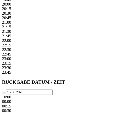
20:00
20:15
20:30
20:45
21:00
21:15
21:30
21:45
22:00
22:15
22:30
22:45
23:00
23:15
23:30
23:45
RÜCKGABE DATUM / ZEIT
10:00
00:00
00:15
00:30