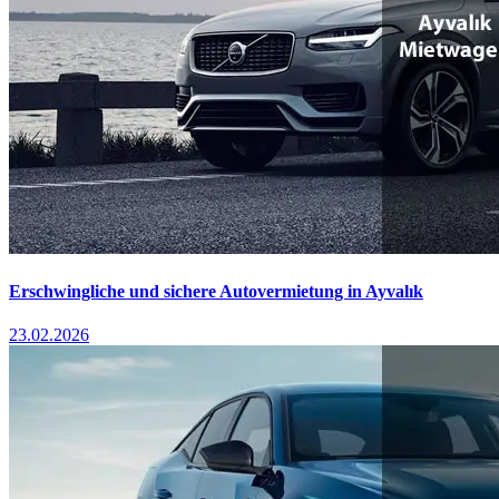
Erschwingliche und sichere Autovermietung in Ayvalık
23.02.2026