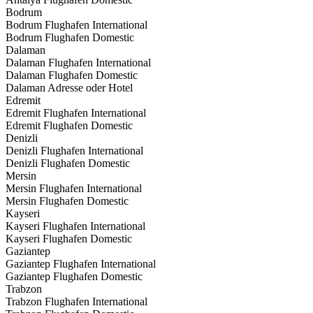
Bodrum
Bodrum Flughafen International
Bodrum Flughafen Domestic
Dalaman
Dalaman Flughafen International
Dalaman Flughafen Domestic
Dalaman Adresse oder Hotel
Edremit
Edremit Flughafen International
Edremit Flughafen Domestic
Denizli
Denizli Flughafen International
Denizli Flughafen Domestic
Mersin
Mersin Flughafen International
Mersin Flughafen Domestic
Kayseri
Kayseri Flughafen International
Kayseri Flughafen Domestic
Gaziantep
Gaziantep Flughafen International
Gaziantep Flughafen Domestic
Trabzon
Trabzon Flughafen International