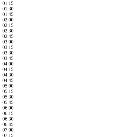
01:15
01:30
01:45
02:00
02:15
02:30
02:45
03:00
03:15
03:30
03:45
04:00
04:15
04:30
04:45
05:00
05:15
05:30
05:45
06:00
06:15
06:30
06:45
07:00
07:15