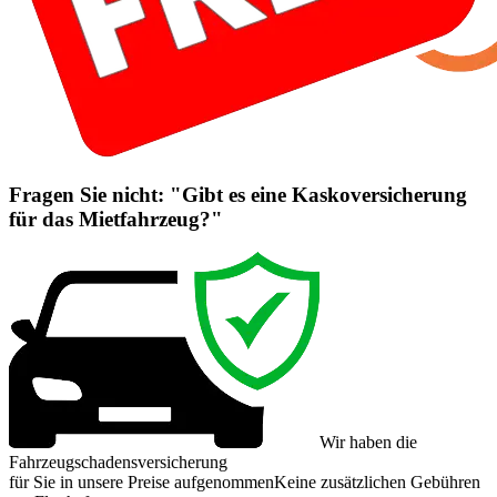
Fragen Sie nicht: "Gibt es eine Kaskoversicherung
für das Mietfahrzeug?"
Wir haben die
Fahrzeugschadensversicherung
für Sie in unsere Preise aufgenommen
Keine zusätzlichen Gebühren