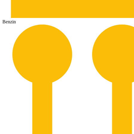
Benzin