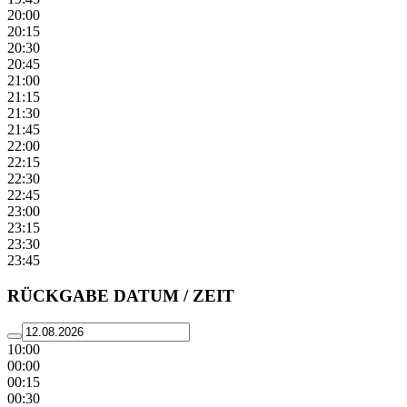
20:00
20:15
20:30
20:45
21:00
21:15
21:30
21:45
22:00
22:15
22:30
22:45
23:00
23:15
23:30
23:45
RÜCKGABE DATUM / ZEIT
10:00
00:00
00:15
00:30