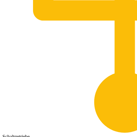
Schaltgetriebe