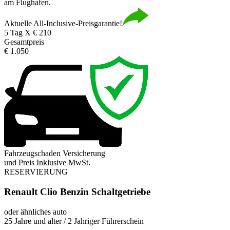
am Flughafen.
Aktuelle All-Inclusive-Preisgarantie!
5 Tag X € 210
Gesamtpreis
€ 1.050
Fahrzeugschaden Versicherung
und Preis Inklusive MwSt.
RESERVIERUNG
Renault Clio Benzin Schaltgetriebe
oder ähnliches auto
25 Jahre und alter / 2 Jahriger Führerschein