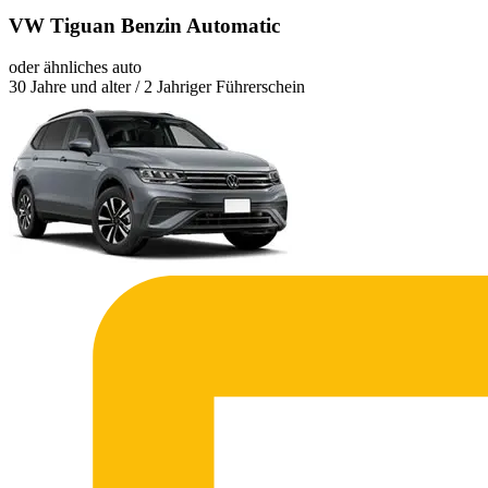
VW Tiguan Benzin Automatic
oder ähnliches auto
30 Jahre und alter / 2 Jahriger Führerschein