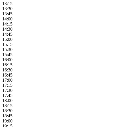
13:15
13:30
13:45
14:00
14:15
14:30
14:45
15:00
15:15
15:30
15:45
16:00
16:15
16:30
16:45
17:00
17:15
17:30
17:45
18:00
18:15
18:30
18:45
19:00
19:15