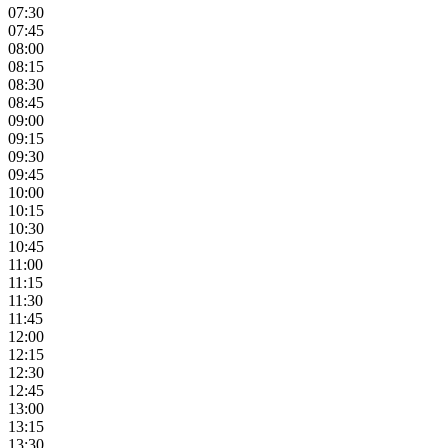
07:30
07:45
08:00
08:15
08:30
08:45
09:00
09:15
09:30
09:45
10:00
10:15
10:30
10:45
11:00
11:15
11:30
11:45
12:00
12:15
12:30
12:45
13:00
13:15
13:30