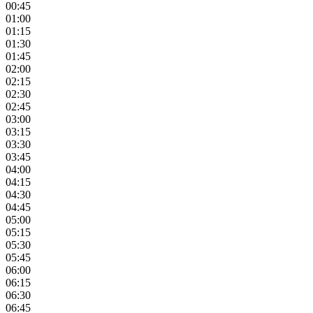
00:45
01:00
01:15
01:30
01:45
02:00
02:15
02:30
02:45
03:00
03:15
03:30
03:45
04:00
04:15
04:30
04:45
05:00
05:15
05:30
05:45
06:00
06:15
06:30
06:45