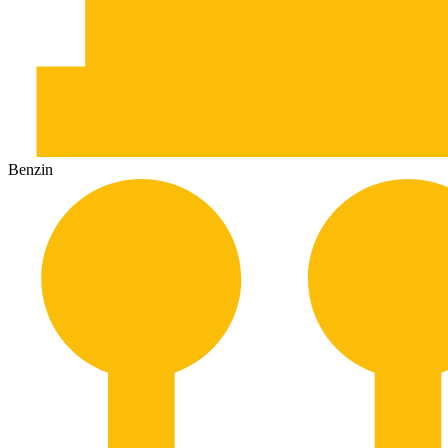
Benzin