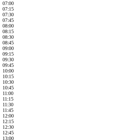
07:00
07:15
07:30
07:45
08:00
08:15
08:30
08:45
09:00
09:15
09:30
09:45
10:00
10:15
10:30
10:45
11:00
11:15
11:30
11:45
12:00
12:15
12:30
12:45
13:00