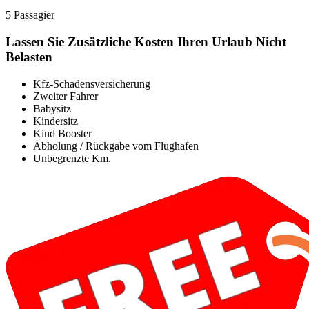
5 Passagier
Lassen Sie Zusätzliche Kosten Ihren Urlaub Nicht
Belasten
Kfz-Schadensversicherung
Zweiter Fahrer
Babysitz
Kindersitz
Kind Booster
Abholung / Rückgabe vom Flughafen
Unbegrenzte Km.