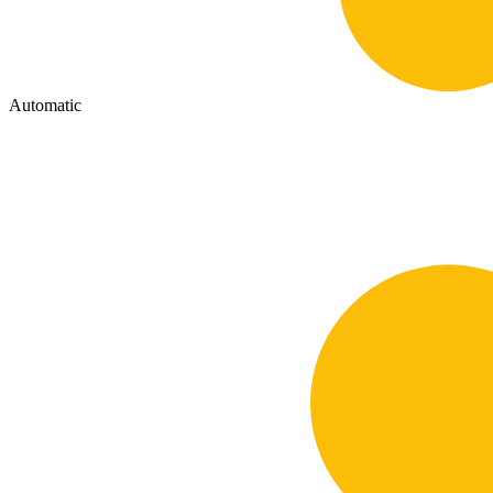
Automatic