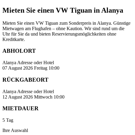
Mieten Sie einen VW Tiguan in Alanya
Mieten Sie einen VW Tiguan zum Sonderpreis in Alanya. Günstige
Mietwagen am Flughafen – ohne Kaution. Wir sind rund um die
Uhr für Sie da und bieten Reservierungsmöglichkeiten ohne
Kreditkarte.
ABHOLORT
Alanya Adresse oder Hotel
07 August 2026 Freitag 10:00
RÜCKGABEORT
Alanya Adresse oder Hotel
12 August 2026 Mittwoch 10:00
MIETDAUER
5 Tag
Ihre Auswahl