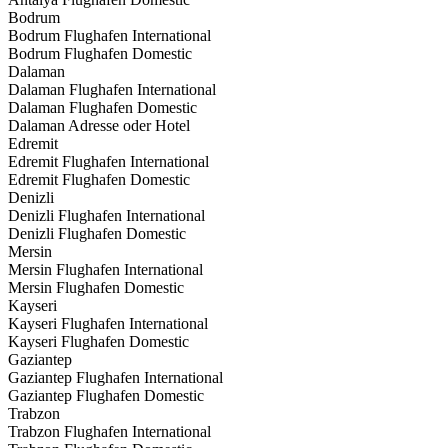
Bodrum
Bodrum Flughafen International
Bodrum Flughafen Domestic
Dalaman
Dalaman Flughafen International
Dalaman Flughafen Domestic
Dalaman Adresse oder Hotel
Edremit
Edremit Flughafen International
Edremit Flughafen Domestic
Denizli
Denizli Flughafen International
Denizli Flughafen Domestic
Mersin
Mersin Flughafen International
Mersin Flughafen Domestic
Kayseri
Kayseri Flughafen International
Kayseri Flughafen Domestic
Gaziantep
Gaziantep Flughafen International
Gaziantep Flughafen Domestic
Trabzon
Trabzon Flughafen International