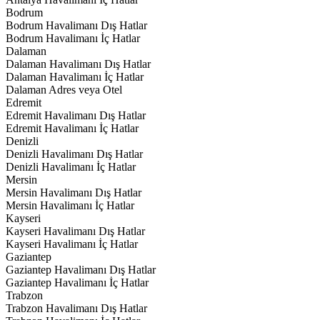
Bodrum
Bodrum Havalimanı Dış Hatlar
Bodrum Havalimanı İç Hatlar
Dalaman
Dalaman Havalimanı Dış Hatlar
Dalaman Havalimanı İç Hatlar
Dalaman Adres veya Otel
Edremit
Edremit Havalimanı Dış Hatlar
Edremit Havalimanı İç Hatlar
Denizli
Denizli Havalimanı Dış Hatlar
Denizli Havalimanı İç Hatlar
Mersin
Mersin Havalimanı Dış Hatlar
Mersin Havalimanı İç Hatlar
Kayseri
Kayseri Havalimanı Dış Hatlar
Kayseri Havalimanı İç Hatlar
Gaziantep
Gaziantep Havalimanı Dış Hatlar
Gaziantep Havalimanı İç Hatlar
Trabzon
Trabzon Havalimanı Dış Hatlar