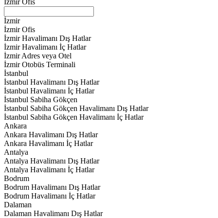
İzmir Ofis
İzmir
İzmir Ofis
İzmir Havalimanı Dış Hatlar
İzmir Havalimanı İç Hatlar
İzmir Adres veya Otel
İzmir Otobüs Terminali
İstanbul
İstanbul Havalimanı Dış Hatlar
İstanbul Havalimanı İç Hatlar
İstanbul Sabiha Gökçen
İstanbul Sabiha Gökçen Havalimanı Dış Hatlar
İstanbul Sabiha Gökçen Havalimanı İç Hatlar
Ankara
Ankara Havalimanı Dış Hatlar
Ankara Havalimanı İç Hatlar
Antalya
Antalya Havalimanı Dış Hatlar
Antalya Havalimanı İç Hatlar
Bodrum
Bodrum Havalimanı Dış Hatlar
Bodrum Havalimanı İç Hatlar
Dalaman
Dalaman Havalimanı Dış Hatlar