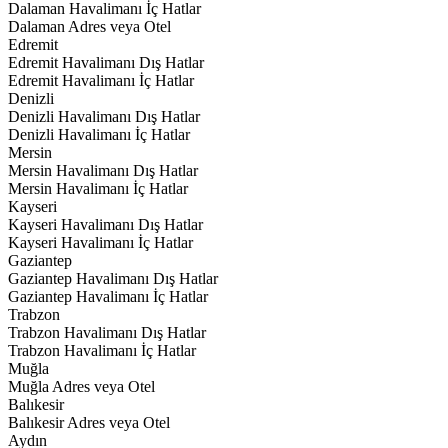
Dalaman Havalimanı İç Hatlar
Dalaman Adres veya Otel
Edremit
Edremit Havalimanı Dış Hatlar
Edremit Havalimanı İç Hatlar
Denizli
Denizli Havalimanı Dış Hatlar
Denizli Havalimanı İç Hatlar
Mersin
Mersin Havalimanı Dış Hatlar
Mersin Havalimanı İç Hatlar
Kayseri
Kayseri Havalimanı Dış Hatlar
Kayseri Havalimanı İç Hatlar
Gaziantep
Gaziantep Havalimanı Dış Hatlar
Gaziantep Havalimanı İç Hatlar
Trabzon
Trabzon Havalimanı Dış Hatlar
Trabzon Havalimanı İç Hatlar
Muğla
Muğla Adres veya Otel
Balıkesir
Balıkesir Adres veya Otel
Aydın