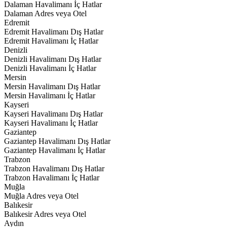
Dalaman Havalimanı İç Hatlar
Dalaman Adres veya Otel
Edremit
Edremit Havalimanı Dış Hatlar
Edremit Havalimanı İç Hatlar
Denizli
Denizli Havalimanı Dış Hatlar
Denizli Havalimanı İç Hatlar
Mersin
Mersin Havalimanı Dış Hatlar
Mersin Havalimanı İç Hatlar
Kayseri
Kayseri Havalimanı Dış Hatlar
Kayseri Havalimanı İç Hatlar
Gaziantep
Gaziantep Havalimanı Dış Hatlar
Gaziantep Havalimanı İç Hatlar
Trabzon
Trabzon Havalimanı Dış Hatlar
Trabzon Havalimanı İç Hatlar
Muğla
Muğla Adres veya Otel
Balıkesir
Balıkesir Adres veya Otel
Aydın