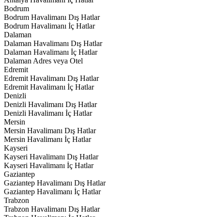
Bodrum
Bodrum Havalimanı Dış Hatlar
Bodrum Havalimanı İç Hatlar
Dalaman
Dalaman Havalimanı Dış Hatlar
Dalaman Havalimanı İç Hatlar
Dalaman Adres veya Otel
Edremit
Edremit Havalimanı Dış Hatlar
Edremit Havalimanı İç Hatlar
Denizli
Denizli Havalimanı Dış Hatlar
Denizli Havalimanı İç Hatlar
Mersin
Mersin Havalimanı Dış Hatlar
Mersin Havalimanı İç Hatlar
Kayseri
Kayseri Havalimanı Dış Hatlar
Kayseri Havalimanı İç Hatlar
Gaziantep
Gaziantep Havalimanı Dış Hatlar
Gaziantep Havalimanı İç Hatlar
Trabzon
Trabzon Havalimanı Dış Hatlar