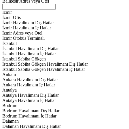
Balıkesir Adres veya Otel
İzmir
İzmir Ofis
İzmir Havalimanı Dış Hatlar
İzmir Havalimanı İç Hatlar
İzmir Adres veya Otel
İzmir Otobüs Terminali
İstanbul
İstanbul Havalimanı Dış Hatlar
İstanbul Havalimanı İç Hatlar
İstanbul Sabiha Gökçen
İstanbul Sabiha Gökçen Havalimanı Dış Hatlar
İstanbul Sabiha Gökçen Havalimanı İç Hatlar
Ankara
Ankara Havalimanı Dış Hatlar
Ankara Havalimanı İç Hatlar
Antalya
Antalya Havalimanı Dış Hatlar
Antalya Havalimanı İç Hatlar
Bodrum
Bodrum Havalimanı Dış Hatlar
Bodrum Havalimanı İç Hatlar
Dalaman
Dalaman Havalimanı Dış Hatlar