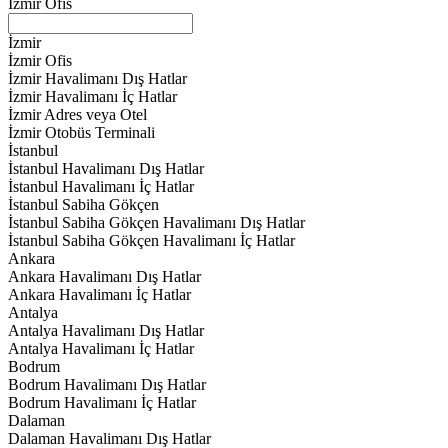
İzmir Ofis
İzmir
İzmir Ofis
İzmir Havalimanı Dış Hatlar
İzmir Havalimanı İç Hatlar
İzmir Adres veya Otel
İzmir Otobüs Terminali
İstanbul
İstanbul Havalimanı Dış Hatlar
İstanbul Havalimanı İç Hatlar
İstanbul Sabiha Gökçen
İstanbul Sabiha Gökçen Havalimanı Dış Hatlar
İstanbul Sabiha Gökçen Havalimanı İç Hatlar
Ankara
Ankara Havalimanı Dış Hatlar
Ankara Havalimanı İç Hatlar
Antalya
Antalya Havalimanı Dış Hatlar
Antalya Havalimanı İç Hatlar
Bodrum
Bodrum Havalimanı Dış Hatlar
Bodrum Havalimanı İç Hatlar
Dalaman
Dalaman Havalimanı Dış Hatlar