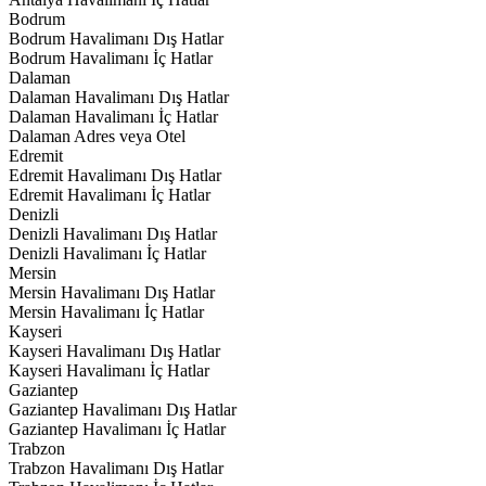
Bodrum
Bodrum Havalimanı Dış Hatlar
Bodrum Havalimanı İç Hatlar
Dalaman
Dalaman Havalimanı Dış Hatlar
Dalaman Havalimanı İç Hatlar
Dalaman Adres veya Otel
Edremit
Edremit Havalimanı Dış Hatlar
Edremit Havalimanı İç Hatlar
Denizli
Denizli Havalimanı Dış Hatlar
Denizli Havalimanı İç Hatlar
Mersin
Mersin Havalimanı Dış Hatlar
Mersin Havalimanı İç Hatlar
Kayseri
Kayseri Havalimanı Dış Hatlar
Kayseri Havalimanı İç Hatlar
Gaziantep
Gaziantep Havalimanı Dış Hatlar
Gaziantep Havalimanı İç Hatlar
Trabzon
Trabzon Havalimanı Dış Hatlar