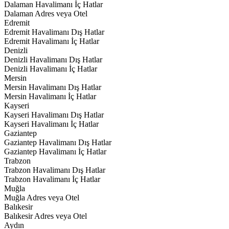
Dalaman Havalimanı İç Hatlar
Dalaman Adres veya Otel
Edremit
Edremit Havalimanı Dış Hatlar
Edremit Havalimanı İç Hatlar
Denizli
Denizli Havalimanı Dış Hatlar
Denizli Havalimanı İç Hatlar
Mersin
Mersin Havalimanı Dış Hatlar
Mersin Havalimanı İç Hatlar
Kayseri
Kayseri Havalimanı Dış Hatlar
Kayseri Havalimanı İç Hatlar
Gaziantep
Gaziantep Havalimanı Dış Hatlar
Gaziantep Havalimanı İç Hatlar
Trabzon
Trabzon Havalimanı Dış Hatlar
Trabzon Havalimanı İç Hatlar
Muğla
Muğla Adres veya Otel
Balıkesir
Balıkesir Adres veya Otel
Aydın