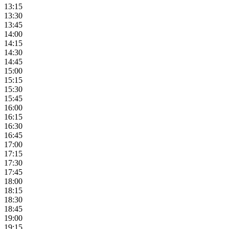
13:15
13:30
13:45
14:00
14:15
14:30
14:45
15:00
15:15
15:30
15:45
16:00
16:15
16:30
16:45
17:00
17:15
17:30
17:45
18:00
18:15
18:30
18:45
19:00
19:15