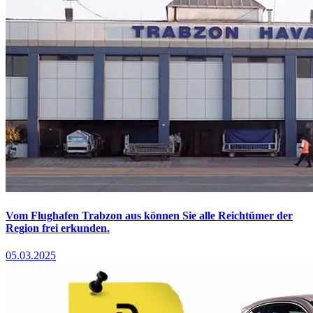
Vom Flughafen Trabzon aus können Sie alle Reichtümer der
Region frei erkunden.
05.03.2025