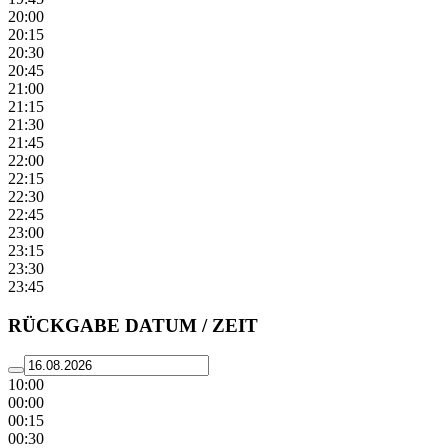
20:00
20:15
20:30
20:45
21:00
21:15
21:30
21:45
22:00
22:15
22:30
22:45
23:00
23:15
23:30
23:45
RÜCKGABE DATUM / ZEIT
10:00
00:00
00:15
00:30