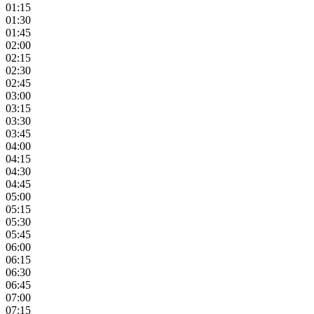
01:15
01:30
01:45
02:00
02:15
02:30
02:45
03:00
03:15
03:30
03:45
04:00
04:15
04:30
04:45
05:00
05:15
05:30
05:45
06:00
06:15
06:30
06:45
07:00
07:15