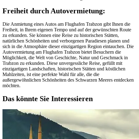
Freiheit durch Autovermietung:
Die Anmietung eines Autos am Flughafen Trabzon gibt Ihnen die
Freiheit, in Ihrem eigenen Tempo und auf der gewünschten Route
zu erkunden. Sie können eine Reise zu historischen Stätten,
natürlichen Schönheiten und verborgenen Paradiesen planen und
sich in die Atmosphäre dieser einzigartigen Region eintauchen. Die
Autovermietung am Flughafen Trabzon bietet Besuchern die
Möglichkeit, die Welt von Geschichte, Natur und Geschmack in
Trabzon zu erkunden. Diese unvergessliche Reise, gefüllt mit
einzigartigen Landschaften, historischen Stätten und köstlichen
Mahlzeiten, ist eine perfekte Wahl für alle, die die
außergewöhnlichen Schönheiten des Schwarzen Meeres entdecken
möchten.
Das könnte Sie Interessieren