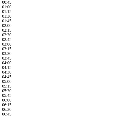
00:45
01:00
01:15
01:30
01:45
02:00
02:15
02:30
02:45
03:00
03:15
03:30
03:45
04:00
04:15
04:30
04:45
05:00
05:15
05:30
05:45
06:00
06:15
06:30
06:45