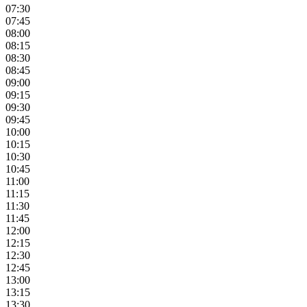
07:30
07:45
08:00
08:15
08:30
08:45
09:00
09:15
09:30
09:45
10:00
10:15
10:30
10:45
11:00
11:15
11:30
11:45
12:00
12:15
12:30
12:45
13:00
13:15
13:30