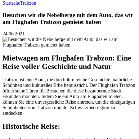
Startseite
Trabzon
Besuchen wir die Nebelberge mit dem Auto, das wir
am Flughafen Trabzon gemietet haben
24.06.2021
Mietwagen am Flughafen Trabzon: Eine
Reise voller Geschichte und Natur
Trabzon ist eine Stadt, die durch ihre reiche Geschichte, natürliche
Schönheit und kulturelles Erbe heraussticht. Der Flughafen Trabzon
öffnet seine Türen für Besucher, die diese bezaubernde Stadt
erkunden möchten. Indem Sie ein Auto am Flughafen mieten,
können Sie eine unvergessliche Reise antreten, um die einzigartigen
Schönheiten von Trabzon und der Schwarzmeerregion zu
entdecken.
Historische Reise: