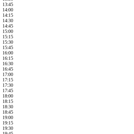
13:45
14:00
14:15
14:30
14:45
15:00
15:15
15:30
15:45
16:00
16:15
16:30
16:45
17:00
17:15
17:30
17:45
18:00
18:15
18:30
18:45
19:00
19:15
19:30
19:45