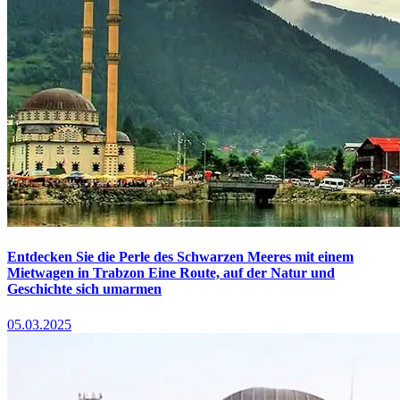
Entdecken Sie die Perle des Schwarzen Meeres mit einem
Mietwagen in Trabzon Eine Route, auf der Natur und
Geschichte sich umarmen
05.03.2025