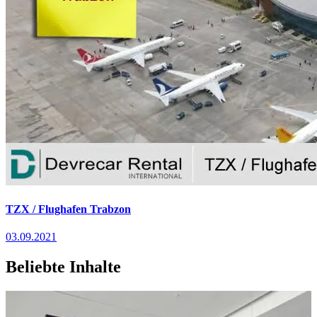
TZX / Flughafen Trabzon
03.09.2021
Beliebte Inhalte