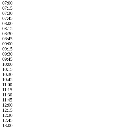
07:00
07:15
07:30
07:45
08:00
08:15
08:30
08:45
09:00
09:15
09:30
09:45
10:00
10:15
10:30
10:45
11:00
11:15
11:30
11:45
12:00
12:15
12:30
12:45
13:00