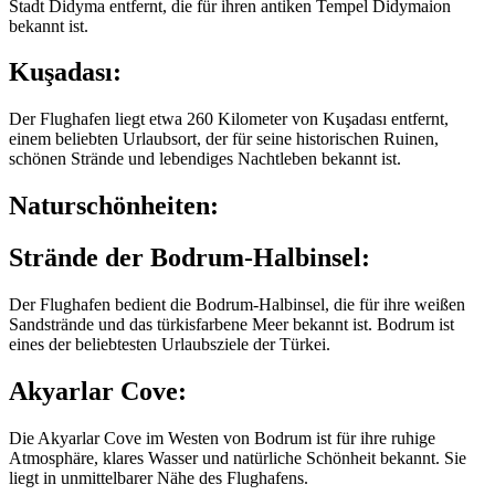
Stadt Didyma entfernt, die für ihren antiken Tempel Didymaion
bekannt ist.
Kuşadası:
Der Flughafen liegt etwa 260 Kilometer von Kuşadası entfernt,
einem beliebten Urlaubsort, der für seine historischen Ruinen,
schönen Strände und lebendiges Nachtleben bekannt ist.
Naturschönheiten:
Strände der Bodrum-Halbinsel:
Der Flughafen bedient die Bodrum-Halbinsel, die für ihre weißen
Sandstrände und das türkisfarbene Meer bekannt ist. Bodrum ist
eines der beliebtesten Urlaubsziele der Türkei.
Akyarlar Cove:
Die Akyarlar Cove im Westen von Bodrum ist für ihre ruhige
Atmosphäre, klares Wasser und natürliche Schönheit bekannt. Sie
liegt in unmittelbarer Nähe des Flughafens.