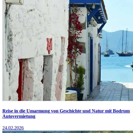
Reise in die Umarmung von Geschichte und Natur mit Bodrum
Autovermietung
24.02.2026