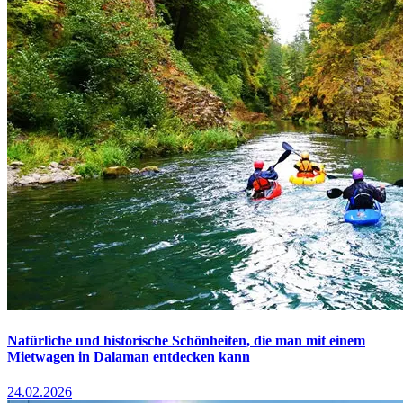
Natürliche und historische Schönheiten, die man mit einem
Mietwagen in Dalaman entdecken kann
24.02.2026