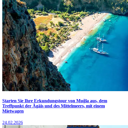
Starten Sie Ihre Erkundungstour von Muğla aus, dem
Treffpunkt der Ägäis und des Mittelmeers, mit einem
Mietwagen
24.02.2026