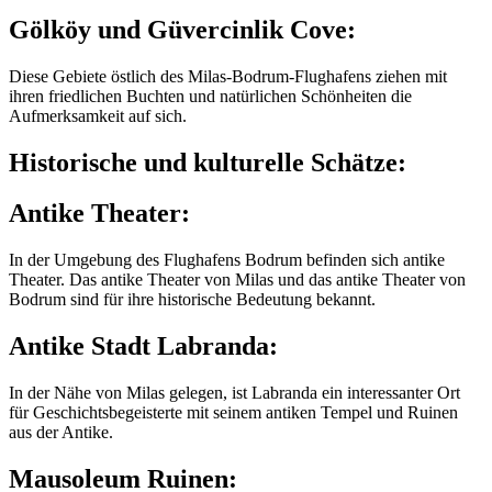
Gölköy und Güvercinlik Cove:
Diese Gebiete östlich des Milas-Bodrum-Flughafens ziehen mit
ihren friedlichen Buchten und natürlichen Schönheiten die
Aufmerksamkeit auf sich.
Historische und kulturelle Schätze:
Antike Theater:
In der Umgebung des Flughafens Bodrum befinden sich antike
Theater. Das antike Theater von Milas und das antike Theater von
Bodrum sind für ihre historische Bedeutung bekannt.
Antike Stadt Labranda:
In der Nähe von Milas gelegen, ist Labranda ein interessanter Ort
für Geschichtsbegeisterte mit seinem antiken Tempel und Ruinen
aus der Antike.
Mausoleum Ruinen: