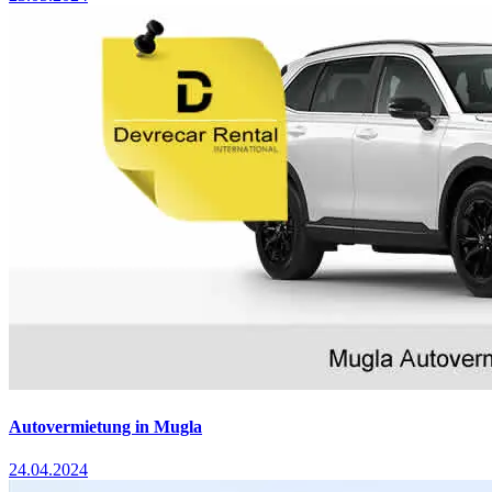
Autovermietung in Mugla
24.04.2024