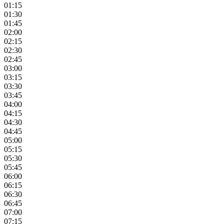
01:15
01:30
01:45
02:00
02:15
02:30
02:45
03:00
03:15
03:30
03:45
04:00
04:15
04:30
04:45
05:00
05:15
05:30
05:45
06:00
06:15
06:30
06:45
07:00
07:15