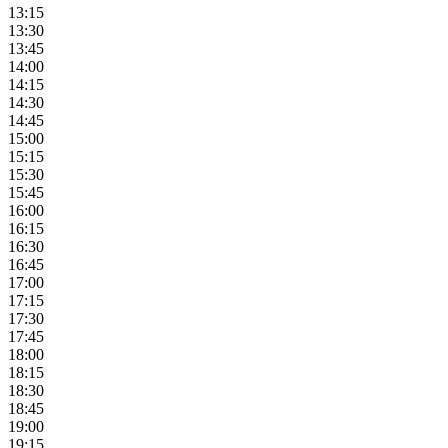
13:15
13:30
13:45
14:00
14:15
14:30
14:45
15:00
15:15
15:30
15:45
16:00
16:15
16:30
16:45
17:00
17:15
17:30
17:45
18:00
18:15
18:30
18:45
19:00
19:15