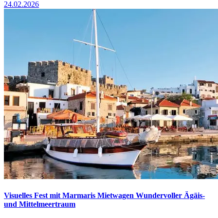
24.02.2026
Visuelles Fest mit Marmaris Mietwagen Wundervoller Ägäis-
und Mittelmeertraum