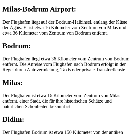
Milas-Bodrum Airport:
Der Flughafen liegt auf der Bodrum-Halbinsel, entlang der Küste
der Ägäis. Er ist etwa 16 Kilometer vom Zentrum von Milas und
etwa 36 Kilometer vom Zentrum von Bodrum entfernt.
Bodrum:
Der Flughafen liegt etwa 36 Kilometer vom Zentrum von Bodrum
entfernt. Die Anreise vom Flughafen nach Bodrum erfolgt in der
Regel durch Autovermietung, Taxis oder private Transferdienste.
Milas:
Der Flughafen ist etwa 16 Kilometer vom Zentrum von Milas
entfernt, einer Stadt, die für ihre historischen Schätze und
natürlichen Schönheiten bekannt ist.
Didim:
Der Flughafen Bodrum ist etwa 150 Kilometer von der antiken