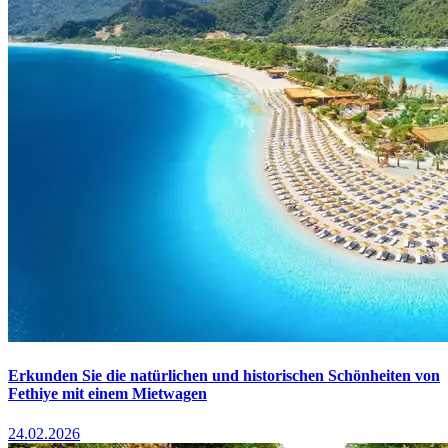
Erkunden Sie die natürlichen und historischen Schönheiten von
Fethiye mit einem Mietwagen
24.02.2026