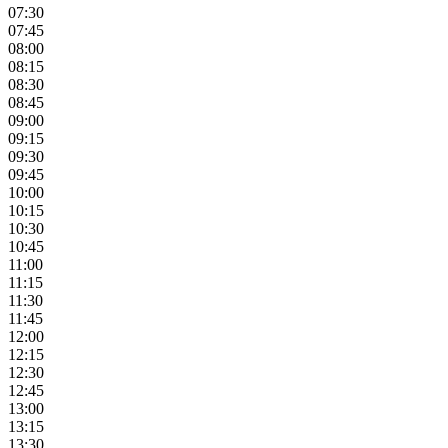
07:30
07:45
08:00
08:15
08:30
08:45
09:00
09:15
09:30
09:45
10:00
10:15
10:30
10:45
11:00
11:15
11:30
11:45
12:00
12:15
12:30
12:45
13:00
13:15
13:30