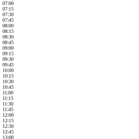
07:00
07:15
07:30
07:45
08:00
08:15
08:30
08:45
09:00
09:15
09:30
09:45
10:00
10:15
10:30
10:45
11:00
11:15
11:30
11:45
12:00
12:15
12:30
12:45
13:00