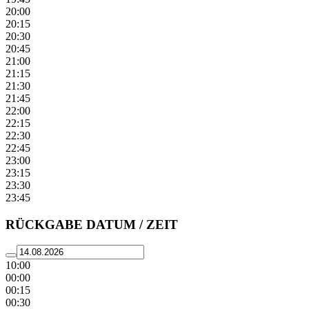
20:00
20:15
20:30
20:45
21:00
21:15
21:30
21:45
22:00
22:15
22:30
22:45
23:00
23:15
23:30
23:45
RÜCKGABE DATUM / ZEIT
10:00
00:00
00:15
00:30