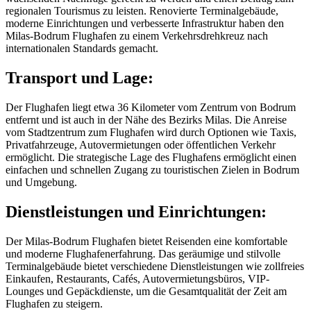
regionalen Tourismus zu leisten. Renovierte Terminalgebäude,
moderne Einrichtungen und verbesserte Infrastruktur haben den
Milas-Bodrum Flughafen zu einem Verkehrsdrehkreuz nach
internationalen Standards gemacht.
Transport und Lage:
Der Flughafen liegt etwa 36 Kilometer vom Zentrum von Bodrum
entfernt und ist auch in der Nähe des Bezirks Milas. Die Anreise
vom Stadtzentrum zum Flughafen wird durch Optionen wie Taxis,
Privatfahrzeuge, Autovermietungen oder öffentlichen Verkehr
ermöglicht. Die strategische Lage des Flughafens ermöglicht einen
einfachen und schnellen Zugang zu touristischen Zielen in Bodrum
und Umgebung.
Dienstleistungen und Einrichtungen:
Der Milas-Bodrum Flughafen bietet Reisenden eine komfortable
und moderne Flughafenerfahrung. Das geräumige und stilvolle
Terminalgebäude bietet verschiedene Dienstleistungen wie zollfreies
Einkaufen, Restaurants, Cafés, Autovermietungsbüros, VIP-
Lounges und Gepäckdienste, um die Gesamtqualität der Zeit am
Flughafen zu steigern.