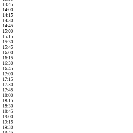
13:45
14:00
14:15
14:30
14:45
15:00
15:15
15:30
15:45
16:00
16:15
16:30
16:45
17:00
17:15
17:30
17:45
18:00
18:15
18:30
18:45
19:00
19:15
19:30
19:45