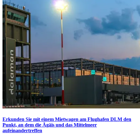
Erkunden Sie mit einem Mietwagen am Flughafen DLM den
Punkt, an dem die Ägäis und das Mittelmeer
aufeinandertreffen