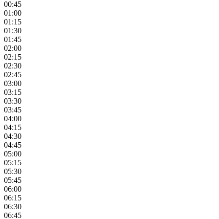
00:45
01:00
01:15
01:30
01:45
02:00
02:15
02:30
02:45
03:00
03:15
03:30
03:45
04:00
04:15
04:30
04:45
05:00
05:15
05:30
05:45
06:00
06:15
06:30
06:45